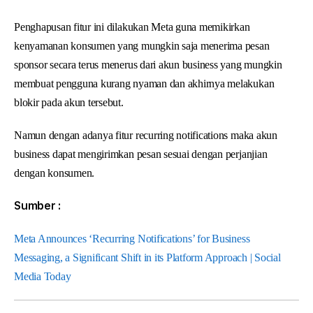
Penghapusan fitur ini dilakukan Meta guna memikirkan
kenyamanan konsumen yang mungkin saja menerima pesan
sponsor secara terus menerus dari akun business yang mungkin
membuat pengguna kurang nyaman dan akhirnya melakukan
blokir pada akun tersebut.
Namun dengan adanya fitur recurring notifications maka akun
business dapat mengirimkan pesan sesuai dengan perjanjian
dengan konsumen.
Sumber :
Meta Announces ‘Recurring Notifications’ for Business
Messaging, a Significant Shift in its Platform Approach | Social
Media Today