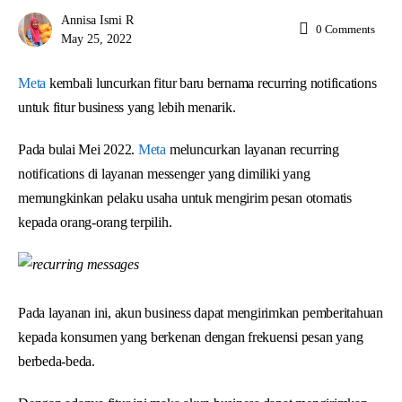
Annisa Ismi R
0
Comments
May 25, 2022
Meta
kembali luncurkan fitur baru bernama recurring notifications
untuk fitur business yang lebih menarik.
Pada bulai Mei 2022.
Meta
meluncurkan layanan recurring
notifications di layanan messenger yang dimiliki yang
memungkinkan pelaku usaha untuk mengirim pesan otomatis
kepada orang-orang terpilih.
Pada layanan ini, akun business dapat mengirimkan pemberitahuan
kepada konsumen yang berkenan dengan frekuensi pesan yang
berbeda-beda.