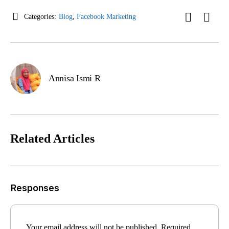
Categories:
Blog
,
Facebook Marketing
Annisa Ismi R
Related Articles
Responses
Your email address will not be published.
Required