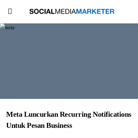
Meta Luncurkan Recurring Notifications
Untuk Pesan Business