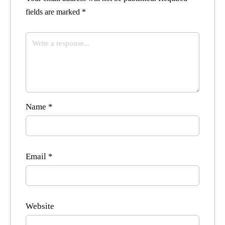
fields are marked
*
Name
*
Email
*
Website