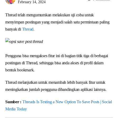
February 14, 2024
Thread telah mengumumkan melakukan uji coba untuk
menyimpan postingan yang menjadi salah satu permintaan paling
banyak di
Thread.
Pengguna bisa mengakses fitur ini di bagian titik tiga di berbagai
postingan di Thread, sehingga bisa anda akses di profil dalam
bentuk bookmark.
Thread melanjutkan untuk menambah lebih banyak fitur untuk
meningkatkan jumlah pengguna dibandingkan aplikasi lainnya.
Sumber :
Threads Is Testing a New Option To Save Posts | Social
Media Today