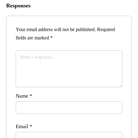
Responses
Your email address will not be published.
Required
fields are marked
*
Name
*
Email
*