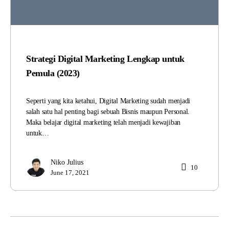
Strategi Digital Marketing Lengkap untuk
Pemula (2023)
Seperti yang kita ketahui, Digital Marketing sudah menjadi
salah satu hal penting bagi sebuah Bisnis maupun Personal.
Maka belajar digital marketing telah menjadi kewajiban
untuk…
Niko Julius
10
June 17, 2021