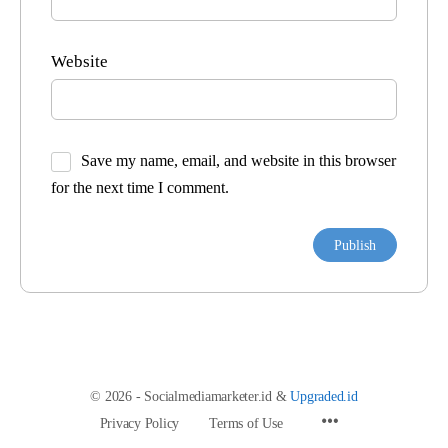
Website
Save my name, email, and website in this browser
for the next time I comment.
© 2026 - Socialmediamarketer.id &
Upgraded.id
Privacy Policy
Terms of Use