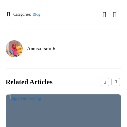
Categories:
Blog
Annisa Ismi R
Related Articles