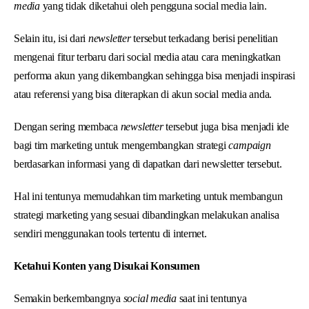
media
yang tidak diketahui oleh pengguna social media lain.
Selain itu, isi dari
newsletter
tersebut terkadang berisi penelitian
mengenai fitur terbaru dari social media atau cara meningkatkan
performa akun yang dikembangkan sehingga bisa menjadi inspirasi
atau referensi yang bisa diterapkan di akun social media anda.
Dengan sering membaca
newsletter
tersebut juga bisa menjadi ide
bagi tim marketing untuk mengembangkan strategi
campaign
berdasarkan informasi yang di dapatkan dari newsletter tersebut.
Hal ini tentunya memudahkan tim marketing untuk membangun
strategi marketing yang sesuai dibandingkan melakukan analisa
sendiri menggunakan tools tertentu di internet.
Ketahui Konten yang Disukai Konsumen
Semakin berkembangnya
social media
saat ini tentunya