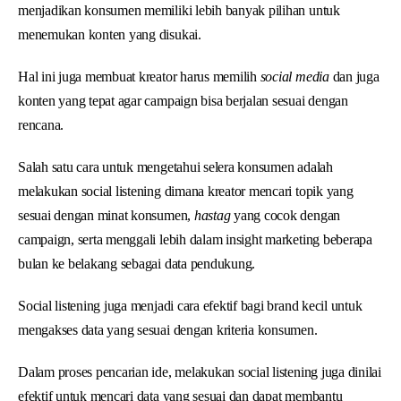
menjadikan konsumen memiliki lebih banyak pilihan untuk
menemukan konten yang disukai.
Hal ini juga membuat kreator harus memilih
social media
dan juga
konten yang tepat agar campaign bisa berjalan sesuai dengan
rencana.
Salah satu cara untuk mengetahui selera konsumen adalah
melakukan social listening dimana kreator mencari topik yang
sesuai dengan minat konsumen,
hastag
yang cocok dengan
campaign, serta menggali lebih dalam insight marketing beberapa
bulan ke belakang sebagai data pendukung.
Social listening juga menjadi cara efektif bagi brand kecil untuk
mengakses data yang sesuai dengan kriteria konsumen.
Dalam proses pencarian ide, melakukan social listening juga dinilai
efektif untuk mencari data yang sesuai dan dapat membantu