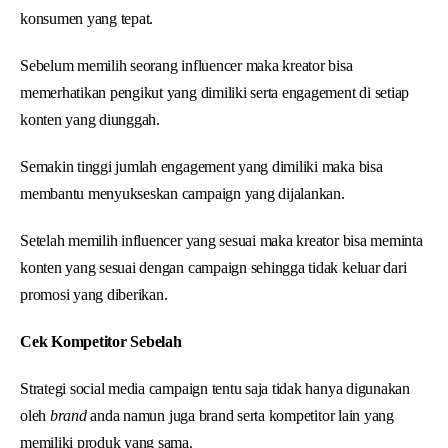
konsumen yang tepat.
Sebelum memilih seorang influencer maka kreator bisa
memerhatikan pengikut yang dimiliki serta engagement di setiap
konten yang diunggah.
Semakin tinggi jumlah engagement yang dimiliki maka bisa
membantu menyukseskan campaign yang dijalankan.
Setelah memilih influencer yang sesuai maka kreator bisa meminta
konten yang sesuai dengan campaign sehingga tidak keluar dari
promosi yang diberikan.
Cek Kompetitor Sebelah
Strategi social media campaign tentu saja tidak hanya digunakan
oleh
brand
anda namun juga brand serta kompetitor lain yang
memiliki produk yang sama.