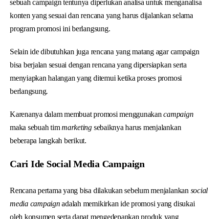
sebuah campaign tentunya diperlukan analisa untuk menganalisa
konten yang sesuai dan rencana yang harus dijalankan selama
program promosi ini berlangsung.
Selain ide dibutuhkan juga rencana yang matang agar campaign
bisa berjalan sesuai dengan rencana yang dipersiapkan serta
menyiapkan halangan yang ditemui ketika proses promosi
berlangsung.
Karenanya dalam membuat promosi menggunakan
campaign
maka sebuah tim
marketing
sebaiknya harus menjalankan
beberapa langkah berikut.
Cari Ide Social Media Campaign
Rencana pertama yang bisa dilakukan sebelum menjalankan
social
media campaign
adalah memikirkan ide promosi yang disukai
oleh konsumen serta dapat mengedepankan produk yang