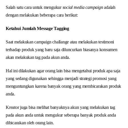
Salah satu cara untuk mengukur
social media campaign
adalah
dengan melakukan beberapa cara berikut:
Ketahui Jumlah Message Tagging
Saat melakukan campaign challange atau melakukan testimoni
terhadap produk yang baru saja diluncurkan biasanya konsumen
akan melakukan tag pada akun anda.
Hal ini dilakukan agar orang lain bisa mengetahui produk apa saja
yang sedang digunakan sehingga menjadi strategi promosi yang
menguntungkan karena banyak orang yang membicarakan produk
anda.
Kreator juga bisa melihat banyaknya akun yang melakukan tag
pada akun anda untuk mengukur seberapa banyak produk anda
dibicarakan oleh orang lain.