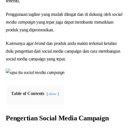
tertentu,
Penggunaan tagline yang mudah diingat dan di dukung oleh
social
media campaign
yang tepat juga dapat membantu menaikkan
produk yang dipromosikan.
Karenanya agar
brand
dan produk anda makin terkenal ketahui
dulu pengertian dari social media campaign dan cara membangun
social media campaign yang tepat.
Table of Contents
show
Pengertian Social Media Campaign