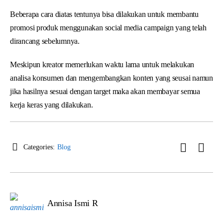
Beberapa cara diatas tentunya bisa dilakukan untuk membantu
promosi produk menggunakan social media campaign yang telah
dirancang sebelumnya.
Meskipun kreator memerlukan waktu lama untuk melakukan
analisa konsumen dan mengembangkan konten yang seusai namun
jika hasilnya sesuai dengan target maka akan membayar semua
kerja keras yang dilakukan.
Categories:
Blog
Annisa Ismi R