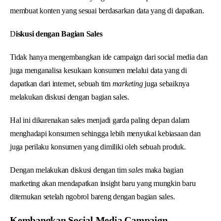
membuat konten yang sesuai berdasarkan data yang di dapatkan.
D
iskusi dengan Bagian Sales
Tidak hanya mengembangkan ide campaign dari social media dan
juga menganalisa kesukaan konsumen melalui data yang di
dapatkan dari internet, sebuah tim
marketing
juga sebaiknya
melakukan diskusi dengan bagian sales.
Hal ini dikarenakan sales menjadi garda paling depan dalam
menghadapi konsumen sehingga lebih menyukai kebiasaan dan
juga perilaku konsumen yang dimiliki oleh sebuah produk.
Dengan melakukan diskusi dengan tim
sales
maka bagian
marketing akan mendapatkan insight baru yang mungkin baru
ditemukan setelah ngobrol bareng dengan bagian sales.
Kembangkan Social Media Campaign