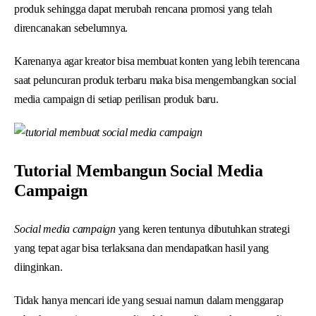
produk sehingga dapat merubah rencana promosi yang telah
direncanakan sebelumnya.
Karenanya agar kreator bisa membuat konten yang lebih terencana
saat peluncuran produk terbaru maka bisa mengembangkan social
media campaign di setiap perilisan produk baru.
Tutorial Membangun Social Media
Campaign
Social media campaign
yang keren tentunya dibutuhkan strategi
yang tepat agar bisa terlaksana dan mendapatkan hasil yang
diinginkan.
Tidak hanya mencari ide yang sesuai namun dalam menggarap