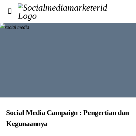
Social Media Campaign : Pengertian dan
Kegunaannya