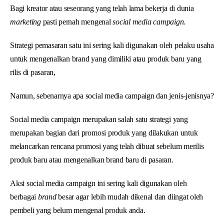
Bagi kreator atau seseorang yang telah lama bekerja di dunia
marketing
pasti pernah mengenal
social media campaign.
Strategi pemasaran satu ini sering kali digunakan oleh pelaku usaha
untuk mengenalkan brand yang dimiliki atau produk baru yang
rilis di pasaran,
Namun, sebenarnya apa social media campaign dan jenis-jenisnya?
Social media campaign merupakan salah satu strategi yang
merupakan bagian dari promosi produk yang dilakukan untuk
melancarkan rencana promosi yang telah dibuat sebelum merilis
produk baru atau mengenalkan brand baru di pasaran.
Aksi social media campaign ini sering kali digunakan oleh
berbagai
brand
besar agar lebih mudah dikenal dan diingat oleh
pembeli yang belum mengenal produk anda.