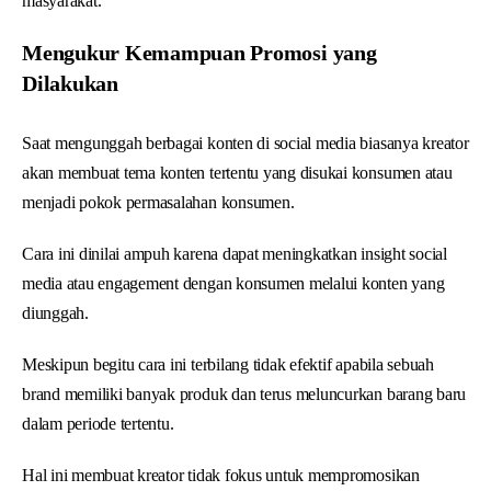
masyarakat.
Mengukur Kemampuan Promosi yang
Dilakukan
Saat mengunggah berbagai konten di social media biasanya kreator
akan membuat tema konten tertentu yang disukai konsumen atau
menjadi pokok permasalahan konsumen.
Cara ini dinilai ampuh karena dapat meningkatkan insight social
media atau engagement dengan konsumen melalui konten yang
diunggah.
Meskipun begitu cara ini terbilang tidak efektif apabila sebuah
brand memiliki banyak produk dan terus meluncurkan barang baru
dalam periode tertentu.
Hal ini membuat kreator tidak fokus untuk mempromosikan