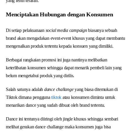
yang lebih terarah.
Menciptakan Hubungan dengan Konsumen
Di setiap pelaksanaan
social media campaign
biasanya sebuah
brand akan mengadakan event-event khusus yang dapat membantu
mengenalkan produk tertentu kepada konsuen yang dimiliki.
Berbagai rangkaian promosi ini juga nantinya melibatkan
keterlibatan konsumen sehingga dapat menarik pembeli lain yang
belum mengetahui produk yang dirilis.
Salah satunya adalah
dance challange
yang biasa ditemukan di
Tiktok dimana pengguna
tiktok
atau konsumen diminta untuk
menarikan dance yang sudah dibuat oleh brand tertentu.
Dance ini tentunya diiringi oleh jingle khusus sehingga sembari
melihat gerakan dance challange maka konsumen juga bisa