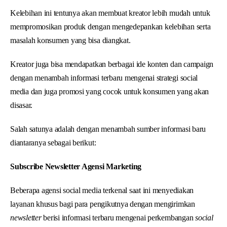
Kelebihan ini tentunya akan membuat kreator lebih mudah untuk
mempromosikan produk dengan mengedepankan kelebihan serta
masalah konsumen yang bisa diangkat.
Kreator juga bisa mendapatkan berbagai ide konten dan campaign
dengan menambah informasi terbaru mengenai strategi social
media dan juga promosi yang cocok untuk konsumen yang akan
disasar.
Salah satunya adalah dengan menambah sumber informasi baru
diantaranya sebagai berikut:
Subscribe Newsletter Agensi Marketing
Beberapa agensi social media terkenal saat ini menyediakan
layanan khusus bagi para pengikutnya dengan mengirimkan
newsletter
berisi informasi terbaru mengenai perkembangan
social