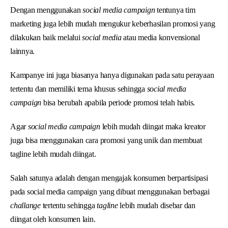
Dengan menggunakan
social media campaign
tentunya tim
marketing juga lebih mudah mengukur keberhasilan promosi yang
dilakukan baik melalui
social media
atau media konvensional
lainnya.
Kampanye ini juga biasanya hanya digunakan pada satu perayaan
tertentu dan memiliki tema khusus sehingga
social media
campaign
bisa berubah apabila periode promosi telah habis.
Agar
social media campaign
lebih mudah diingat maka kreator
juga bisa menggunakan cara promosi yang unik dan membuat
tagline lebih mudah diingat.
Salah satunya adalah dengan mengajak konsumen berpartisipasi
pada social media campaign yang dibuat menggunakan berbagai
challange
tertentu sehingga
tagline
lebih mudah disebar dan
diingat oleh konsumen lain.