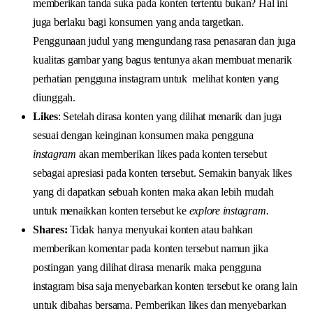
memberikan tanda suka pada konten tertentu bukan? Hal ini
juga berlaku bagi konsumen yang anda targetkan.
Penggunaan judul yang mengundang rasa penasaran dan juga
kualitas gambar yang bagus tentunya akan membuat menarik
perhatian pengguna instagram untuk melihat konten yang
diunggah.
Likes
: Setelah dirasa konten yang dilihat menarik dan juga
sesuai dengan keinginan konsumen maka pengguna
instagram
akan memberikan likes pada konten tersebut
sebagai apresiasi pada konten tersebut. Semakin banyak likes
yang di dapatkan sebuah konten maka akan lebih mudah
untuk menaikkan konten tersebut ke
explore instagram.
Shares:
Tidak hanya menyukai konten atau bahkan
memberikan komentar pada konten tersebut namun jika
postingan yang dilihat dirasa menarik maka pengguna
instagram bisa saja menyebarkan konten tersebut ke orang lain
untuk dibahas bersama. Pemberikan likes dan menyebarkan