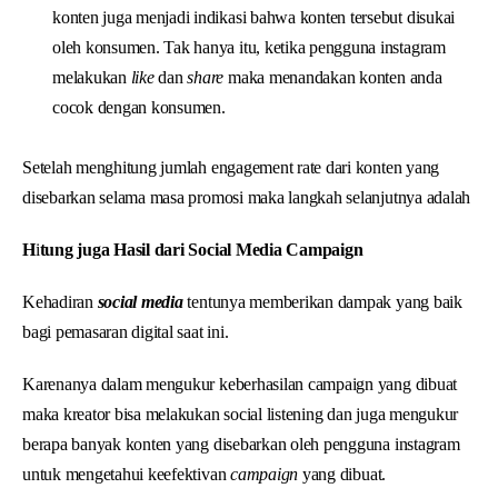
konten juga menjadi indikasi bahwa konten tersebut disukai
oleh konsumen. Tak hanya itu, ketika pengguna instagram
melakukan
like
dan
share
maka menandakan konten anda
cocok dengan konsumen.
Setelah menghitung jumlah engagement rate dari konten yang
disebarkan selama masa promosi maka langkah selanjutnya adalah
H
i
tung juga Hasil dari Social Media Campaign
Kehadiran
social media
tentunya memberikan dampak yang baik
bagi pemasaran digital saat ini.
Karenanya dalam mengukur keberhasilan campaign yang dibuat
maka kreator bisa melakukan social listening dan juga mengukur
berapa banyak konten yang disebarkan oleh pengguna instagram
untuk mengetahui keefektivan
campaign
yang dibuat.