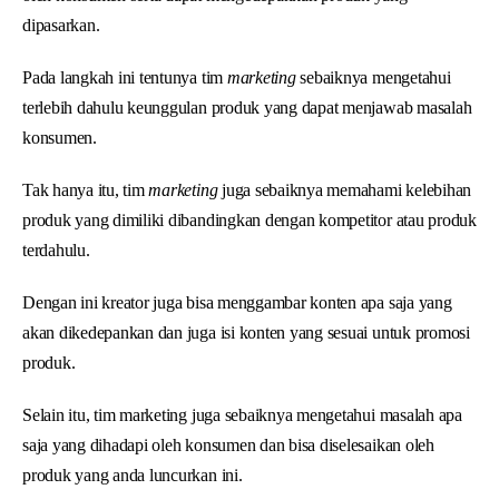
dipasarkan.
Pada langkah ini tentunya tim
marketing
sebaiknya mengetahui
terlebih dahulu keunggulan produk yang dapat menjawab masalah
konsumen.
Tak hanya itu, tim
marketing
juga sebaiknya memahami kelebihan
produk yang dimiliki dibandingkan dengan kompetitor atau produk
terdahulu.
Dengan ini kreator juga bisa menggambar konten apa saja yang
akan dikedepankan dan juga isi konten yang sesuai untuk promosi
produk.
Selain itu, tim marketing juga sebaiknya mengetahui masalah apa
saja yang dihadapi oleh konsumen dan bisa diselesaikan oleh
produk yang anda luncurkan ini.