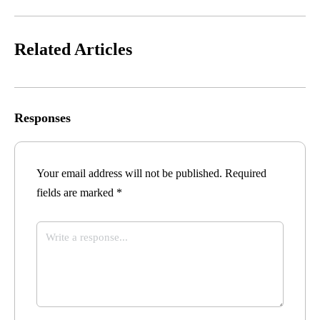
Related Articles
Responses
Your email address will not be published.
Required
fields are marked
*