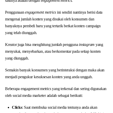
satunya adalah dengan
engagement metrics.
Penggunaan
engagement metrics
ini sendiri nantinya berisi data
mengenai jumlah konten yang disukai oleh konsumen dan
banyaknya pembeli baru yang tertarik berkat konten campaign
yang telah diunggah.
Kreator juga bisa menghitung jumlah pengguna
instagram
yang
menyukai, menyebarkan, atau berkomentar pada setiap konten
yang diunggah.
Semakin banyak konsumen yang berinteraksi dengan maka akan
menjadi pengukur kesuksesan konten yang anda unggah.
Beberapa engagement metrics yang terkenal dan sering digunakan
oleh social media marketer adalah sebagai berikutt:
Clicks
: Saat membuka social media tentunya anda akan