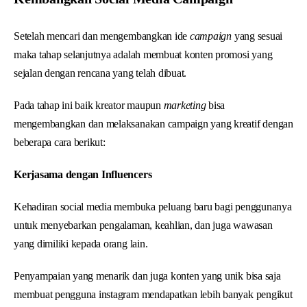
Setelah mencari dan mengembangkan ide
campaign
yang sesuai
maka tahap selanjutnya adalah membuat konten promosi yang
sejalan dengan rencana yang telah dibuat.
Pada tahap ini baik kreator maupun
marketing
bisa
mengembangkan dan melaksanakan campaign yang kreatif dengan
beberapa cara berikut:
Kerjasama dengan Influencers
Kehadiran social media membuka peluang baru bagi penggunanya
untuk menyebarkan pengalaman, keahlian, dan juga wawasan
yang dimiliki kepada orang lain.
Penyampaian yang menarik dan juga konten yang unik bisa saja
membuat pengguna instagram mendapatkan lebih banyak pengikut