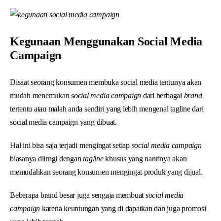
Kegunaan Menggunakan Social Media
Campaign
Disaat seorang konsumen membuka social media tentunya akan
mudah menemukan
social media campaign
dari berbagai
brand
tertentu atau malah anda sendiri yang lebih mengenal tagline dari
social media campaign yang dibuat.
Hal ini bisa saja terjadi mengingat setiap
social media campaign
biasanya diirngi dengan
tagline
khusus yang nantinya akan
memudahkan seorang konsumen mengingat produk yang dijual.
Beberapa brand besar juga sengaja membuat
social media
campaign
karena keuntungan yang di dapatkan dan juga promosi