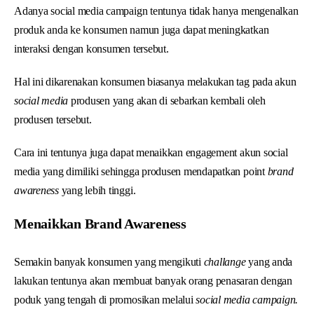
Adanya social media campaign tentunya tidak hanya mengenalkan
produk anda ke konsumen namun juga dapat meningkatkan
interaksi dengan konsumen tersebut.
Hal ini dikarenakan konsumen biasanya melakukan tag pada akun
social media
produsen yang akan di sebarkan kembali oleh
produsen tersebut.
Cara ini tentunya juga dapat menaikkan engagement akun social
media yang dimiliki sehingga produsen mendapatkan point
brand
awareness
yang lebih tinggi.
Menaikkan Brand Awareness
Semakin banyak konsumen yang mengikuti
challange
yang anda
lakukan tentunya akan membuat banyak orang penasaran dengan
poduk yang tengah di promosikan melalui
social media campaign.