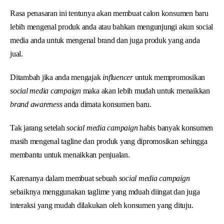
Rasa penasaran ini tentunya akan membuat calon konsumen baru
lebih mengenal produk anda atau bahkan mengunjungi akun social
media anda untuk mengenal brand dan juga produk yang anda
jual.
Ditambah jika anda mengajak
influencer
untuk mempromosikan
social media campaign
maka akan lebih mudah untuk menaikkan
brand awareness
anda dimata konsumen baru.
Tak jarang setelah
social media campaign
habis banyak konsumen
masih mengenal tagline dan produk yang dipromosikan sehingga
membantu untuk menaikkan penjualan.
Karenanya dalam membuat sebuah
social media campaign
sebaiknya menggunakan taglime yang mduah diingat dan juga
interaksi yang mudah dilakukan oleh konsumen yang dituju.