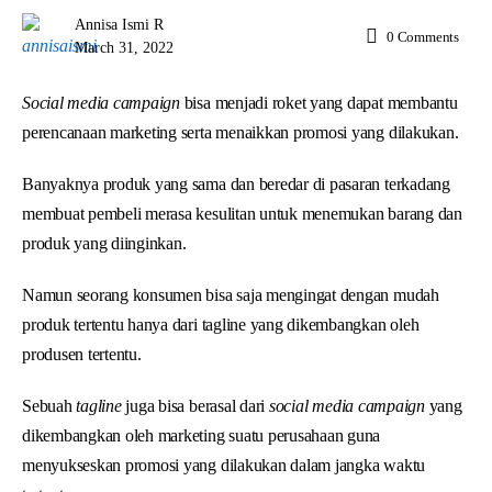
Annisa Ismi R
0
Comments
March 31, 2022
Social media campaign
bisa menjadi roket yang dapat membantu
perencanaan marketing serta menaikkan promosi yang dilakukan.
Banyaknya produk yang sama dan beredar di pasaran terkadang
membuat pembeli merasa kesulitan untuk menemukan barang dan
produk yang diinginkan.
Namun seorang konsumen bisa saja mengingat dengan mudah
produk tertentu hanya dari tagline yang dikembangkan oleh
produsen tertentu.
Sebuah
tagline
juga bisa berasal dari
social media campaign
yang
dikembangkan oleh marketing suatu perusahaan guna
menyukseskan promosi yang dilakukan dalam jangka waktu