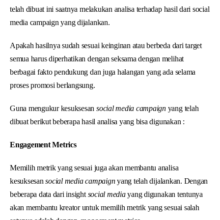
telah dibuat ini saatnya melakukan analisa terhadap hasil dari social
media campaign yang dijalankan.
Apakah hasilnya sudah sesuai keinginan atau berbeda dari target
semua harus diperhatikan dengan seksama dengan melihat
berbagai fakto pendukung dan juga halangan yang ada selama
proses promosi berlangsung.
Guna mengukur kesuksesan
social media campaign
yang telah
dibuat berikut beberapa hasil analisa yang bisa digunakan :
Engagement Metrics
Memilih metrik yang sesuai juga akan membantu analisa
kesuksesan
social media campaign
yang telah dijalankan. Dengan
beberapa data dari insight
social media
yang digunakan tentunya
akan membantu kreator untuk memilih metrik yang sesuai salah