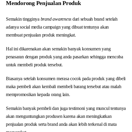
Mendorong Penjualan Produk
Semakin tingginya
brand awareness
dari sebuah brand setelah
adanya social media campaign yang dibuat tentunya akan
membuat penjualan produk meningkat.
Hal ini dikarenakan akan semakin banyak konsumen yang
penasaran dengan produk yang anda pasarkan sehingga mencoba
untuk membeli produk tersebut.
Biasanya setelah konsumen merasa cocok pada produk yang dibeli
maka pembeli akan kembali membeli barang tersebut atau malah
mempromosikan kepada orang lain.
Semakin banyak pembeli dan juga testimoni yang muncul tentunya
akan menguntungkan produsen karena akan meningkatkan
penjualan produk serta brand anda akan lebih terkenal di mata