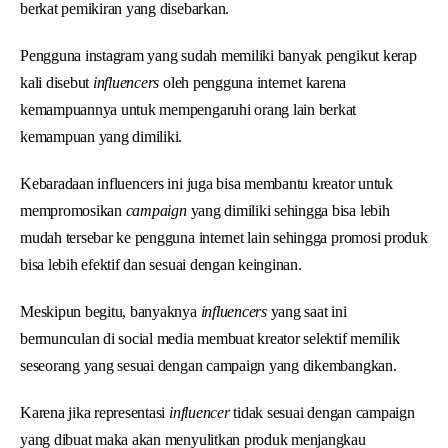
berkat pemikiran yang disebarkan.
Pengguna instagram yang sudah memiliki banyak pengikut kerap
kali disebut
influencers
oleh pengguna internet karena
kemampuannya untuk mempengaruhi orang lain berkat
kemampuan yang dimiliki.
Kebaradaan influencers ini juga bisa membantu kreator untuk
mempromosikan
campaign
yang dimiliki sehingga bisa lebih
mudah tersebar ke pengguna internet lain sehingga promosi produk
bisa lebih efektif dan sesuai dengan keinginan.
Meskipun begitu, banyaknya
influencers
yang saat ini
bermunculan di social media membuat kreator selektif memilik
seseorang yang sesuai dengan campaign yang dikembangkan.
Karena jika representasi
influencer
tidak sesuai dengan campaign
yang dibuat maka akan menyulitkan produk menjangkau