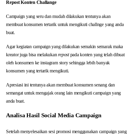
Repost Konten Challange
Campaign yang seru dan mudah dilakukan tentunya akan
membuat konsumen tertarik untuk mengikuti challnge yang anda
buat.
Agar kegiatan campaign yang dilakukan semakin semarak maka
kreator juga bisa melakukan
repost
pada konten yang telah dibuat
oleh konsumen ke instagram story sehingga lebih banyak
konsumen yang tertarik mengikuti.
Apresiasi ini tentunya akan membuat konsumen senang dan
semangat untuk mengajak orang lain mengikuti campaign yang
anda buat.
Analisa Hasil Social Media Campaign
Setelah menyelesaikan sesi promosi menggunakan campaign yang