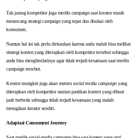
Tak jarang kompetitor juga merilis campaign saat kreator masih
merancang strategi campaign yang tepat dan disukai oleh
konsumen.
Namun hal ini tak perlu dirisaukan karena anda malah bisa melihat
strategi konten yang diterapkan oleh kompetitor tersebut sehingga
anda bisa menghindarinya agar tidak terjadi kesamaan saat merilis
campaign tersebut.
Kreator mungkin juga akan meniru
social media campaign
yang
diterapkan oleh kompetitor namun pastikan konten yang dibuat
jauh berbeda sehingga tidak terjadi kesamaan yang malah
merugikan kreator sendiri.
Adaptasi Consument Journey
Saat merilis social media campaign bisa saja konten yang and