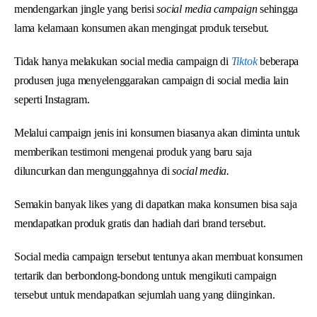
mendengarkan jingle yang berisi
social media campaign
sehingga
lama kelamaan konsumen akan mengingat produk tersebut.
Tidak hanya melakukan social media campaign di
Tiktok
beberapa
produsen juga menyelenggarakan campaign di social media lain
seperti Instagram.
Melalui campaign jenis ini konsumen biasanya akan diminta untuk
memberikan testimoni mengenai produk yang baru saja
diluncurkan dan mengunggahnya di
social media.
Semakin banyak likes yang di dapatkan maka konsumen bisa saja
mendapatkan produk gratis dan hadiah dari brand tersebut.
Social media campaign tersebut tentunya akan membuat konsumen
tertarik dan berbondong-bondong untuk mengikuti campaign
tersebut untuk mendapatkan sejumlah uang yang diinginkan.