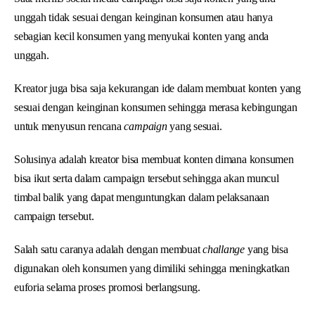
unggah tidak sesuai dengan keinginan konsumen atau hanya
sebagian kecil konsumen yang menyukai konten yang anda
unggah.
Kreator juga bisa saja kekurangan ide dalam membuat konten yang
sesuai dengan keinginan konsumen sehingga merasa kebingungan
untuk menyusun rencana
campaign
yang sesuai.
Solusinya adalah kreator bisa membuat konten dimana konsumen
bisa ikut serta dalam campaign tersebut sehingga akan muncul
timbal balik yang dapat menguntungkan dalam pelaksanaan
campaign tersebut.
Salah satu caranya adalah dengan membuat
challange
yang bisa
digunakan oleh konsumen yang dimiliki sehingga meningkatkan
euforia selama proses promosi berlangsung.