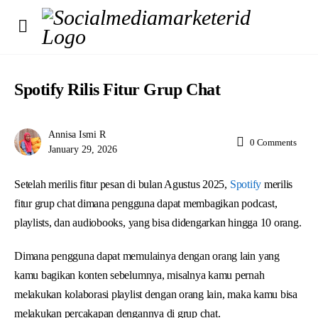
Spotify Rilis Fitur Grup Chat
Annisa Ismi R
0
Comments
January 29, 2026
Setelah merilis fitur pesan di bulan Agustus 2025,
Spotify
merilis
fitur grup chat dimana pengguna dapat membagikan podcast,
playlists, dan audiobooks, yang bisa didengarkan hingga 10 orang.
Dimana pengguna dapat memulainya dengan orang lain yang
kamu bagikan konten sebelumnya, misalnya kamu pernah
melakukan kolaborasi playlist dengan orang lain, maka kamu bisa
melakukan percakapan dengannya di grup chat.