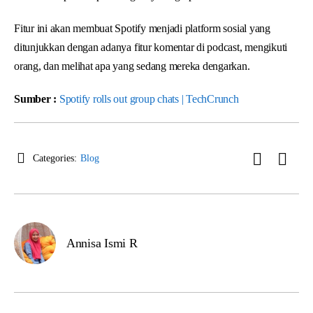
Fitur ini akan membuat Spotify menjadi platform sosial yang
ditunjukkan dengan adanya fitur komentar di podcast, mengikuti
orang, dan melihat apa yang sedang mereka dengarkan.
Sumber :
Spotify rolls out group chats | TechCrunch
Categories:
Blog
Annisa Ismi R