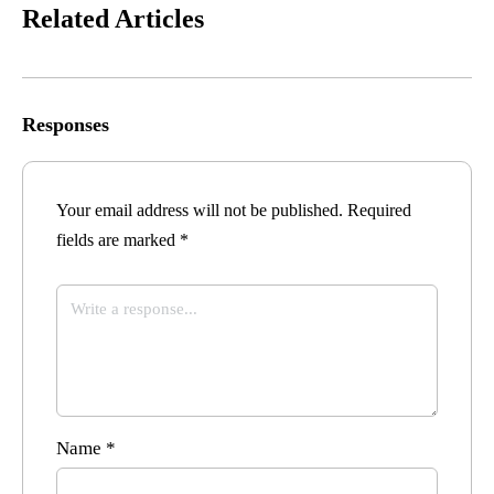
Related Articles
Responses
Your email address will not be published.
Required
fields are marked
*
Name
*