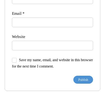
Email
*
Website
Save my name, email, and website in this browser
for the next time I comment.