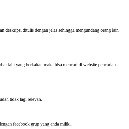
n deskripsi ditulis dengan jelas sehingga mengundang orang lain
ar lain yang berkaitan maka bisa mencari di website pencarian
udah tidak lagi relevan.
engan facebook grup yang anda miliki.