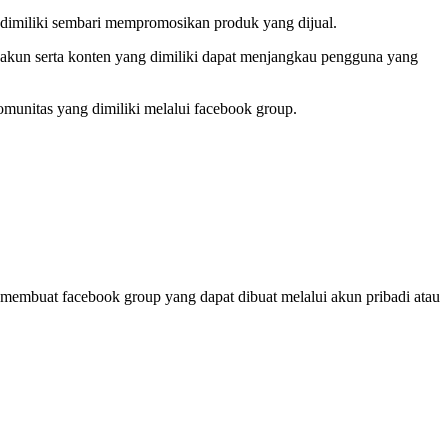
 dimiliki sembari mempromosikan produk yang dijual.
 akun serta konten yang dimiliki dapat menjangkau pengguna yang
unitas yang dimiliki melalui facebook group.
membuat facebook group yang dapat dibuat melalui akun pribadi atau