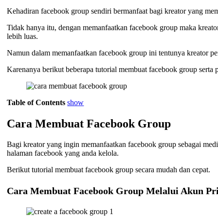
Kehadiran facebook group sendiri bermanfaat bagi kreator yang me
Tidak hanya itu, dengan memanfaatkan facebook group maka kreator
lebih luas.
Namun dalam memanfaatkan facebook group ini tentunya kreator pe
Karenanya berikut beberapa tutorial membuat facebook group serta 
Table of Contents
show
Cara Membuat Facebook Group
Bagi kreator yang ingin memanfaatkan facebook group sebagai medi
halaman facebook yang anda kelola.
Berikut tutorial membuat facebook group secara mudah dan cepat.
Cara Membuat Facebook Group Melalui Akun Pr