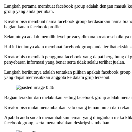
Langkah pertama membuat facebook group adalah dengan masuk ke ak
group yang anda perlukan.
Kreator bisa membuat nama facebook group berdasarkan nama brand 
bagian kanan facebook profile.
Selanjutnya adalah memilih level privacy dimana kreator sebaiknya 
Hal ini tentunya akan membuat facebook group anda terlihat eksklu
Kreator bisa memilah pengguna facebook yang dapat bergabung di g
penyebaran informasi yang benar serta tidak selalu terlihat jualan.
Langkah berikutnya adalah tentukan pilihan apakah facebook group 
yang dapat memasukkan anggota ke dalam grup tersebut.
Bagian terakhir dari melakukan setting facebook group adalah men
Kreator bisa mulai menambahkan satu orang teman mulai dari rekan 
Apabila anda sudah menambahkan teman yang diinginkan maka klik
facebook group, serta menambahkan deskripsi tambahan.