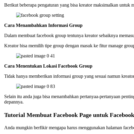
Berikut beberapa pengaturan yang bisa kreator maksimalkan untuk 
Cara Menambahkan Informasi Group
Dalam membuat facebook group tentunya kreator sebaiknya memasu
Kreator bisa memilih tipe group dengan masuk ke fitur manage grou
Cara Menentukan Lokasi Facebook Group
Tidak hanya memberikan informasi group yang sesuai namun kreator
Selain itu anda juga bisa menambahkan pertanyaa-pertanyaan penti
depannya.
Tutorial Membuat Facebook Page untuk Faceboo
Anda mungkin berfikir mengapa harus menggunakan halaman facebo