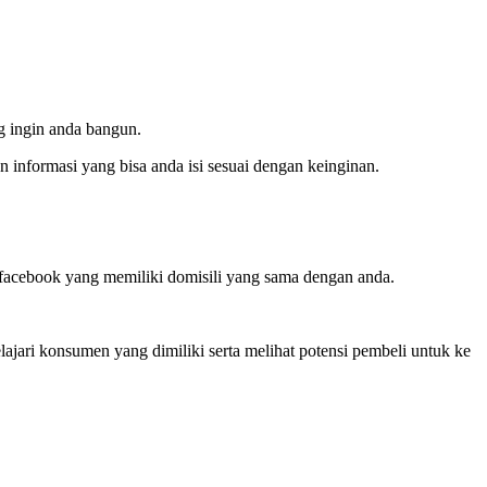
 ingin anda bangun.
 informasi yang bisa anda isi sesuai dengan keinginan.
facebook yang memiliki domisili yang sama dengan anda.
ari konsumen yang dimiliki serta melihat potensi pembeli untuk ke