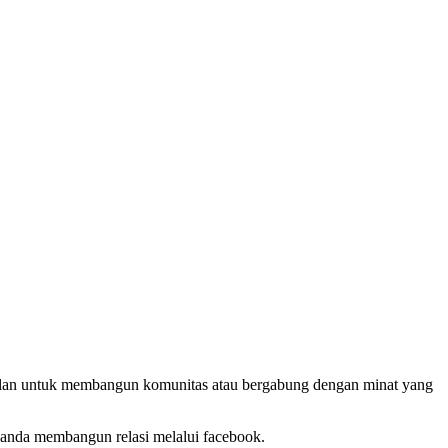
andalan untuk membangun komunitas atau bergabung dengan minat yang
nda membangun relasi melalui facebook.