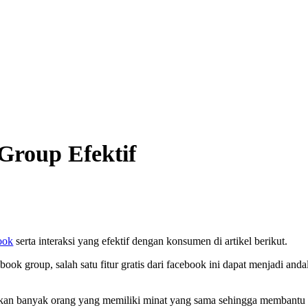
Group Efektif
ook
serta interaksi yang efektif dengan konsumen di artikel berikut.
book group, salah satu fitur gratis dari facebook ini dapat menjadi 
an banyak orang yang memiliki minat yang sama sehingga membantu a