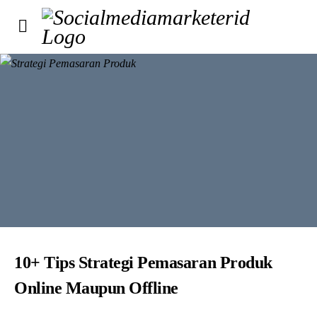
10+ Tips Strategi Pemasaran Produk
Online Maupun Offline