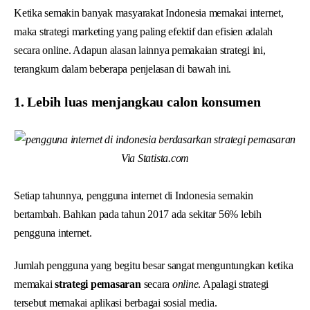
Ketika semakin banyak masyarakat Indonesia memakai internet,
maka strategi marketing yang paling efektif dan efisien adalah
secara online. Adapun alasan lainnya pemakaian strategi ini,
terangkum dalam beberapa penjelasan di bawah ini.
1. Lebih luas menjangkau calon konsumen
Via Statista.com
Setiap tahunnya, pengguna internet di Indonesia semakin
bertambah. Bahkan pada tahun 2017 ada sekitar 56% lebih
pengguna internet.
Jumlah pengguna yang begitu besar sangat menguntungkan ketika
memakai
strategi pemasaran
secara
online
. Apalagi strategi
tersebut memakai aplikasi berbagai sosial media.