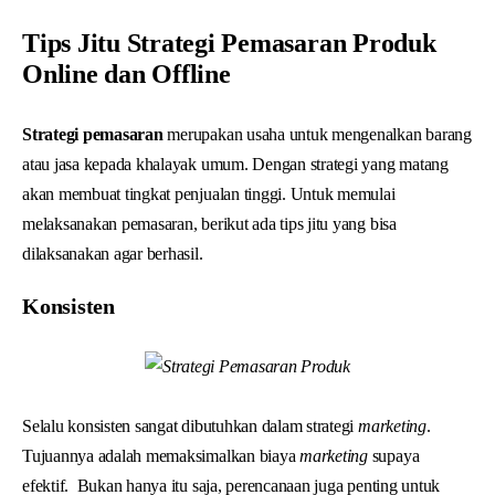
Tips Jitu Strategi Pemasaran Produk
Online dan Offline
Strategi pemasaran
merupakan usaha untuk mengenalkan barang
atau jasa kepada khalayak umum. Dengan strategi yang matang
akan membuat tingkat penjualan tinggi. Untuk memulai
melaksanakan pemasaran, berikut ada tips jitu yang bisa
dilaksanakan agar berhasil.
Konsisten
Selalu konsisten sangat dibutuhkan dalam strategi
marketing
.
Tujuannya adalah memaksimalkan biaya
marketing
supaya
efektif. Bukan hanya itu saja, perencanaan juga penting untuk