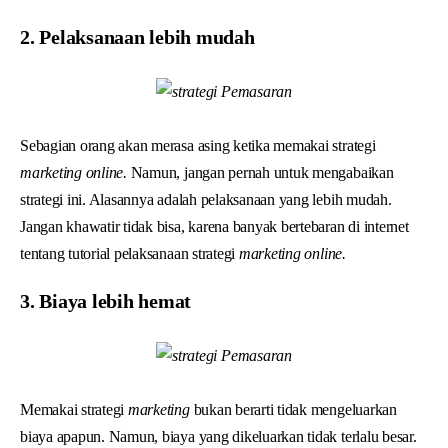
2. Pelaksanaan lebih mudah
Sebagian orang akan merasa asing ketika memakai strategi
marketing online.
Namun, jangan pernah untuk mengabaikan
strategi ini. Alasannya adalah pelaksanaan yang lebih mudah.
Jangan khawatir tidak bisa, karena banyak bertebaran di internet
tentang tutorial pelaksanaan strategi
marketing online.
3. Biaya lebih hemat
Memakai strategi
marketing
bukan berarti tidak mengeluarkan
biaya apapun. Namun, biaya yang dikeluarkan tidak terlalu besar.