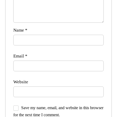
Name
*
Email
*
Website
Save my name, email, and website in this browser
for the next time I comment.