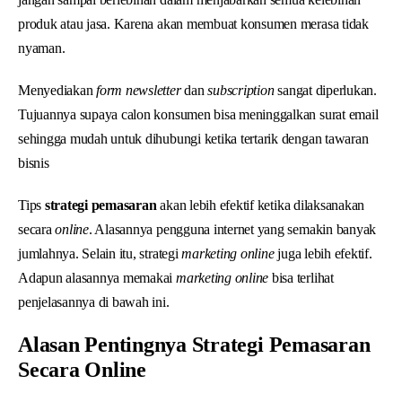
produk atau jasa. Karena akan membuat konsumen merasa tidak
nyaman.
Menyediakan
form newsletter
dan
subscription
sangat diperlukan.
Tujuannya supaya calon konsumen bisa meninggalkan surat email
sehingga mudah untuk dihubungi ketika tertarik dengan tawaran
bisnis
Tips
strategi pemasaran
akan lebih efektif ketika dilaksanakan
secara
online
. Alasannya pengguna internet yang semakin banyak
jumlahnya. Selain itu, strategi
marketing online
juga lebih efektif.
Adapun alasannya memakai
marketing online
bisa terlihat
penjelasannya di bawah ini.
Alasan Pentingnya Strategi Pemasaran
Secara Online