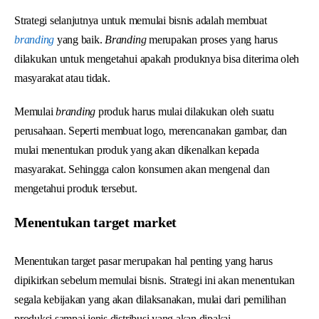
Strategi selanjutnya untuk memulai bisnis adalah membuat
branding
yang baik.
Branding
merupakan proses yang harus
dilakukan untuk mengetahui apakah produknya bisa diterima oleh
masyarakat atau tidak.
Memulai
branding
produk harus mulai dilakukan oleh suatu
perusahaan. Seperti membuat logo, merencanakan gambar, dan
mulai menentukan produk yang akan dikenalkan kepada
masyarakat. Sehingga calon konsumen akan mengenal dan
mengetahui produk tersebut.
Menentukan target market
Menentukan target pasar merupakan hal penting yang harus
dipikirkan sebelum memulai bisnis. Strategi ini akan menentukan
segala kebijakan yang akan dilaksanakan, mulai dari pemilihan
produksi sampai jenis distribusi yang akan dipakai.