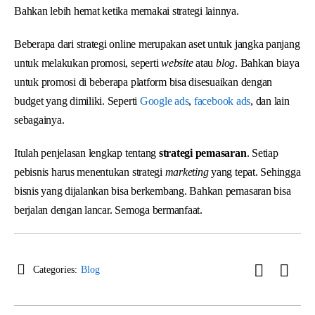
Bahkan lebih hemat ketika memakai strategi lainnya.
Beberapa dari strategi online merupakan aset untuk jangka panjang
untuk melakukan promosi, seperti
website
atau
blog
. Bahkan biaya
untuk promosi di beberapa platform bisa disesuaikan dengan
budget yang dimiliki. Seperti
Google ads
,
facebook ads
, dan lain
sebagainya.
Itulah penjelasan lengkap tentang
strategi pemasaran
. Setiap
pebisnis harus menentukan strategi
marketing
yang tepat. Sehingga
bisnis yang dijalankan bisa berkembang. Bahkan pemasaran bisa
berjalan dengan lancar. Semoga bermanfaat.
Categories:
Blog