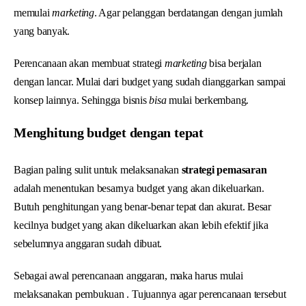
memulai
marketing
. Agar pelanggan berdatangan dengan jumlah
yang banyak.
Perencanaan akan membuat strategi
marketing
bisa berjalan
dengan lancar. Mulai dari budget yang sudah dianggarkan sampai
konsep lainnya. Sehingga bisnis
bisa
mulai berkembang.
Menghitung budget dengan tepat
Bagian paling sulit untuk melaksanakan
strategi pemasaran
adalah menentukan besarnya budget yang akan dikeluarkan.
Butuh penghitungan yang benar-benar tepat dan akurat. Besar
kecilnya budget yang akan dikeluarkan akan lebih efektif jika
sebelumnya anggaran sudah dibuat.
Sebagai awal perencanaan anggaran, maka harus mulai
melaksanakan pembukuan . Tujuannya agar perencanaan tersebut