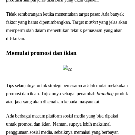
Tidak sembarangan ketika menentukan target pasar. Ada banyak
faktor yang harus dipertimbangkan. Target
market
yang jelas akan
mempermudah dalam menentukan teknik pemasaran yang akan
dilakukan.
Memulai promosi dan iklan
Tips selanjutnya untuk strategi pemasaran adalah mulai melakukan
promosi dan iklan. Tujuannya sebagai penambah
branding
produk
atau jasa yang akan dikenalkan kepada masyarakat.
Ada berbagai macam platform sosial media yang bisa dipakai
untuk promosi dan iklan. Namun, supaya lebih maksimal
penggunaan sosial media, sebaiknya memakai yang berbayar.