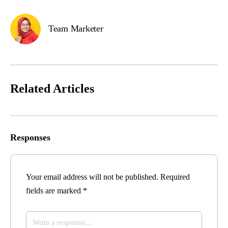
Team Marketer
Related Articles
Responses
Your email address will not be published.
Required
fields are marked
*