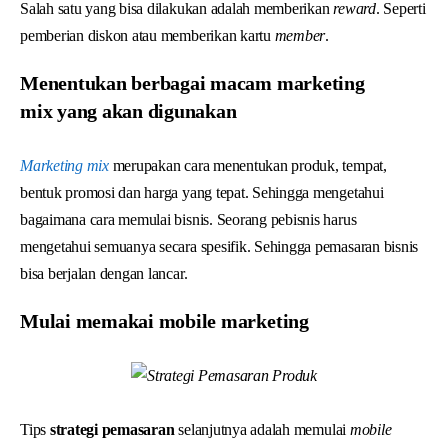
Salah satu yang bisa dilakukan adalah memberikan
reward
. Seperti
pemberian diskon atau memberikan kartu
member
.
Menentukan berbagai macam marketing
mix yang akan digunakan
Marketing mix
merupakan cara menentukan produk, tempat,
bentuk promosi dan harga yang tepat. Sehingga mengetahui
bagaimana cara memulai bisnis. Seorang pebisnis harus
mengetahui semuanya secara spesifik. Sehingga pemasaran bisnis
bisa berjalan dengan lancar.
Mulai memakai mobile marketing
Tips
strategi pemasaran
selanjutnya adalah memulai
mobile