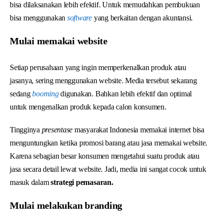
bisa dilaksanakan lebih efektif. Untuk memudahkan pembukuan
bisa menggunakan
software
yang berkaitan dengan akuntansi.
Mulai memakai website
Setiap perusahaan yang ingin memperkenalkan produk atau
jasanya, sering menggunakan website. Media tersebut sekarang
sedang
booming
digunakan. Bahkan lebih efektif dan optimal
untuk mengenalkan produk kepada calon konsumen.
Tingginya
presentase
masyarakat Indonesia memakai internet bisa
menguntungkan ketika promosi barang atau jasa memakai website.
Karena sebagian besar konsumen mengetahui suatu produk atau
jasa secara detail lewat website. Jadi, media ini sangat cocok untuk
masuk dalam
strategi pemasaran.
Mulai melakukan branding