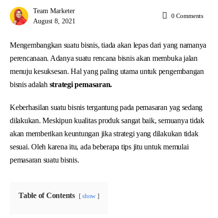
Team Marketer
0
Comments
August 8, 2021
Mengembangkan suatu bisnis, tiada akan lepas dari yang namanya
perencanaan. Adanya suatu rencana bisnis akan membuka jalan
menuju kesuksesan. Hal yang paling utama untuk pengembangan
bisnis adalah
strategi pemasaran.
Keberhasilan suatu bisnis tergantung pada pemasaran yag sedang
dilakukan. Meskipun kualitas produk sangat baik, semuanya tidak
akan memberikan keuntungan jika strategi yang dilakukan tidak
sesuai. Oleh karena itu, ada beberapa tips jitu untuk memulai
pemasaran suatu bisnis.
Table of Contents
show