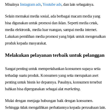
Misalnya
Instagram ads
,
Youtube ads
, dan lain sebagainya.
Selain memakai media sosial, ada berbagai macam media yang
bisa digunakan untuk promosi dan iklan. Seperti media cetak,
media elektronik, media luar ruangan, sampai media internet.
Lakukan pemilihan media promosi yang bijak untuk mengenalkan
produk kepada masyarakat.
Melakukan pelayanan terbaik untuk pelanggan
Sangat penting untuk mempertahankan konsumen supaya setia
terhadap suatu produk. Konsumen yang setia merupakan aset
penting untuk bisnis ke depannya. Pasalnya, konsumen tersebut
bahkan bisa dipergunakan sebagai alat
marketing
.
Mulai dengan menjaga hubungan baik dengan konsumen.
Sehingga tidak mengalihkan perhatiannya kepada perusahaan lain.