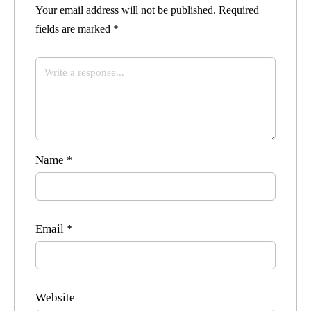
Your email address will not be published.
Required
fields are marked
*
Name
*
Email
*
Website