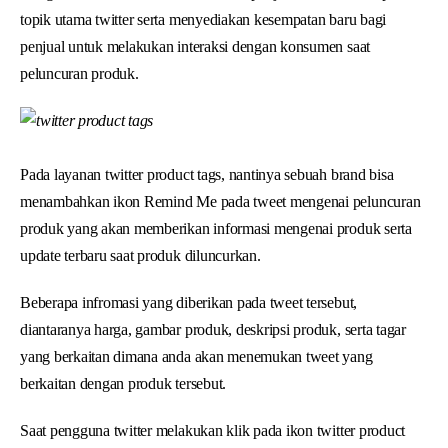
topik utama twitter serta menyediakan kesempatan baru bagi
penjual untuk melakukan interaksi dengan konsumen saat
peluncuran produk.
Pada layanan twitter product tags, nantinya sebuah brand bisa
menambahkan ikon Remind Me pada tweet mengenai peluncuran
produk yang akan memberikan informasi mengenai produk serta
update terbaru saat produk diluncurkan.
Beberapa infromasi yang diberikan pada tweet tersebut,
diantaranya harga, gambar produk, deskripsi produk, serta tagar
yang berkaitan dimana anda akan menemukan tweet yang
berkaitan dengan produk tersebut.
Saat pengguna twitter melakukan klik pada ikon twitter product