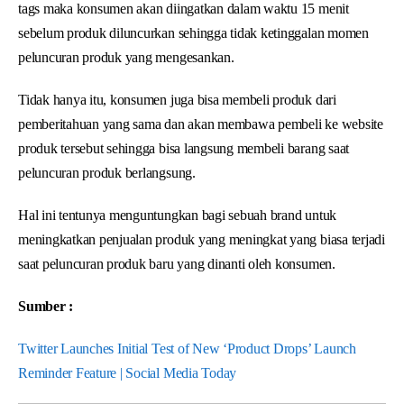
tags maka konsumen akan diingatkan dalam waktu 15 menit
sebelum produk diluncurkan sehingga tidak ketinggalan momen
peluncuran produk yang mengesankan.
Tidak hanya itu, konsumen juga bisa membeli produk dari
pemberitahuan yang sama dan akan membawa pembeli ke website
produk tersebut sehingga bisa langsung membeli barang saat
peluncuran produk berlangsung.
Hal ini tentunya menguntungkan bagi sebuah brand untuk
meningkatkan penjualan produk yang meningkat yang biasa terjadi
saat peluncuran produk baru yang dinanti oleh konsumen.
Sumber :
Twitter Launches Initial Test of New ‘Product Drops’ Launch
Reminder Feature | Social Media Today