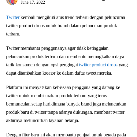
June 17, 2022
Twitter
kembali mengikuti arus trend terbaru dengan peluncuran
twitter product drops untuk brand dalam peluncuran produk
terbaru.
Twitter membantu penggunanya agar tidak ketinggalan
peluncurkan produk terbaru dan membantu meningkatkan daya
tarik konsumen dengan opsi pengingat
twitter product drops
yang
dapat ditambahkan kreator ke dalam daftar tweet mereka.
Platform ini menyatakan kebiasaan pengguna yang datang ke
twitter untuk membicarakan produk terbaru yang terus
bermunculan setiap hari dimana banyak brand juga meluncurkan
produk baru di twitter tanpa adanya dukungan, membuat twitter
akhirnya meluncurkan layanan belanja.
Dengan fitur baru ini akan membantu penjual untuk berada pada