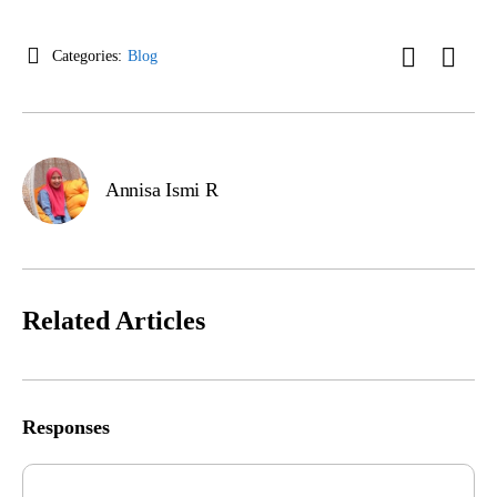
Categories:
Blog
Annisa Ismi R
Related Articles
Responses