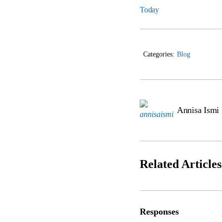
Today
Categories:
Blog
Annisa Ismi
Related Articles
Responses