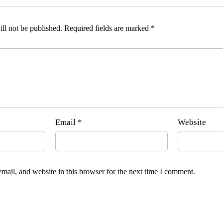
ll not be published.
Required fields are marked
*
Email
*
Website
ail, and website in this browser for the next time I comment.