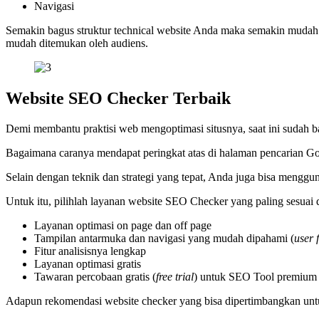
Navigasi
Semakin bagus struktur technical website Anda maka semakin mudah b
mudah ditemukan oleh audiens.
Website SEO Checker Terbaik
Demi membantu praktisi web mengoptimasi situsnya, saat ini sudah
Bagaimana caranya mendapat peringkat atas di halaman pencarian G
Selain dengan teknik dan strategi yang tepat, Anda juga bisa menggu
Untuk itu, pilihlah layanan website SEO Checker yang paling sesu
Layanan optimasi on page dan off page
Tampilan antarmuka dan navigasi yang mudah dipahami (
user 
Fitur analisisnya lengkap
Layanan optimasi gratis
Tawaran percobaan gratis (
free trial
) untuk SEO Tool premium
Adapun rekomendasi website checker yang bisa dipertimbangkan untuk