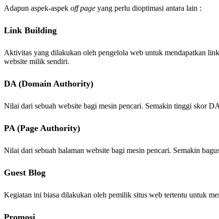
Adapun aspek-aspek
off page
yang perlu dioptimasi antara lain :
Link Building
Aktivitas yang dilakukan oleh pengelola web untuk mendapatkan link
website milik sendiri.
DA (Domain Authority)
Nilai dari sebuah website bagi mesin pencari. Semakin tinggi skor 
PA (Page Authority)
Nilai dari sebuah halaman website bagi mesin pencari. Semakin bagu
Guest Blog
Kegiatan ini biasa dilakukan oleh pemilik situs web tertentu untuk 
Promosi