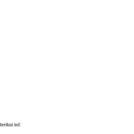
erikut ini!