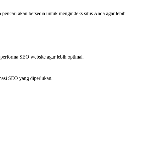
 pencari akan bersedia untuk mengindeks situs Anda agar lebih
erforma SEO website agar lebih optimal.
imasi SEO yang diperlukan.