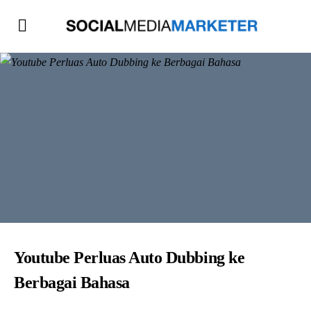
Youtube Perluas Auto Dubbing ke
Berbagai Bahasa