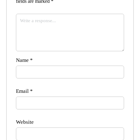
fields are marked
*
Name
*
Email
*
Website