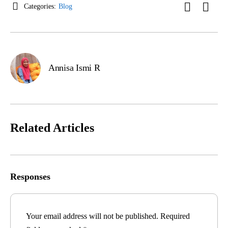
Categories:
Blog
Annisa Ismi R
Related Articles
Responses
Your email address will not be published.
Required