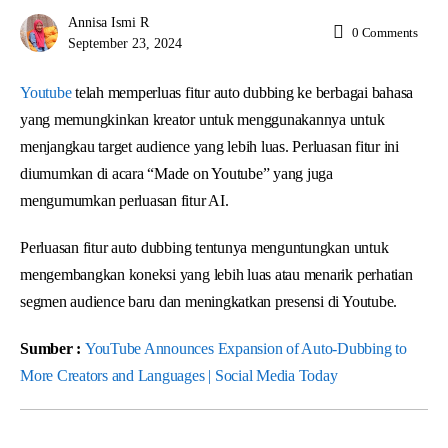
Annisa Ismi R
0
Comments
September 23, 2024
Youtube
telah memperluas fitur auto dubbing ke berbagai bahasa
yang memungkinkan kreator untuk menggunakannya untuk
menjangkau target audience yang lebih luas. Perluasan fitur ini
diumumkan di acara “Made on Youtube” yang juga
mengumumkan perluasan fitur AI.
Perluasan fitur auto dubbing tentunya menguntungkan untuk
mengembangkan koneksi yang lebih luas atau menarik perhatian
segmen audience baru dan meningkatkan presensi di Youtube.
Sumber :
YouTube Announces Expansion of Auto-Dubbing to
More Creators and Languages | Social Media Today