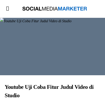
Youtube Uji Coba Fitur Judul Video di
Studio