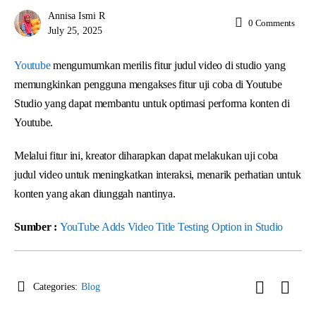
Annisa Ismi R
0
Comments
July 25, 2025
Youtube
mengumumkan merilis fitur judul video di studio yang
memungkinkan pengguna mengakses fitur uji coba di Youtube
Studio yang dapat membantu untuk optimasi performa konten di
Youtube.
Melalui fitur ini, kreator diharapkan dapat melakukan uji coba
judul video untuk meningkatkan interaksi, menarik perhatian untuk
konten yang akan diunggah nantinya.
Sumber :
YouTube Adds Video Title Testing Option in Studio
Categories:
Blog