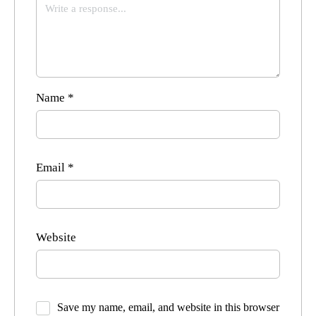
Name
*
Email
*
Website
Save my name, email, and website in this browser