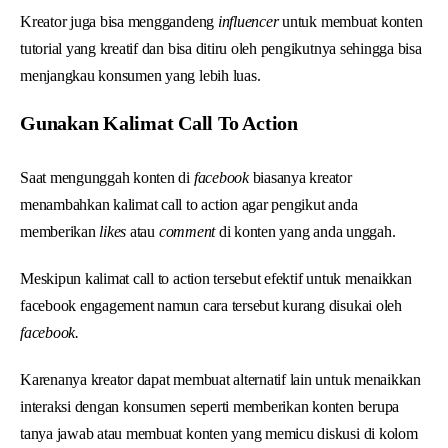
Kreator juga bisa menggandeng
influencer
untuk membuat konten
tutorial yang kreatif dan bisa ditiru oleh pengikutnya sehingga bisa
menjangkau konsumen yang lebih luas.
Gunakan Kalimat Call To Action
Saat mengunggah konten di
facebook
biasanya kreator
menambahkan kalimat call to action agar pengikut anda
memberikan
likes
atau
comment
di konten yang anda unggah.
Meskipun kalimat call to action tersebut efektif untuk menaikkan
facebook engagement namun cara tersebut kurang disukai oleh
facebook.
Karenanya kreator dapat membuat alternatif lain untuk menaikkan
interaksi dengan konsumen seperti memberikan konten berupa
tanya jawab atau membuat konten yang memicu diskusi di kolom