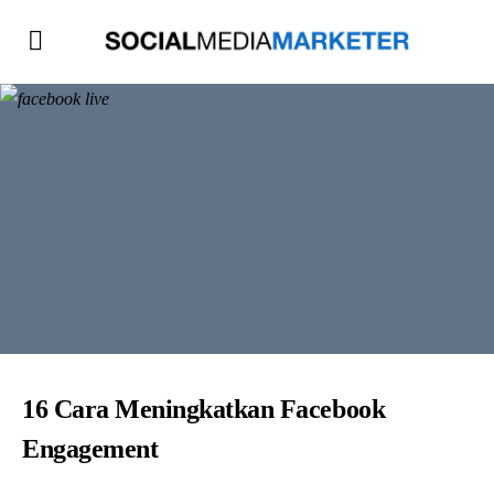
16 Cara Meningkatkan Facebook
Engagement