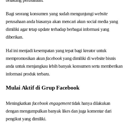
belakang perusahaan.
Bagi seorang konsumen yang sudah mengunjungi
website
perusahaan anda biasanya akan mencari akun social media yang
dimiliki agar tetap update terhadap berbagai informasi yang
diberikan.
Hal ini menjadi kesempatan yang tepat bagi kreator untuk
mempromosikan akun
facebook
yang dimiliki di website bisnis
anda untuk menjangkau lebih banyak konsumen serta memberikan
informasi produk terbaru.
Mulai Aktif di Grup Facebook
Meningkatkan
facebook engagement
tidak hanya dilakukan
dengan mengumpulkan banyak likes dan juga komentar dari
pengikut yang dimiliki.