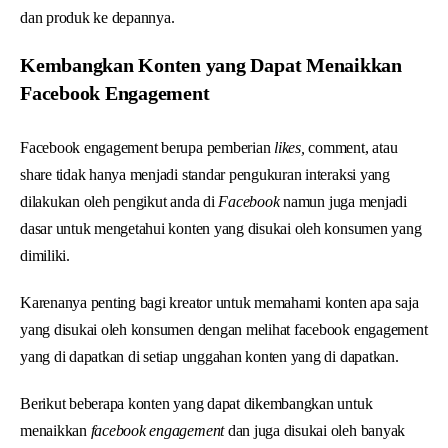
dan produk ke depannya.
Kembangkan Konten yang Dapat Menaikkan
Facebook Engagement
Facebook engagement berupa pemberian
likes,
comment, atau
share tidak hanya menjadi standar pengukuran interaksi yang
dilakukan oleh pengikut anda di
Facebook
namun juga menjadi
dasar untuk mengetahui konten yang disukai oleh konsumen yang
dimiliki.
Karenanya penting bagi kreator untuk memahami konten apa saja
yang disukai oleh konsumen dengan melihat facebook engagement
yang di dapatkan di setiap unggahan konten yang di dapatkan.
Berikut beberapa konten yang dapat dikembangkan untuk
menaikkan
facebook engagement
dan juga disukai oleh banyak