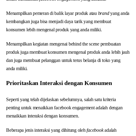
Menampilkan pemeran di balik layar produk atau
brand
yang anda
kembangkan juga bisa menjadi daya tarik yang membuat
konsumen lebih mengenal produk yang anda miliki.
Menampilkan kegiatan mengenai behind the scene pembuatan
produk juga membuat konsumen mengenal produk anda lebih jauh
dan juga membuat pelanggan untuk terus belanja di toko yang
anda miliki.
Prioritaskan Interaksi dengan Konsumen
Seperti yang telah dijelaskan sebelumnya, salah satu kriteria
penting untuk menaikkan facebook engagement adalah dengan
menaikkan interaksi dengan konsumen.
Beberapa jenis interaksi yang dihitung oleh
facebook
adalah