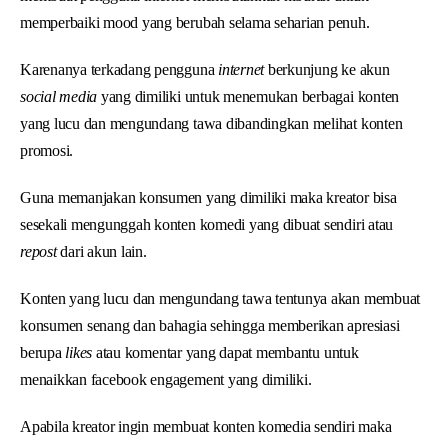
memperbaiki mood yang berubah selama seharian penuh.
Karenanya terkadang pengguna
internet
berkunjung ke akun
social media
yang dimiliki untuk menemukan berbagai konten
yang lucu dan mengundang tawa dibandingkan melihat konten
promosi.
Guna memanjakan konsumen yang dimiliki maka kreator bisa
sesekali mengunggah konten komedi yang dibuat sendiri atau
repost
dari akun lain.
Konten yang lucu dan mengundang tawa tentunya akan membuat
konsumen senang dan bahagia sehingga memberikan apresiasi
berupa
likes
atau komentar yang dapat membantu untuk
menaikkan facebook engagement yang dimiliki.
Apabila kreator ingin membuat konten komedia sendiri maka