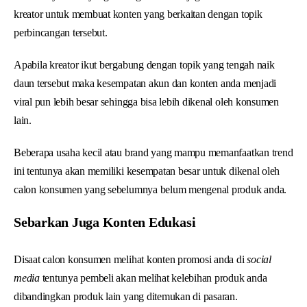
kreator untuk membuat konten yang berkaitan dengan topik
perbincangan tersebut.
Apabila kreator ikut bergabung dengan topik yang tengah naik
daun tersebut maka kesempatan akun dan konten anda menjadi
viral pun lebih besar sehingga bisa lebih dikenal oleh konsumen
lain.
Beberapa usaha kecil atau brand yang mampu memanfaatkan trend
ini tentunya akan memiliki kesempatan besar untuk dikenal oleh
calon konsumen yang sebelumnya belum mengenal produk anda.
Sebarkan Juga Konten Edukasi
Disaat calon konsumen melihat konten promosi anda di
social
media
tentunya pembeli akan melihat kelebihan produk anda
dibandingkan produk lain yang ditemukan di pasaran.