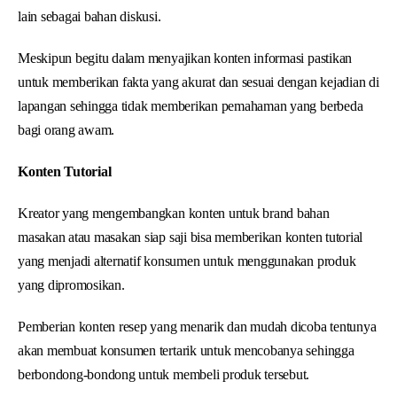
lain sebagai bahan diskusi.
Meskipun begitu dalam menyajikan konten informasi pastikan
untuk memberikan fakta yang akurat dan sesuai dengan kejadian di
lapangan sehingga tidak memberikan pemahaman yang berbeda
bagi orang awam.
Konten Tutorial
Kreator yang mengembangkan konten untuk brand bahan
masakan atau masakan siap saji bisa memberikan konten tutorial
yang menjadi alternatif konsumen untuk menggunakan produk
yang dipromosikan.
Pemberian konten resep yang menarik dan mudah dicoba tentunya
akan membuat konsumen tertarik untuk mencobanya sehingga
berbondong-bondong untuk membeli produk tersebut.