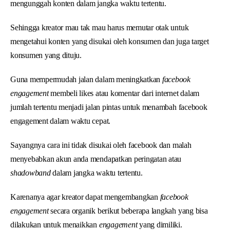
mengunggah konten dalam jangka waktu tertentu.
Sehingga kreator mau tak mau harus memutar otak untuk
mengetahui konten yang disukai oleh konsumen dan juga target
konsumen yang dituju.
Guna mempermudah jalan dalam meningkatkan
facebook
engagement
membeli likes atau komentar dari internet dalam
jumlah tertentu menjadi jalan pintas untuk menambah facebook
engagement dalam waktu cepat.
Sayangnya cara ini tidak disukai oleh facebook dan malah
menyebabkan akun anda mendapatkan peringatan atau
shadowband
dalam jangka waktu tertentu.
Karenanya agar kreator dapat mengembangkan
facebook
engagement
secara organik berikut beberapa langkah yang bisa
dilakukan untuk menaikkan
engagement
yang dimiliki.