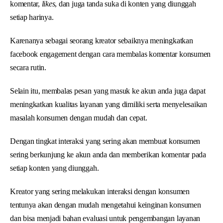
komentar,
likes
, dan juga tanda suka di konten yang diunggah
setiap harinya.
Karenanya sebagai seorang kreator sebaiknya meningkatkan
facebook engagement dengan cara membalas komentar konsumen
secara rutin.
Selain itu, membalas pesan yang masuk ke akun anda juga dapat
meningkatkan kualitas layanan yang dimiliki serta menyelesaikan
masalah konsumen dengan mudah dan cepat.
Dengan tingkat interaksi yang sering akan membuat konsumen
sering berkunjung ke akun anda dan memberikan komentar pada
setiap konten yang diunggah.
Kreator yang sering melakukan interaksi dengan konsumen
tentunya akan dengan mudah mengetahui keinginan konsumen
dan bisa menjadi bahan evaluasi untuk pengembangan layanan