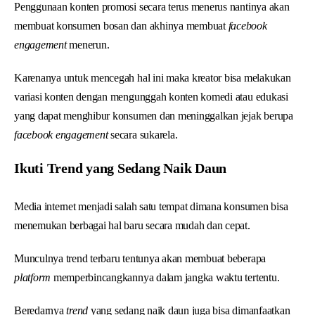
Penggunaan konten promosi secara terus menerus nantinya akan
membuat konsumen bosan dan akhinya membuat
facebook
engagement
menerun.
Karenanya untuk mencegah hal ini maka kreator bisa melakukan
variasi konten dengan mengunggah konten komedi atau edukasi
yang dapat menghibur konsumen dan meninggalkan jejak berupa
facebook engagement
secara sukarela.
Ikuti Trend yang Sedang Naik Daun
Media internet menjadi salah satu tempat dimana konsumen bisa
menemukan berbagai hal baru secara mudah dan cepat.
Munculnya trend terbaru tentunya akan membuat beberapa
platform
memperbincangkannya dalam jangka waktu tertentu.
Beredarnya
trend
yang sedang naik daun juga bisa dimanfaatkan