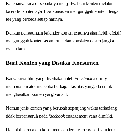
Karenanya kreator sebaiknya menjadwalkan konten melalui
kalender konten agar bisa konsisten mengunggah konten dengan
ide yang berbeda setiap harinya.
Dengan penggunaan kalender konten tentunya akan lebih efektif
mengunggah konten secara rutin dan konsisten dalam jangka
waktu lama.
Buat Konten yang Disukai Konsumen
Banyaknya fitur yang disediakan oleh
Facebook
akhirnya
membuat kreator mencoba berbagai fasilitas yang ada untuk
menghasilkan konten yang variatif.
Namun jenis konten yang berubah sepanjang waktu terkadang
tidak berpengaruh pada
facebook
engagement yang dimiliki.
Hal ini dikarenakan konsumen cenderung menyukai satu jenis