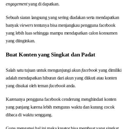
engagement
yang di dapatkan.
Sebuah siaran langsung yang sering diadakan serta mendapatkan
banyak
viewers
tentunya bisa menjangkau pengguna facebook
yang lebih luas sehingga mampu mendapatkan calon konsumen
yang diinginkan.
Buat Konten yang Singkat dan Padat
Salah satu tujuan untuk mengunjungi akun
facebook
yang dimiliki
adalah mendapatkan hiburan dari akun yang diikuti atau konten
yang disukai oleh teman
facebook
anda.
Karenanya pengguna facebook cenderung menghindari konten
yang panjang karena lebih menguras waktu dan kurang cocok
dibaca di waktu senggang.
Guna mengatasi hal ini maka kreator bisa membuat yang singkat