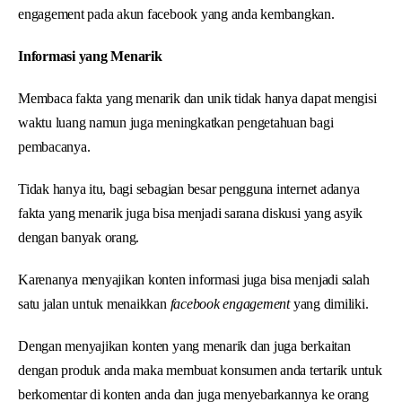
engagement pada akun facebook yang anda kembangkan.
Informasi yang Menarik
Membaca fakta yang menarik dan unik tidak hanya dapat mengisi
waktu luang namun juga meningkatkan pengetahuan bagi
pembacanya.
Tidak hanya itu, bagi sebagian besar pengguna internet adanya
fakta yang menarik juga bisa menjadi sarana diskusi yang asyik
dengan banyak orang.
Karenanya menyajikan konten informasi juga bisa menjadi salah
satu jalan untuk menaikkan
facebook engagement
yang dimiliki.
Dengan menyajikan konten yang menarik dan juga berkaitan
dengan produk anda maka membuat konsumen anda tertarik untuk
berkomentar di konten anda dan juga menyebarkannya ke orang