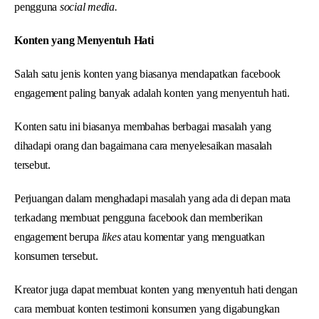
pengguna
social media.
Konten yang Menyentuh Hati
Salah satu jenis konten yang biasanya mendapatkan facebook
engagement paling banyak adalah konten yang menyentuh hati.
Konten satu ini biasanya membahas berbagai masalah yang
dihadapi orang dan bagaimana cara menyelesaikan masalah
tersebut.
Perjuangan dalam menghadapi masalah yang ada di depan mata
terkadang membuat pengguna facebook dan memberikan
engagement berupa
likes
atau komentar yang menguatkan
konsumen tersebut.
Kreator juga dapat membuat konten yang menyentuh hati dengan
cara membuat konten testimoni konsumen yang digabungkan