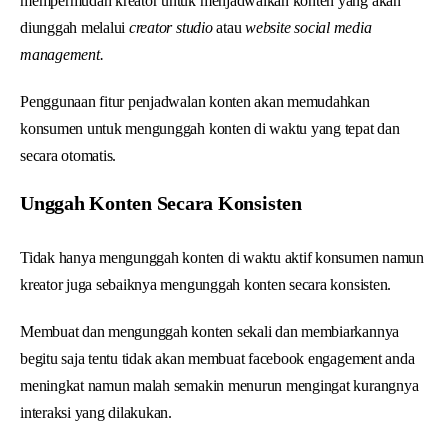
mempermudah kreator untuk menjadwalkan konten yang akan
diunggah melalui
creator studio
atau
website social media
management.
Penggunaan fitur penjadwalan konten akan memudahkan
konsumen untuk mengunggah konten di waktu yang tepat dan
secara otomatis.
Unggah Konten Secara Konsisten
Tidak hanya mengunggah konten di waktu aktif konsumen namun
kreator juga sebaiknya mengunggah konten secara konsisten.
Membuat dan mengunggah konten sekali dan membiarkannya
begitu saja tentu tidak akan membuat facebook engagement anda
meningkat namun malah semakin menurun mengingat kurangnya
interaksi yang dilakukan.