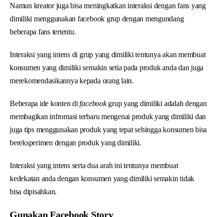
Namun kreator juga bisa meningkatkan interaksi dengan fans yang
dimiliki menggunakan facebook grup dengan mengundang
beberapa fans tertentu.
Interaksi yang intens di grup yang dimiliki tentunya akan membuat
konsumen yang dimiliki semakin setia pada produk anda dan juga
merekomendasikannya kepada orang lain.
Beberapa ide konten di
facebook
grup yang dimiliki adalah dengan
membagikan infromasi terbaru mengenai produk yang dimiliki dan
juga tips menggunakan produk yang tepat sehingga konsumen bisa
bereksperimen dengan produk yang dimiliki.
Interaksi yang intens serta dua arah ini tentunya membuat
kedekatan anda dengan konsumen yang dimiliki semakin tidak
bisa dipisahkan.
Gunakan Facebook Story