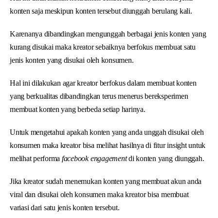
konten saja meskipun konten tersebut diunggah berulang kali.
Karenanya dibandingkan mengunggah berbagai jenis konten yang
kurang disukai maka kreator sebaiknya berfokus membuat satu
jenis konten yang disukai oleh konsumen.
Hal ini dilakukan agar kreator berfokus dalam membuat konten
yang berkualitas dibandingkan terus menerus bereksperimen
membuat konten yang berbeda setiap harinya.
Untuk mengetahui apakah konten yang anda unggah disukai oleh
konsumen maka kreator bisa melihat hasilnya di fitur insight untuk
melihat performa
facebook engagement
di konten yang diunggah.
Jika kreator sudah menemukan konten yang membuat akun anda
viral dan disukai oleh konsumen maka kreator bisa membuat
variasi dari satu jenis konten tersebut.