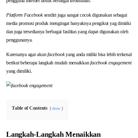
pengguna internet untuk berbagai kebutuhan.
Platform Facebook
sendiri juga sangat cocok digunakan sebagai
media promosi produk mengingat banyaknya pengikut yag dimiiki
dan juga tersedianya berbagai fasilitas yang dapat digunakan oleh
penggunanya.
Karenanya agar akun
facebook
yang anda miliki bisa lebih terkenal
berikut beberapa langkah mudah menaikkan
facebook engagement
yang dimiliki.
Table of Contents
show
Langkah-Langkah Menaikkan