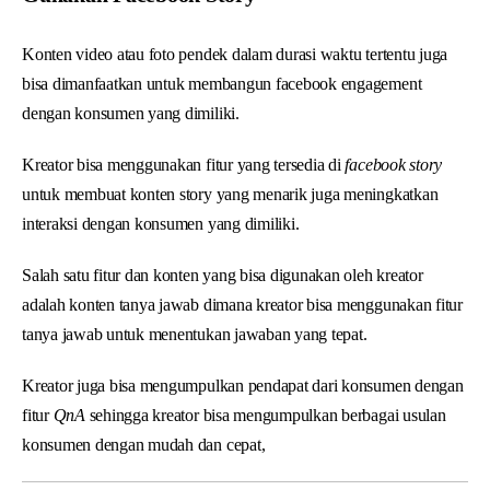
Konten video atau foto pendek dalam durasi waktu tertentu juga
bisa dimanfaatkan untuk membangun facebook engagement
dengan konsumen yang dimiliki.
Kreator bisa menggunakan fitur yang tersedia di
facebook story
untuk membuat konten story yang menarik juga meningkatkan
interaksi dengan konsumen yang dimiliki.
Salah satu fitur dan konten yang bisa digunakan oleh kreator
adalah konten tanya jawab dimana kreator bisa menggunakan fitur
tanya jawab untuk menentukan jawaban yang tepat.
Kreator juga bisa mengumpulkan pendapat dari konsumen dengan
fitur
QnA
sehingga kreator bisa mengumpulkan berbagai usulan
konsumen dengan mudah dan cepat,