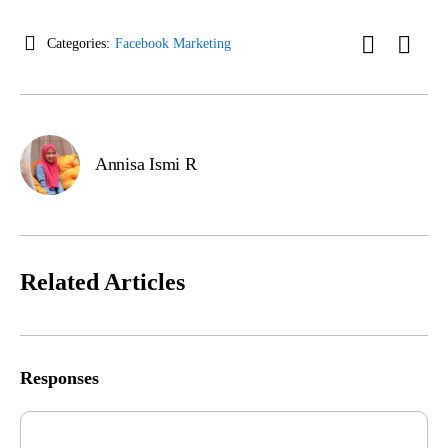
Categories:
Facebook Marketing
Annisa Ismi R
Related Articles
Responses