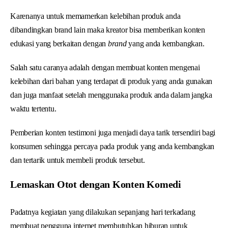
Karenanya untuk memamerkan kelebihan produk anda
dibandingkan brand lain maka kreator bisa memberikan konten
edukasi yang berkaitan dengan
brand
yang anda kembangkan.
Salah satu caranya adalah dengan membuat konten mengenai
kelebihan dari bahan yang terdapat di produk yang anda gunakan
dan juga manfaat setelah menggunaka produk anda dalam jangka
waktu tertentu.
Pemberian konten testimoni juga menjadi daya tarik tersendiri bagi
konsumen sehingga percaya pada produk yang anda kembangkan
dan tertarik untuk membeli produk tersebut.
Lemaskan Otot dengan Konten Komedi
Padatnya kegiatan yang dilakukan sepanjang hari terkadang
membuat pengguna internet membutuhkan hiburan untuk