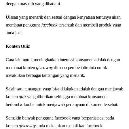
dengan masalah yang dihadapi.
Ulasan yang menarik dan sesuai dengan kenyataan tentunya akan
membuat pengguna
facebook
tersentuh dan membeli produk yang
anda jual.
Konten Quiz
Cara lain untuk meningkatkan interaksi konsumen adalah dengan
membuat konten
giveaway
dimana pembeli diminta untuk
melakukan berbagai tantangan yang menarik.
Salah satu tantangan yang bisa dilakukan adalah dengan menjawab
konten
quiz
yang diberikan sehingga membuat konsumen
berlomba-lomba untuk menjawab pertanyaan di konten tersebut.
Semakin banyak pengguna facebook yang berpartisipasi pada
konten
giveaway
anda maka akan menaikkan facebook