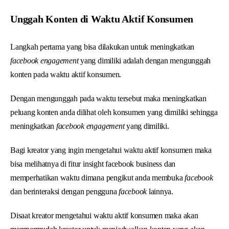
Unggah Konten di Waktu Aktif Konsumen
Langkah pertama yang bisa dilakukan untuk meningkatkan
facebook engagement
yang dimiliki adalah dengan mengunggah
konten pada waktu aktif konsumen.
Dengan mengunggah pada waktu tersebut maka meningkatkan
peluang konten anda dilihat oleh konsumen yang dimiliki sehingga
meningkatkan
facebook engagement
yang dimiliki.
Bagi kreator yang ingin mengetahui waktu aktif konsumen maka
bisa melihatnya di fitur insight facebook business dan
memperhatikan waktu dimana pengikut anda membuka
facebook
dan berinteraksi dengan pengguna
facebook
lainnya.
Disaat kreator mengetahui waktu aktif konsumen maka akan