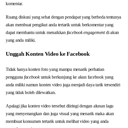
komentar.
Ruang diskusi yang sehat dengan pendapat yang berbeda tentunya
akan membuat pengikut anda tertarik untuk berkomentar yang
dapat membantu untuk menaikkan
facebook engagement
di akun
yang anda miliki.
Unggah Konten Video ke Facebook
Tidak hanya konten foto yang mampu menarik perhatian
pengguna
facebook
untuk berkunjung ke akun facebook yang
anda miliki namun konten video juga menjadi daya tarik tersendiri
yang tidak boleh dilewatkan.
Apalagi jika konten video tersebut diiringi dengan alunan lagu
yang menyenangkan dan juga visual yang menarik maka akan
membuat konsumen tertarik untuk melihat video yang anda