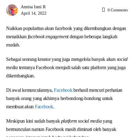
Annisa Ismi R
0
Comments
April 14, 2022
Naikkan popularitas akun facebook yang dikembangkan dengan
menaikkan
facebook engagement
dengan beberapa langkah
mudah.
Sebagai seorang kreator yang juga mengelola banyak akun
social
media
tentunya Facebook menjadi salah satu platform yang juga
dikembangkan.
Di awal kemunculannya,
Facebook
berhasil mencuri perhatian
banyak orang yang akhirnya berbondong-bondong untuk
membuat akun
Facebook
.
Meskipun kini sudah banyak
platform social media
yang
bermunculan namun Facebook masih diminati oleh banyak