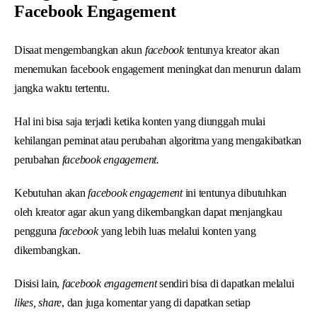
Facebook Engagement
Disaat mengembangkan akun
facebook
tentunya kreator akan
menemukan facebook engagement meningkat dan menurun dalam
jangka waktu tertentu.
Hal ini bisa saja terjadi ketika konten yang diunggah mulai
kehilangan peminat atau perubahan algoritma yang mengakibatkan
perubahan
facebook engagement.
Kebutuhan akan
facebook engagement
ini tentunya dibutuhkan
oleh kreator agar akun yang dikembangkan dapat menjangkau
pengguna
facebook
yang lebih luas melalui konten yang
dikembangkan.
Disisi lain,
facebook engagement
sendiri bisa di dapatkan melalui
likes, share
, dan juga komentar yang di dapatkan setiap