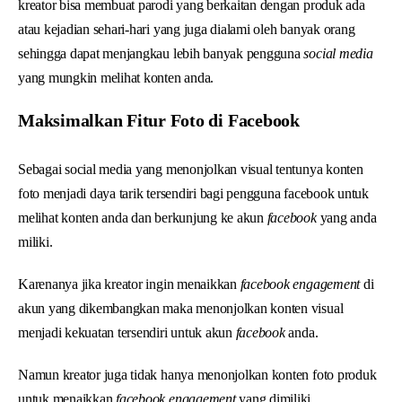
kreator bisa membuat parodi yang berkaitan dengan produk ada
atau kejadian sehari-hari yang juga dialami oleh banyak orang
sehingga dapat menjangkau lebih banyak pengguna
social media
yang mungkin melihat konten anda.
Maksimalkan Fitur Foto di Facebook
Sebagai social media yang menonjolkan visual tentunya konten
foto menjadi daya tarik tersendiri bagi pengguna facebook untuk
melihat konten anda dan berkunjung ke akun
facebook
yang anda
miliki.
Karenanya jika kreator ingin menaikkan
facebook engagement
di
akun yang dikembangkan maka menonjolkan konten visual
menjadi kekuatan tersendiri untuk akun
facebook
anda.
Namun kreator juga tidak hanya menonjolkan konten foto produk
untuk menaikkan
facebook engagement
yang dimiliki.