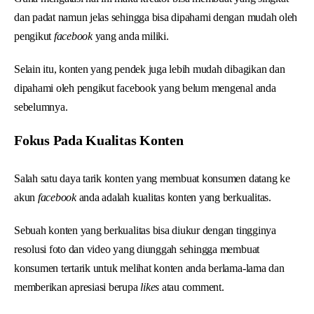
dan padat namun jelas sehingga bisa dipahami dengan mudah oleh
pengikut
facebook
yang anda miliki.
Selain itu, konten yang pendek juga lebih mudah dibagikan dan
dipahami oleh pengikut facebook yang belum mengenal anda
sebelumnya.
Fokus Pada Kualitas Konten
Salah satu daya tarik konten yang membuat konsumen datang ke
akun
facebook
anda adalah kualitas konten yang berkualitas.
Sebuah konten yang berkualitas bisa diukur dengan tingginya
resolusi foto dan video yang diunggah sehingga membuat
konsumen tertarik untuk melihat konten anda berlama-lama dan
memberikan apresiasi berupa
likes
atau comment.