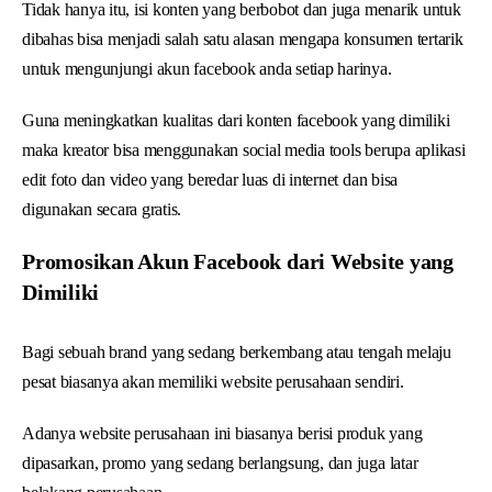
Tidak hanya itu, isi konten yang berbobot dan juga menarik untuk
dibahas bisa menjadi salah satu alasan mengapa konsumen tertarik
untuk mengunjungi akun facebook anda setiap harinya.
Guna meningkatkan kualitas dari konten facebook yang dimiliki
maka kreator bisa menggunakan social media tools berupa aplikasi
edit foto dan video yang beredar luas di internet dan bisa
digunakan secara gratis.
Promosikan Akun Facebook dari Website yang
Dimiliki
Bagi sebuah brand yang sedang berkembang atau tengah melaju
pesat biasanya akan memiliki website perusahaan sendiri.
Adanya website perusahaan ini biasanya berisi produk yang
dipasarkan, promo yang sedang berlangsung, dan juga latar