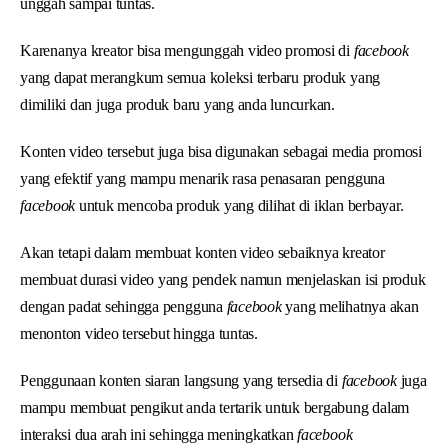
unggah sampai tuntas.
Karenanya kreator bisa mengunggah video promosi di
facebook
yang dapat merangkum semua koleksi terbaru produk yang
dimiliki dan juga produk baru yang anda luncurkan.
Konten video tersebut juga bisa digunakan sebagai media promosi
yang efektif yang mampu menarik rasa penasaran pengguna
facebook
untuk mencoba produk yang dilihat di iklan berbayar.
Akan tetapi dalam membuat konten video sebaiknya kreator
membuat durasi video yang pendek namun menjelaskan isi produk
dengan padat sehingga pengguna
facebook
yang melihatnya akan
menonton video tersebut hingga tuntas.
Penggunaan konten siaran langsung yang tersedia di
facebook
juga
mampu membuat pengikut anda tertarik untuk bergabung dalam
interaksi dua arah ini sehingga meningkatkan
facebook