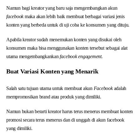
Namun bagi kreator yang baru saja mengembangkan akun
facebook
maka akan lebih baik membuat berbagai variasi jenis
konten yang berbeda untuk di uji coba ke konsumen yang dituju.
Apabila kreator sudah menemukan konten yang disukai oleh
konsumen maka bisa menggunakan konten tersebut sebagai alat
utama mengembangkankan
facebook engagement.
Buat Variasi Konten yang Menarik
Salah satu tujuan utama untuk membuat akun
Facebook
adalah
mempromosikan brand atau produk yang dimiliki.
Namun bukan berarti kreator harus terus menerus membuat konten
promosi secara terus menerus dan di unggah di akun facebook
yang dimiliki.