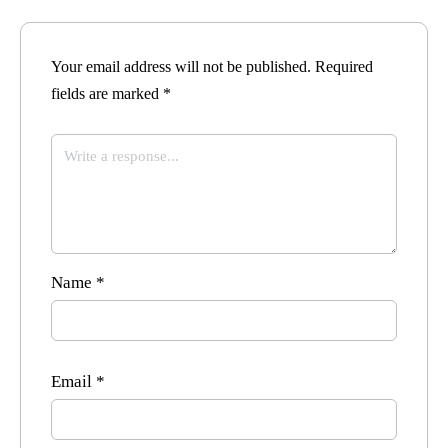
Your email address will not be published.
Required
fields are marked
*
Name
*
Email
*