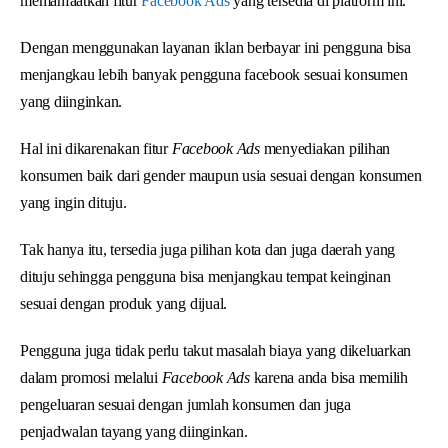
memanfaatkan fitur
Facebook Ads
yang tersedia di platform ini.
Dengan menggunakan layanan iklan berbayar ini pengguna bisa
menjangkau lebih banyak pengguna facebook sesuai konsumen
yang diinginkan.
Hal ini dikarenakan fitur
Facebook Ads
menyediakan pilihan
konsumen baik dari gender maupun usia sesuai dengan konsumen
yang ingin dituju.
Tak hanya itu, tersedia juga pilihan kota dan juga daerah yang
dituju sehingga pengguna bisa menjangkau tempat keinginan
sesuai dengan produk yang dijual.
Pengguna juga tidak perlu takut masalah biaya yang dikeluarkan
dalam promosi melalui
Facebook Ads
karena anda bisa memilih
pengeluaran sesuai dengan jumlah konsumen dan juga
penjadwalan tayang yang diinginkan.