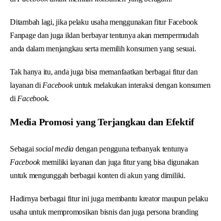
Ditambah lagi, jika pelaku usaha menggunakan fitur Facebook
Fanpage dan juga iklan berbayar tentunya akan mempermudah
anda dalam menjangkau serta memilih konsumen yang sesuai.
Tak hanya itu, anda juga bisa memanfaatkan berbagai fitur dan
layanan di
Facebook
untuk melakukan interaksi dengan konsumen
di
Facebook.
Media Promosi yang Terjangkau dan Efektif
Sebagai
social media
dengan pengguna terbanyak tentunya
Facebook
memiliki layanan dan juga fitur yang bisa digunakan
untuk mengunggah berbagai konten di akun yang dimiliki.
Hadirnya berbagai fitur ini juga membantu kreator maupun pelaku
usaha untuk mempromosikan bisnis dan juga persona branding