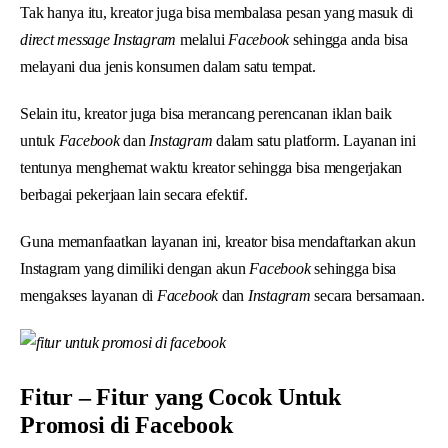
Tak hanya itu, kreator juga bisa membalasa pesan yang masuk di
direct message Instagram
melalui
Facebook
sehingga anda bisa
melayani dua jenis konsumen dalam satu tempat.
Selain itu, kreator juga bisa merancang perencanan iklan baik
untuk
Facebook
dan
Instagram
dalam satu platform. Layanan ini
tentunya menghemat waktu kreator sehingga bisa mengerjakan
berbagai pekerjaan lain secara efektif.
Guna memanfaatkan layanan ini, kreator bisa mendaftarkan akun
Instagram yang dimiliki dengan akun
Facebook
sehingga bisa
mengakses layanan di
Facebook
dan
Instagram
secara bersamaan.
Fitur – Fitur yang Cocok Untuk
Promosi di Facebook