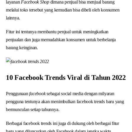
layanan
Facebook Shop
dimana penjual bisa menjual barang
melalui toko tersebut yang kemudian bisa dibeli oleh konsumen
lainnya.
Fitur ini tentunya membantu penjual untuk meningkatkan
penjualan dan juga memudahkan konsumen untuk berbelanja
barang keinginan.
10 Facebook Trends Viral di Tahun 2022
Penggunaan
facebook
sebagai social media dengan milyaran
pengguna tentunya akan menimbulkan facebook trends baru yang
bermunculan setiap tahunnya.
Berbagai facebook trends ini juga di dukung oleh berbagai fitur
baru yang diluncurkan oleh Facebook dalam jangka waktu