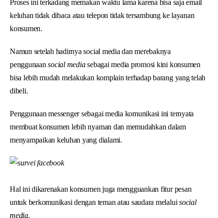
Proses ini terkadang memakan waktu lama karena bisa saja email
keluhan tidak dibaca atau telepon tidak tersambung ke layanan
konsumen.
Namun setelah hadirnya social media dan merebaknya
penggunaan
social media
sebagai media promosi kini konsumen
bisa lebih mudah melakukan komplain terhadap barang yang telah
dibeli.
Penggunaan messenger sebagai media komunikasi ini ternyata
membuat konsumen lebih nyaman dan memudahkan dalam
menyampaikan keluhan yang dialami.
Hal ini dikarenakan konsumen juga mengguankan fitur pesan
untuk berkomunikasi dengan teman atau saudara melalui
social
media.