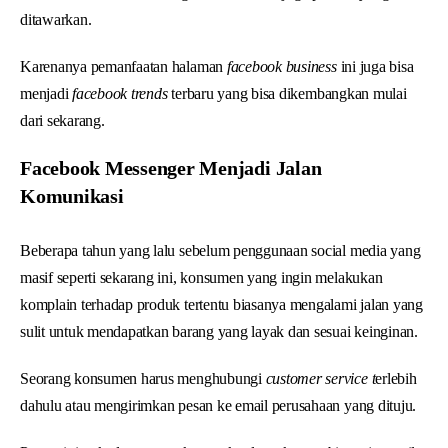
ditawarkan.
Karenanya pemanfaatan halaman
facebook business
ini juga bisa
menjadi
facebook trends
terbaru yang bisa dikembangkan mulai
dari sekarang.
Facebook Messenger Menjadi Jalan
Komunikasi
Beberapa tahun yang lalu sebelum penggunaan social media yang
masif seperti sekarang ini, konsumen yang ingin melakukan
komplain terhadap produk tertentu biasanya mengalami jalan yang
sulit untuk mendapatkan barang yang layak dan sesuai keinginan.
Seorang konsumen harus menghubungi
customer service t
erlebih
dahulu atau mengirimkan pesan ke email perusahaan yang dituju.