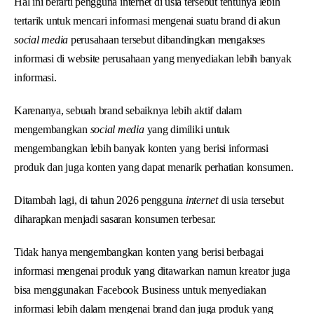
Hal ini berarti pengguna internet di usia tersebut tentunya lebih
tertarik untuk mencari informasi mengenai suatu brand di akun
social media
perusahaan tersebut dibandingkan mengakses
informasi di website perusahaan yang menyediakan lebih banyak
informasi.
Karenanya, sebuah brand sebaiknya lebih aktif dalam
mengembangkan
social media
yang dimiliki untuk
mengembangkan lebih banyak konten yang berisi informasi
produk dan juga konten yang dapat menarik perhatian konsumen.
Ditambah lagi, di tahun 2026 pengguna
internet
di usia tersebut
diharapkan menjadi sasaran konsumen terbesar.
Tidak hanya mengembangkan konten yang berisi berbagai
informasi mengenai produk yang ditawarkan namun kreator juga
bisa menggunakan Facebook Business untuk menyediakan
informasi lebih dalam mengenai brand dan juga produk yang