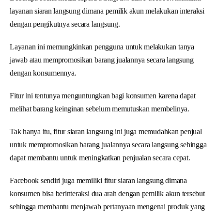
layanan siaran langsung dimana pemilik akun melakukan interaksi
dengan pengikutnya secara langsung.
Layanan ini memungkinkan pengguna untuk melakukan tanya
jawab atau mempromosikan barang jualannya secara langsung
dengan konsumennya.
Fitur ini tentunya menguntungkan bagi konsumen karena dapat
melihat barang keinginan sebelum memutuskan membelinya.
Tak hanya itu, fitur siaran langsung ini juga memudahkan penjual
untuk mempromosikan barang jualannya secara langsung sehingga
dapat membantu untuk meningkatkan penjualan secara cepat.
Facebook sendiri juga memiliki fitur siaran langsung dimana
konsumen bisa berinteraksi dua arah dengan pemilik akun tersebut
sehingga membantu menjawab pertanyaan mengenai produk yang