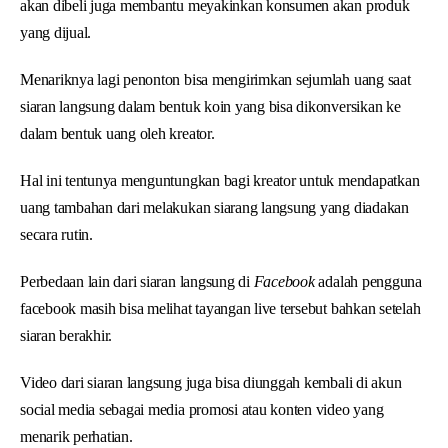
akan dibeli juga membantu meyakinkan konsumen akan produk
yang dijual.
Menariknya lagi penonton bisa mengirimkan sejumlah uang saat
siaran langsung dalam bentuk koin yang bisa dikonversikan ke
dalam bentuk uang oleh kreator.
Hal ini tentunya menguntungkan bagi kreator untuk mendapatkan
uang tambahan dari melakukan siarang langsung yang diadakan
secara rutin.
Perbedaan lain dari siaran langsung di
Facebook
adalah pengguna
facebook masih bisa melihat tayangan live tersebut bahkan setelah
siaran berakhir.
Video dari siaran langsung juga bisa diunggah kembali di akun
social media sebagai media promosi atau konten video yang
menarik perhatian.