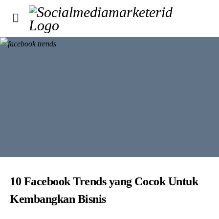
10 Facebook Trends yang Cocok Untuk
Kembangkan Bisnis