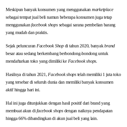
Meskipun banyak konsumen yang menggunakan
marketplace
sebagai tempat jual beli namun beberapa konsumen juga tetap
menggunakan
facebook shops
sebagai sarana pembelian barang
yang mudah dan praktis.
Sejak peluncuran
Facebook Shop
di tahun 2020, banyak
brand
besar atau sedang berkembang berbondong-bondong untuk
mendaftarkan toko yang dimiliki ke
Facebook shops.
Hasilnya di tahun 2021,
Facebook shops
telah memiliki 1 juta toko
yang tersebar di seluruh dunia dan memiliki banyak konsumen
aktif hingga hari ini.
Hal ini juga ditunjukkan dengan hasil positif dari brand yang
membuat akun di
facebook shops
dengan naiknya pendapatan
hingga 66% dibandingkan di akun jual beli yang lain.