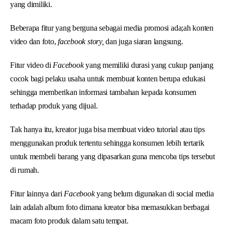
yang dimiliki.
Beberapa fitur yang berguna sebagai media promosi ada;ah konten
video dan foto,
facebook story,
dan juga siaran langsung.
Fitur video di
Facebook
yang memiliki durasi yang cukup panjang
cocok bagi pelaku usaha untuk membuat konten berupa edukasi
sehingga memberikan informasi tambahan kepada konsumen
terhadap produk yang dijual.
Tak hanya itu, kreator juga bisa membuat video tutorial atau tips
menggunakan produk tertentu sehingga konsumen lebih tertarik
untuk membeli barang yang dipasarkan guna mencoba tips tersebut
di rumah.
Fitur lainnya dari
Facebook
yang belum digunakan di social media
lain adalah album foto dimana kreator bisa memasukkan berbagai
macam foto produk dalam satu tempat.