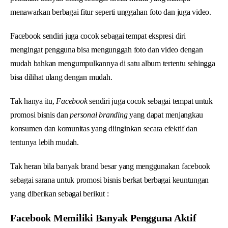
menawarkan berbagai fitur seperti unggahan foto dan juga video.
Facebook sendiri juga cocok sebagai tempat ekspresi diri
mengingat pengguna bisa mengunggah foto dan video dengan
mudah bahkan mengumpulkannya di satu album tertentu sehingga
bisa dilihat ulang dengan mudah.
Tak hanya itu,
Facebook
sendiri juga cocok sebagai tempat untuk
promosi bisnis dan
personal branding
yang dapat menjangkau
konsumen dan komunitas yang diinginkan secara efektif dan
tentunya lebih mudah.
Tak heran bila banyak brand besar yang menggunakan facebook
sebagai sarana untuk promosi bisnis berkat berbagai keuntungan
yang diberikan sebagai berikut :
Facebook Memiliki Banyak Pengguna Aktif