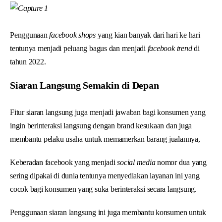
Penggunaan
facebook shops
yang kian banyak dari hari ke hari
tentunya menjadi peluang bagus dan menjadi
facebook trend
di
tahun 2022.
Siaran Langsung Semakin di Depan
Fitur siaran langsung juga menjadi jawaban bagi konsumen yang
ingin berinteraksi langsung dengan brand kesukaan dan juga
membantu pelaku usaha untuk memamerkan barang jualannya,
Keberadan facebook yang menjadi
social media
nomor dua yang
sering dipakai di dunia tentunya menyediakan layanan ini yang
cocok bagi konsumen yang suka berinteraksi secara langsung.
Penggunaan siaran langsung ini juga membantu konsumen untuk