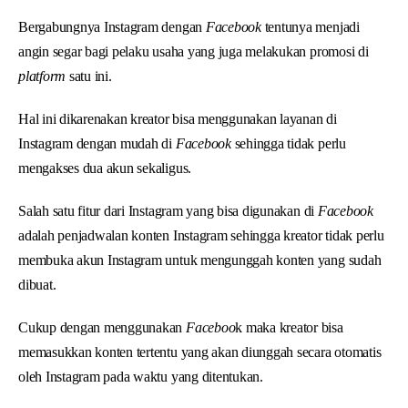
Bergabungnya Instagram dengan
Facebook
tentunya menjadi
angin segar bagi pelaku usaha yang juga melakukan promosi di
platform
satu ini.
Hal ini dikarenakan kreator bisa menggunakan layanan di
Instagram dengan mudah di
Facebook
sehingga tidak perlu
mengakses dua akun sekaligus.
Salah satu fitur dari Instagram yang bisa digunakan di
Facebook
adalah penjadwalan konten Instagram sehingga kreator tidak perlu
membuka akun Instagram untuk mengunggah konten yang sudah
dibuat.
Cukup dengan menggunakan
Faceboo
k maka kreator bisa
memasukkan konten tertentu yang akan diunggah secara otomatis
oleh Instagram pada waktu yang ditentukan.