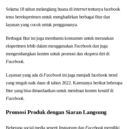
Selama 18 tahun melanglang buana di
internet
tentunya facebook
terus bereksperimen untuk menghadirkan berbagai fitur dan
layanan yang cocok untuk penggunanya.
Berbagai fitur ini juga membantu konsumen untuk merasakan
eksperimen lebih dalam menggunakan Facebook dan juga
mengembangkan konten untuk promosi dan ekspresi diri di
Facebook.
Layanan yang ada di
Facebook
ini juga menjadi facebook trend
yang tengah naik daun di tahun 2022. Karenanya berikut beberapa
fitur yang bisa dimanfaatkan untuk membuat konten kreatif di
Facebook.
Promosi Produk dengan Siaran Langsung
Beberapa social media seperti
Instagram
dan
Facebook
memiliki