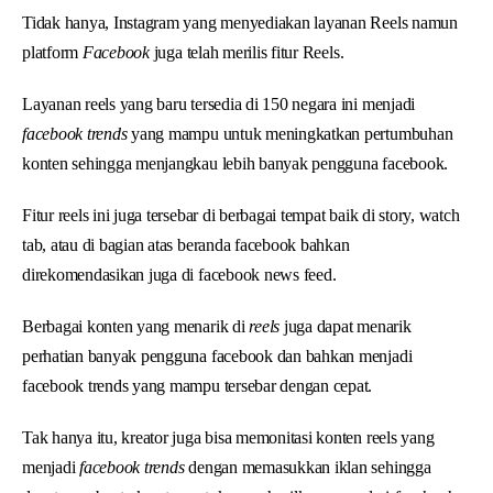
Tidak hanya, Instagram yang menyediakan layanan Reels namun
platform
Facebook
juga telah merilis fitur Reels.
Layanan reels yang baru tersedia di 150 negara ini menjadi
facebook trends
yang mampu untuk meningkatkan pertumbuhan
konten sehingga menjangkau lebih banyak pengguna facebook.
Fitur reels ini juga tersebar di berbagai tempat baik di story, watch
tab, atau di bagian atas beranda facebook bahkan
direkomendasikan juga di facebook news feed.
Berbagai konten yang menarik di
reels
juga dapat menarik
perhatian banyak pengguna facebook dan bahkan menjadi
facebook trends yang mampu tersebar dengan cepat.
Tak hanya itu, kreator juga bisa memonitasi konten reels yang
menjadi
facebook trends
dengan memasukkan iklan sehingga