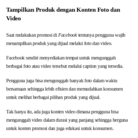
Tampilkan Produk dengan Konten Foto dan
Video
Saat melakukan promosi di
Facebook
tentunya pengguna wajib
menampilkan produk yang dijual melalui foto dan video.
Facebook sendiri menyediakan tempat untuk mengunggah
berbagai foto atau video tersebut melalui caption yang tersedia.
Pengguna juga bisa mengunggah banyak foto dalam waktu
bersamaan sehingga lebih efisien dan memudahkan konsumen
untuk melihat berbagai pilihan produk yang dijual.
Tak hanya itu, ada juga konten video dimana pengguna bisa
mengunggah video dalam durasi yang panjang sehingga berguna
untuk konten promosi dan juga edukasi untuk konsumen.