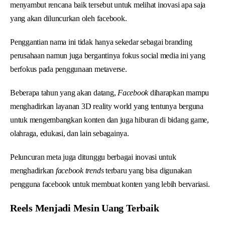
menyambut rencana baik tersebut untuk melihat inovasi apa saja
yang akan diluncurkan oleh facebook.
Penggantian nama ini tidak hanya sekedar sebagai branding
perusahaan namun juga bergantinya fokus social media ini yang
berfokus pada penggunaan metaverse.
Beberapa tahun yang akan datang,
Facebook
diharapkan mampu
menghadirkan layanan 3D reality world yang tentunya berguna
untuk mengembangkan konten dan juga hiburan di bidang game,
olahraga, edukasi, dan lain sebagainya.
Peluncuran meta juga ditunggu berbagai inovasi untuk
menghadirkan
facebook trends
terbaru yang bisa digunakan
pengguna facebook untuk membuat konten yang lebih bervariasi.
Reels Menjadi Mesin Uang Terbaik