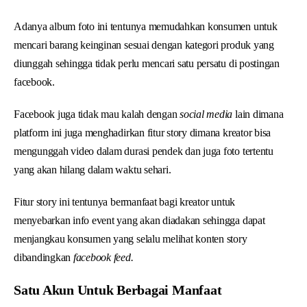
Adanya album foto ini tentunya memudahkan konsumen untuk
mencari barang keinginan sesuai dengan kategori produk yang
diunggah sehingga tidak perlu mencari satu persatu di postingan
facebook.
Facebook juga tidak mau kalah dengan
social media
lain dimana
platform ini juga menghadirkan fitur story dimana kreator bisa
mengunggah video dalam durasi pendek dan juga foto tertentu
yang akan hilang dalam waktu sehari.
Fitur story ini tentunya bermanfaat bagi kreator untuk
menyebarkan info event yang akan diadakan sehingga dapat
menjangkau konsumen yang selalu melihat konten story
dibandingkan
facebook feed.
Satu Akun Untuk Berbagai Manfaat