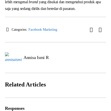
lebih mengenal
brand
yang disukai dan mengetahui produk apa
saja yang sedang dirilis dan beredar di pasaran.
Categories:
Facebook Marketing
Annisa Ismi R
Related Articles
Responses