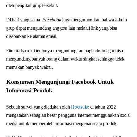
oleh pengikut grup tersebut.
Di hari yang sama,
Facebook
juga mengumumkan bahwa admin
grup dapat mengundang anggota lain melalui link yang bisa
disebarkan ke alamat email.
Fitur terbaru ini tentunya menguntungkan bagi admin agar bisa
mengundang banyak orang dalam waktu singkat sehingga tidak
memakan banyak waktu.
Konsumen Mengunjungi Facebook Untuk
Informasi Produk
Sebuah survei yang diadakan oleh
Hootsuite
di tahun 2022
mengatakan sebagian besar pengguna internet menggunakan social
media untuk memperoleh informasi mengenai suatu produk.