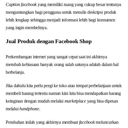
Caption facebook
yang memiliki ruang yang cukup besar tentunya
menguntungkan bagi pengguna untuk menulis deskripsi produk
lebih lengkap sehingga menjadi informasi lebih bagi konsumen
yang ingin membelinya.
Jual Produk dengan Facebook Shop
Perkembangan internet yang sangat cepat saat ini akhirnya
merubah kebiasaan banyak orang salah satunya adalah dalam hal
berbelanja.
Jika dahulu kita perlu pergi ke toko atau tempat perbelanjaan untuk
membeli barang tertentu namun kini kita bisa mendapatkan barang
keinginan dengan mudah melalui
marketplace
yang bisa dipesan
melalui
handphone.
Perubahan inilah yang akhirnya membuat
facebook
meluncurkan