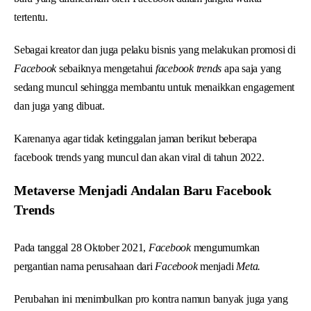
tertentu.
Sebagai kreator dan juga pelaku bisnis yang melakukan promosi di
Facebook
sebaiknya mengetahui
facebook trends
apa saja yang
sedang muncul sehingga membantu untuk menaikkan engagement
dan juga yang dibuat.
Karenanya agar tidak ketinggalan jaman berikut beberapa
facebook trends yang muncul dan akan viral di tahun 2022.
Metaverse Menjadi Andalan Baru Facebook
Trends
Pada tanggal 28 Oktober 2021,
Facebook
mengumumkan
pergantian nama perusahaan dari
Facebook
menjadi
Meta.
Perubahan ini menimbulkan pro kontra namun banyak juga yang