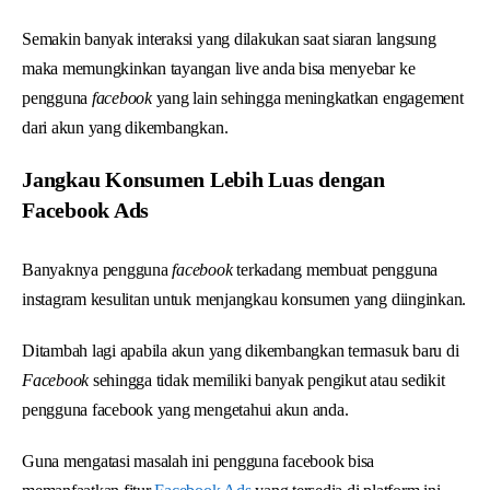
Semakin banyak interaksi yang dilakukan saat siaran langsung
maka memungkinkan tayangan live anda bisa menyebar ke
pengguna
facebook
yang lain sehingga meningkatkan engagement
dari akun yang dikembangkan.
Jangkau Konsumen Lebih Luas dengan
Facebook Ads
Banyaknya pengguna
facebook
terkadang membuat pengguna
instagram kesulitan untuk menjangkau konsumen yang diinginkan.
Ditambah lagi apabila akun yang dikembangkan termasuk baru di
Facebook
sehingga tidak memiliki banyak pengikut atau sedikit
pengguna facebook yang mengetahui akun anda.
Guna mengatasi masalah ini pengguna facebook bisa