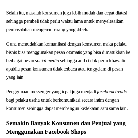
Selain itu, masalah konsumen juga lebih mudah dan cepat diatasi
sehingga pembeli tidak perlu waktu lama untuk menyelesaikan
permasalahan mengenai barang yang dibeli.
Guna memudahkan komunikasi dengan konsumen maka pelaku
bisnis bisa menggunakan pesan otomatis yang bisa dimasukkan ke
berbagai pesan
social media
sehingga anda tidak perlu khawatir
apabila pesan konsumen tidak terbaca atau tenggelam di pesan
yang lain.
Penggunaan messenger yang tepat juga menjadi
facebook trends
bagi pelaku usaha untuk berkomunikasi secara intim dengan
konsumen sehingga dapat membangun kedekatan satu sama lain.
Semakin Banyak Konsumen dan Penjual yang
Menggunakan Facebook Shops