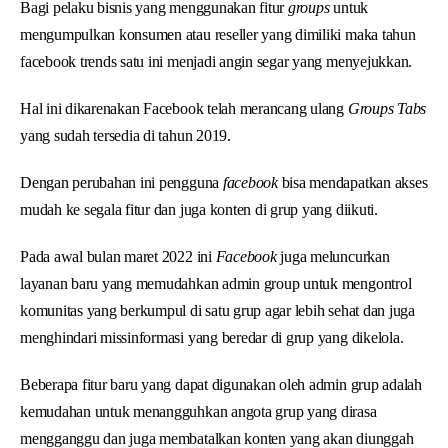
Bagi pelaku bisnis yang menggunakan fitur
groups
untuk
mengumpulkan konsumen atau reseller yang dimiliki maka tahun
facebook trends satu ini menjadi angin segar yang menyejukkan.
Hal ini dikarenakan Facebook telah merancang ulang
Groups Tabs
yang sudah tersedia di tahun 2019.
Dengan perubahan ini pengguna
facebook
bisa mendapatkan akses
mudah ke segala fitur dan juga konten di grup yang diikuti.
Pada awal bulan maret 2022 ini
Facebook
juga meluncurkan
layanan baru yang memudahkan admin group untuk mengontrol
komunitas yang berkumpul di satu grup agar lebih sehat dan juga
menghindari missinformasi yang beredar di grup yang dikelola.
Beberapa fitur baru yang dapat digunakan oleh admin grup adalah
kemudahan untuk menangguhkan angota grup yang dirasa
mengganggu dan juga membatalkan konten yang akan diunggah