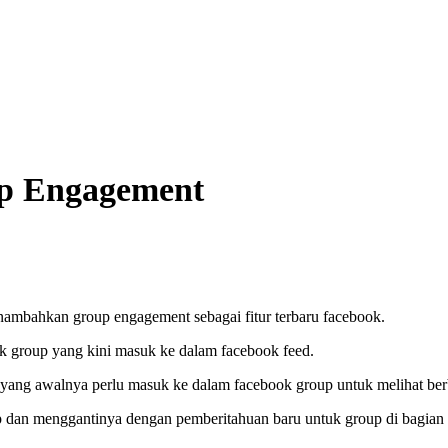
p Engagement
mbahkan group engagement sebagai fitur terbaru facebook.
 group yang kini masuk ke dalam facebook feed.
yang awalnya perlu masuk ke dalam facebook group untuk melihat ber
up dan menggantinya dengan pemberitahuan baru untuk group di bagian 