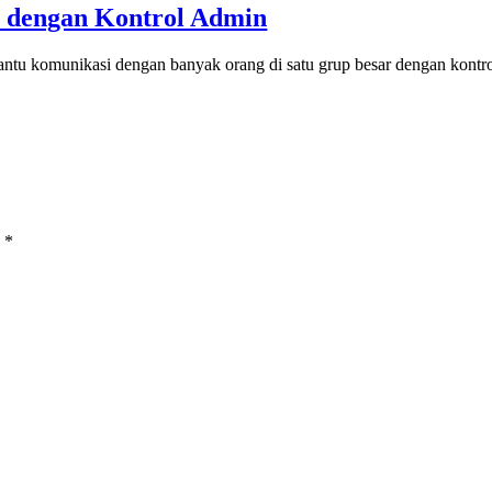
 dengan Kontrol Admin
ntu komunikasi dengan banyak orang di satu grup besar dengan kont
d
*