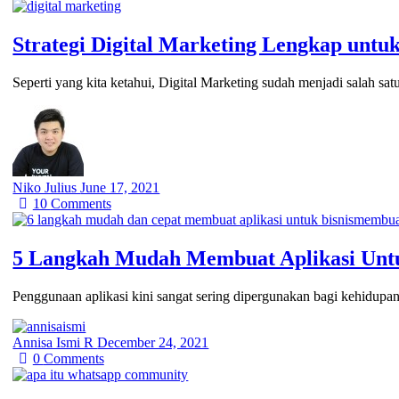
Strategi Digital Marketing Lengkap untu
Seperti yang kita ketahui, Digital Marketing sudah menjadi salah sa
Niko Julius
June 17, 2021
10
Comments
5 Langkah Mudah Membuat Aplikasi Untu
Penggunaan aplikasi kini sangat sering dipergunakan bagi kehidupa
Annisa Ismi R
December 24, 2021
0
Comments