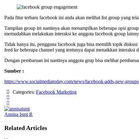
Pada fitur terbaru facebook ini anda akan melihat list group yang te
Tampilan group ini nantinya akan menampilkan beberapa opsi group 
memudahkan melakukan interaksi ke anggota facebook group lainny
Tidak hanya itu, pengguna facebook juga bisa memilih topik disku
feed ke beberapa channel yang tentunya dapat menaikkan interaksi 
Dengan pembaruan ini nantinya anggota grup bisa melihat pembaruan 
Sumber :
https://www.socialmediatoday.com/news/facebook-adds-new-groups-
Categories:
Facebook Marketing
Annisa Ismi R
Related Articles