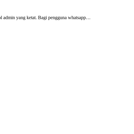
rol admin yang ketat. Bagi pengguna whatsapp…