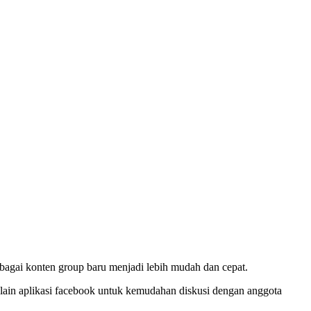
bagai konten group baru menjadi lebih mudah dan cepat.
lain aplikasi facebook untuk kemudahan diskusi dengan anggota