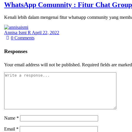
WhatsApp Comunnity : Fitur Chat Group
Kenali lebih dalam mengenai fitur whatsapp community yang memba
Annisa Ismi R
April 22, 2022
0
Comments
Responses
Your email address will not be published.
Required fields are marke
Name
*
Email
*