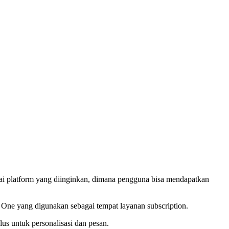
uai platform yang diinginkan, dimana pengguna bisa mendapatkan
ta One yang digunakan sebagai tempat layanan subscription.
lus untuk personalisasi dan pesan.