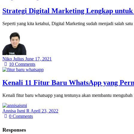
Strategi Digital Marketing Lengkap untuk
Seperti yang kita ketahui, Digital Marketing sudah menjadi salah sat
Niko Julius
June 17, 2021
10
Comments
Kenali 11 Fitur Baru WhatsApp yang Pe
Kenali fitur baru whatsapp yang tentunya akan membantu mengubah 
Annisa Ismi R
April 23, 2022
0
Comments
Responses