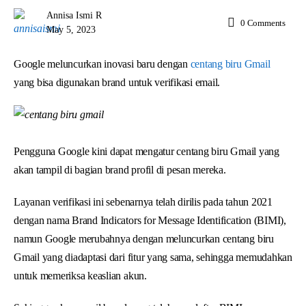
Annisa Ismi R
0
Comments
May 5, 2023
Google meluncurkan inovasi baru dengan
centang biru Gmail
yang bisa digunakan brand untuk verifikasi email.
Pengguna Google kini dapat mengatur centang biru Gmail yang
akan tampil di bagian brand profil di pesan mereka.
Layanan verifikasi ini sebenarnya telah dirilis pada tahun 2021
dengan nama Brand Indicators for Message Identification (BIMI),
namun Google merubahnya dengan meluncurkan centang biru
Gmail yang diadaptasi dari fitur yang sama, sehingga memudahkan
untuk memeriksa keaslian akun.