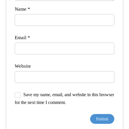
Name
*
Email
*
Website
Save my name, email, and website in this browser
for the next time I comment.