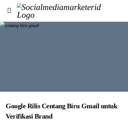
Google Rilis Centang Biru Gmail untuk
Verifikasi Brand