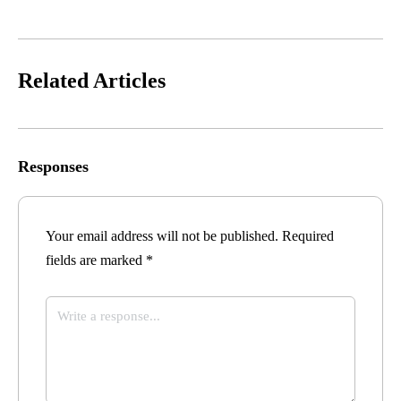
Related Articles
Responses
Your email address will not be published.
Required
fields are marked
*