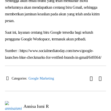
Sehingga akun email brand yang telah mendaftar BIMI
sebelumnya akan mendapatkan centang biru Gmail, sehingga
memberikan jaminan keaslian pada akun yang telah anda kirim
pesan.
Saat ini, layanan centang biru Google tersedia bagi seluruh
pengguna Google Workspace, termasuk akun pribadi.
Sumber : https://www.socialmediatoday.com/news/google-
launches-blue-checkmarks-for-verified-brands-in-gmail/649364/
Categories:
Google Marketing
Annisa Ismi R