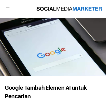
Google Tambah Elemen AI untuk
Pencarian