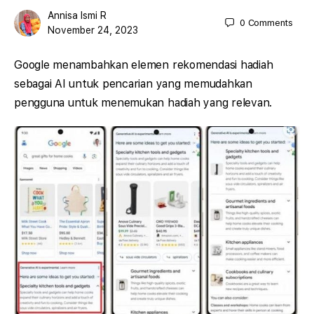
Annisa Ismi R
0
Comments
November 24, 2023
Google menambahkan elemen rekomendasi hadiah
sebagai AI untuk pencarian yang memudahkan
pengguna untuk menemukan hadiah yang relevan.