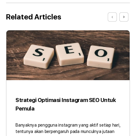
Related Articles
Strategi Optimasi Instagram SEO Untuk
Pemula
Banyaknya pengguna instagram yang aktif setiap hari,
tentunya akan berpengaruh pada munculnya jutaan