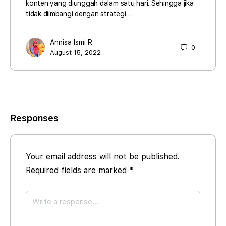
konten yang diunggah dalam satu hari. Sehingga jika
tidak diimbangi dengan strategi…
Annisa Ismi R
0
August 15, 2022
Responses
Your email address will not be published.
Required fields are marked
*