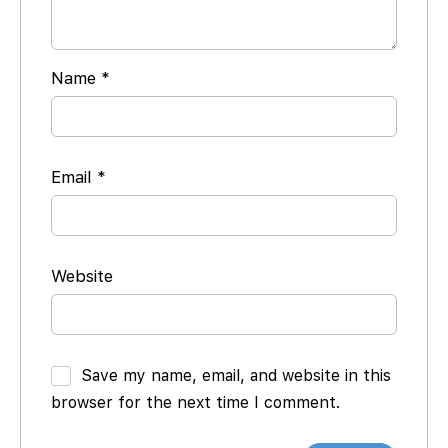
Name
*
Email
*
Website
Save my name, email, and website in this
browser for the next time I comment.