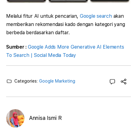
Melalui fitur AI untuk pencarian,
Google search
akan
memberikan rekomendasi kado dengan kategori yang
berbeda berdasarkan daftar.
Sumber :
Google Adds More Generative AI Elements
To Search | Social Media Today
Categories:
Google Marketing
Annisa Ismi R