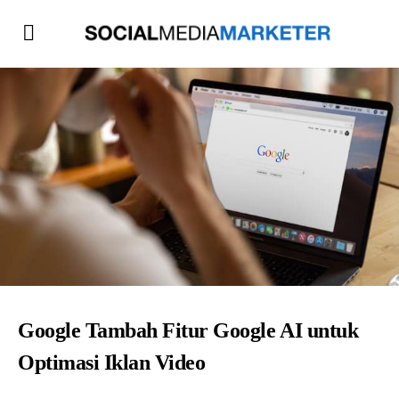
Google Tambah Fitur Google AI untuk
Optimasi Iklan Video