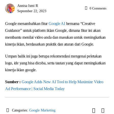
Annisa Ismi R
0
Comments
September 22, 2023
Google menambahkan fitur
Google AI
bernama “Creative
Guidance” untuk platform iklan Google, dimana fitur ini akan
membantu menilai video anda dan masukan untuk meningkatkan
kinerja iklan, berdasarkan praktik dan aturan dari Google.
Umpan balik ini juga berupa rekomendasi mengenai peletakan
logo, ide yang bisa dicoba, serta tautan yang dapat meningkatkan
kinerja iklan google.
Sumber :
Google Adds New AI Tool to Help Maximize Video
Ad Performance | Social Media Today
Categories:
Google Marketing