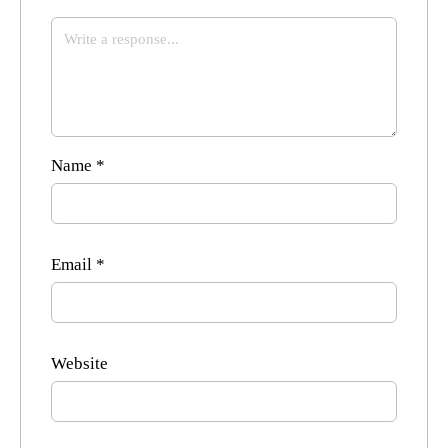
Name
*
Email
*
Website