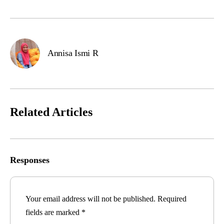
Annisa Ismi R
Related Articles
Responses
Your email address will not be published.
Required
fields are marked
*