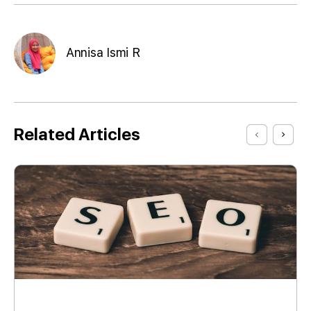
Annisa Ismi R
Related Articles