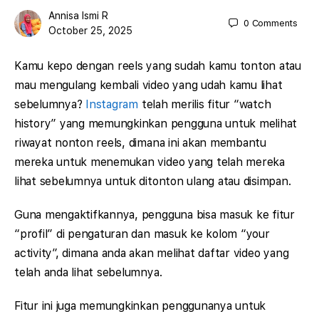
Annisa Ismi R
0
Comments
October 25, 2025
Kamu kepo dengan reels yang sudah kamu tonton atau
mau mengulang kembali video yang udah kamu lihat
sebelumnya?
Instagram
telah merilis fitur “watch
history” yang memungkinkan pengguna untuk melihat
riwayat nonton reels, dimana ini akan membantu
mereka untuk menemukan video yang telah mereka
lihat sebelumnya untuk ditonton ulang atau disimpan.
Guna mengaktifkannya, pengguna bisa masuk ke fitur
“profil” di pengaturan dan masuk ke kolom “your
activity”, dimana anda akan melihat daftar video yang
telah anda lihat sebelumnya.
Fitur ini juga memungkinkan penggunanya untuk