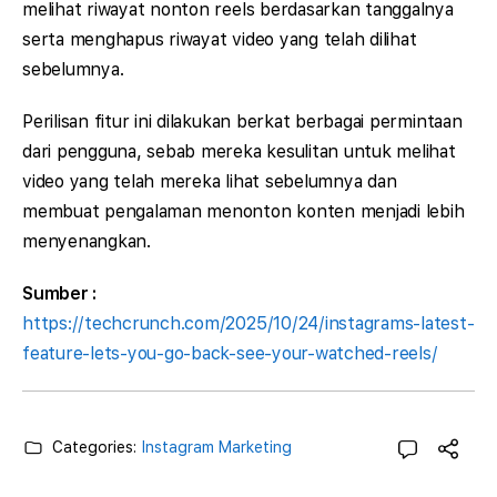
melihat riwayat nonton reels berdasarkan tanggalnya
serta menghapus riwayat video yang telah dilihat
sebelumnya.
Perilisan fitur ini dilakukan berkat berbagai permintaan
dari pengguna, sebab mereka kesulitan untuk melihat
video yang telah mereka lihat sebelumnya dan
membuat pengalaman menonton konten menjadi lebih
menyenangkan.
Sumber :
https://techcrunch.com/2025/10/24/instagrams-latest-
feature-lets-you-go-back-see-your-watched-reels/
Categories:
Instagram Marketing