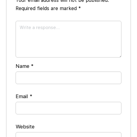
Your email address will not be published.
Required fields are marked
*
Name
*
Email
*
Website