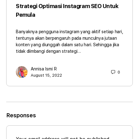
Strategi Optimasi Instagram SEO Untuk
Pemula
Banyaknya pengguna instagram yang aktif setiap hari,
tentunya akan berpengaruh pada munculnya jutaan
konten yang diunggah dalam satu hari. Sehingga jika
tidak diimbangi dengan strategi…
Annisa Ismi R
0
August 15, 2022
Responses