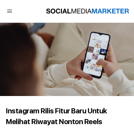
Instagram Rilis Fitur Baru Untuk
Melihat Riwayat Nonton Reels