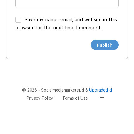
Save my name, email, and website in this
browser for the next time I comment.
© 2026 - Socialmediamarketer.id &
Upgraded.id
Privacy Policy
Terms of Use