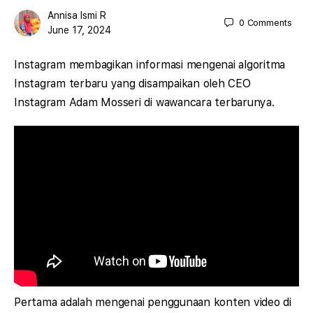
Annisa Ismi R
0
Comments
June 17, 2024
Instagram membagikan informasi mengenai algoritma
Instagram terbaru yang disampaikan oleh CEO
Instagram Adam Mosseri di wawancara terbarunya.
Pertama adalah mengenai penggunaan konten video di