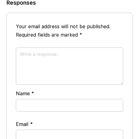
Responses
Your email address will not be published.
Required fields are marked
*
Name
*
Email
*