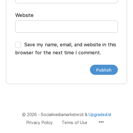
Website
Save my name, email, and website in this
browser for the next time I comment.
© 2026 - Socialmediamarketer.id &
Upgraded.id
Privacy Policy
Terms of Use