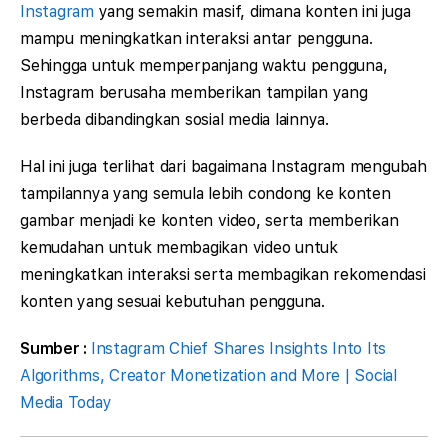
Instagram
yang semakin masif, dimana konten ini juga
mampu meningkatkan interaksi antar pengguna.
Sehingga untuk memperpanjang waktu pengguna,
Instagram berusaha memberikan tampilan yang
berbeda dibandingkan sosial media lainnya.
Hal ini juga terlihat dari bagaimana Instagram mengubah
tampilannya yang semula lebih condong ke konten
gambar menjadi ke konten video, serta memberikan
kemudahan untuk membagikan video untuk
meningkatkan interaksi serta membagikan rekomendasi
konten yang sesuai kebutuhan pengguna.
Sumber :
Instagram Chief Shares Insights Into Its
Algorithms, Creator Monetization and More | Social
Media Today