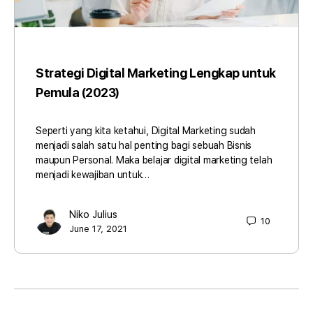
Strategi Digital Marketing Lengkap untuk
Pemula (2023)
Seperti yang kita ketahui, Digital Marketing sudah
menjadi salah satu hal penting bagi sebuah Bisnis
maupun Personal. Maka belajar digital marketing telah
menjadi kewajiban untuk…
Niko Julius
10
June 17, 2021