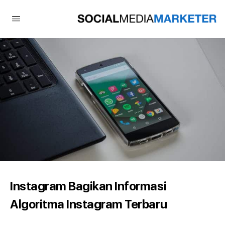
Instagram Bagikan Informasi
Algoritma Instagram Terbaru