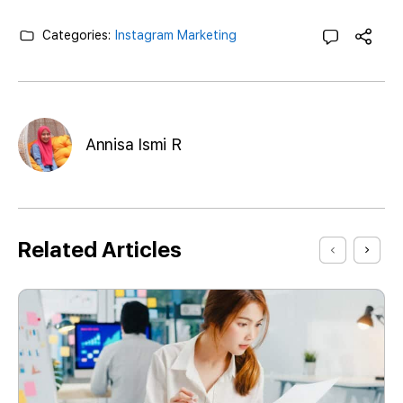
Categories:
Instagram Marketing
Annisa Ismi R
Related Articles