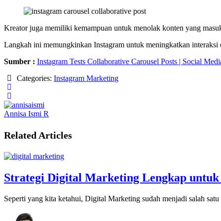
Kreator juga memiliki kemampuan untuk menolak konten yang masuk di
Langkah ini memungkinkan Instagram untuk meningkatkan interaksi da
Sumber :
Instagram Tests Collaborative Carousel Posts | Social Med
Categories:
Instagram Marketing
Annisa Ismi R
Related Articles
Strategi Digital Marketing Lengkap untuk
Seperti yang kita ketahui, Digital Marketing sudah menjadi salah sat