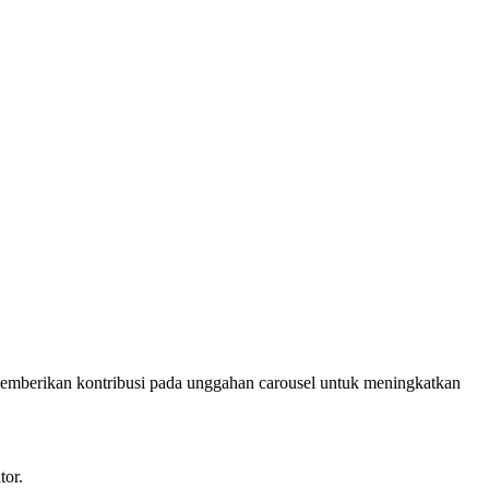
emberikan kontribusi pada unggahan carousel untuk meningkatkan
tor.