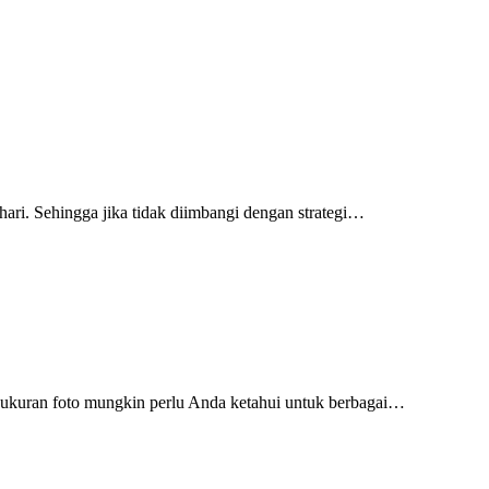
ari. Sehingga jika tidak diimbangi dengan strategi…
n ukuran foto mungkin perlu Anda ketahui untuk berbagai…