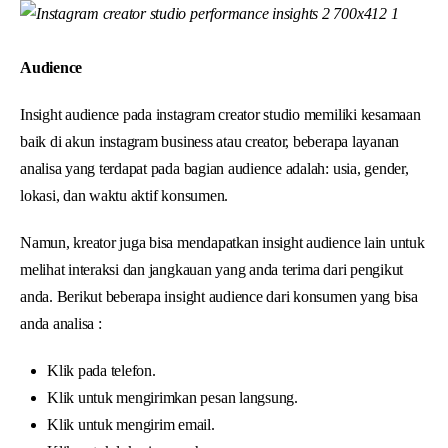
Audience
Insight audience pada instagram creator studio memiliki kesamaan
baik di akun instagram business atau creator, beberapa layanan
analisa yang terdapat pada bagian audience adalah: usia, gender,
lokasi, dan waktu aktif konsumen.
Namun, kreator juga bisa mendapatkan insight audience lain untuk
melihat interaksi dan jangkauan yang anda terima dari pengikut
anda. Berikut beberapa insight audience dari konsumen yang bisa
anda analisa :
Klik pada telefon.
Klik untuk mengirimkan pesan langsung.
Klik untuk mengirim email.