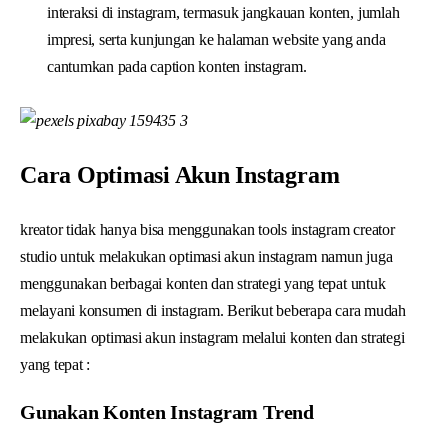
interaksi di instagram, termasuk jangkauan konten, jumlah
impresi, serta kunjungan ke halaman website yang anda
cantumkan pada caption konten instagram.
Cara Optimasi Akun Instagram
kreator tidak hanya bisa menggunakan tools instagram creator
studio untuk melakukan optimasi akun instagram namun juga
menggunakan berbagai konten dan strategi yang tepat untuk
melayani konsumen di instagram. Berikut beberapa cara mudah
melakukan optimasi akun instagram melalui konten dan strategi
yang tepat :
Gunakan Konten Instagram Trend