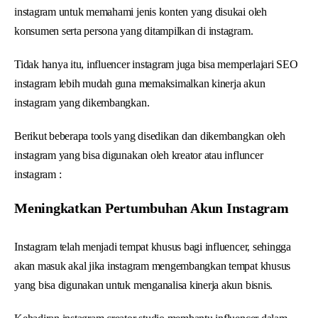
instagram untuk memahami jenis konten yang disukai oleh
konsumen serta persona yang ditampilkan di instagram.
Tidak hanya itu, influencer instagram juga bisa memperlajari SEO
instagram lebih mudah guna memaksimalkan kinerja akun
instagram yang dikembangkan.
Berikut beberapa tools yang disedikan dan dikembangkan oleh
instagram yang bisa digunakan oleh kreator atau influncer
instagram :
Meningkatkan Pertumbuhan Akun Instagram
Instagram telah menjadi tempat khusus bagi influencer, sehingga
akan masuk akal jika instagram mengembangkan tempat khusus
yang bisa digunakan untuk menganalisa kinerja akun bisnis.