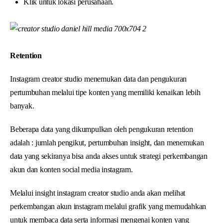
Klik untuk lokasi perusahaan.
Retention
Instagram creator studio menemukan data dan pengukuran
pertumbuhan melalui tipe konten yang memiliki kenaikan lebih
banyak.
Beberapa data yang dikumpulkan oleh pengukuran retention
adalah : jumlah pengikut, pertumbuhan insight, dan menemukan
data yang sekiranya bisa anda akses untuk strategi perkembangan
akun dan konten social media instagram.
Melalui insight instagram creator studio anda akan melihat
perkembangan akun instagram melalui grafik yang memudahkan
untuk membaca data serta informasi mengenai konten yang