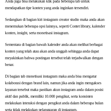
Anda juga bisa melakukan klik pada beberapa tab untuk
mendapatkan tipe konten yang anda inginkan tersendiri.
Sedangkan di bagian kiri instagram creator studio maka anda akan
menemukan beberapa opsi lainnya, seperti Contet library, kalender
konten, insight, serta monetisasi instagram.
Sementara di bagian bawah kalender anda akan melihat berbagai
konten yang telah atau akan anda unggah sehingga anda dapat
meyakinkan bahwa postingan tersebut telah terjadwalkan dengan
benar.
Di bagian tab monetisasi instagram maka anda bisa mengatur
kolaborasi dengan brand lain, namun jika anda ingin mengakses
layanan tersebut maka pastikan akun instagram anda dalam posisi
aktif dan publik, memiliki 10.000 pengikut, serta konsisten
melakukan interaksi dengan pengikut anda dalam beberapa bulan
serta tidak melakukan pelanggaran di instagram.