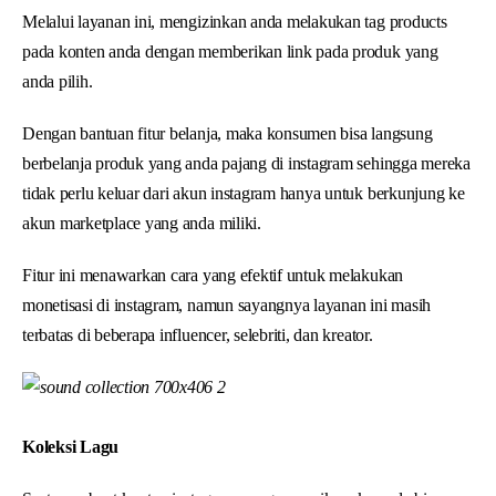
Melalui layanan ini, mengizinkan anda melakukan tag products
pada konten anda dengan memberikan link pada produk yang
anda pilih.
Dengan bantuan fitur belanja, maka konsumen bisa langsung
berbelanja produk yang anda pajang di instagram sehingga mereka
tidak perlu keluar dari akun instagram hanya untuk berkunjung ke
akun marketplace yang anda miliki.
Fitur ini menawarkan cara yang efektif untuk melakukan
monetisasi di instagram, namun sayangnya layanan ini masih
terbatas di beberapa influencer, selebriti, dan kreator.
Koleksi Lagu