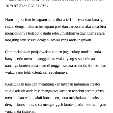
Namun, jika foto instagram anda dirasa terlalu besar dan kurang
sesuai dengan ukuran instagram post dan carousel maka anda bisa
memotongnya terlebih dahulu sebelum akhirnya diunggah secara
langsung atau sesuai dengan jadwal yang anda inginkan.
Cara melakukan penjadwalan konten juga cukup mudah, anda
hanya perlu memilih tanggal dan waktu yang sesuai dimana
nantinya konten anda akan di unggah secara otomatis berdasarkan
waktu yang telah ditentukan sebelumnya.
Keuntungan lain dari menggunakan layanan instagram creator
studio adalah anda bisa mengakses layanan tersebut secara gratis,
menemukan waktu aktif konsumen, serta melakukan interaksi
dengan konsumen, serta mengunggah konten pada akun isnatgram
yang anda inginkan.