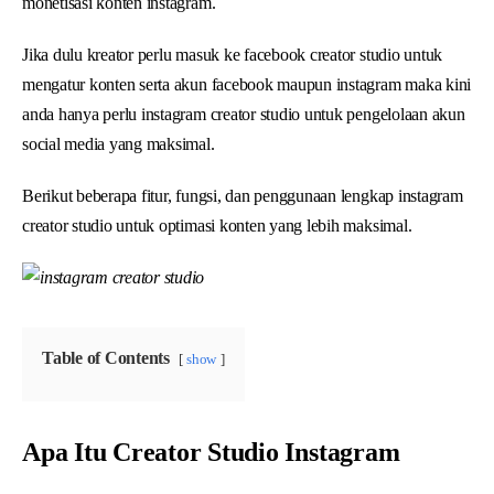
monetisasi konten instagram.
Jika dulu kreator perlu masuk ke facebook creator studio untuk
mengatur konten serta akun facebook maupun instagram maka kini
anda hanya perlu instagram creator studio untuk pengelolaan akun
social media yang maksimal.
Berikut beberapa fitur, fungsi, dan penggunaan lengkap instagram
creator studio untuk optimasi konten yang lebih maksimal.
Table of Contents
show
Apa Itu Creator Studio Instagram