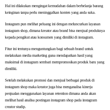
Hal ini dilakukan mengingat kemudahan dalam berbelanja barang
keinginan tanpa perlu meninggalkan konten yang anda suka.
Instagram pun melihat peluang ini dengan meluncurkan layanan
instagram shop, dimana kreator atau brand bisa menjual produknya
kepada pengikut atau konsumen yang dimiliki di instagram.
Fitur ini tentunya menguntungkan bagi sebuah brand untuk
melakukan media marketing guna mendapatkan hasil yang
maksimal di instagram sembari mempromosikan produk baru yang
dimiliki.
Setelah melakukan promosi dan menjual berbagai produk di
instagram shop maka kreator juga bisa menganalisa kinerja
penjualan menggunakan layanan retention dimana anda akan
melihat hasil analisa postingan instagram shop pada instagram
creator studip.