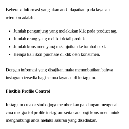
Beberapa informasi yang akan anda dapatkan pada layanan
retention adalah:
Jumlah pengunjung yang melakukan klik pada product tag.
Jumlah orang yang melihat detail produk.
Jumlah konsumen yang melanjutkan ke tombol next.
Berapa kali ikon purchase di klik oleh konsumen.
Dengan informasi yang disajikan maka memmbutikan bahwa
instagram tersedia bagi semua layanan di instagram.
Flexible Profile Control
Instagram creator studio juga memberikan pandangan mengenai
cara mengontol profile instagram serta cara bagi konsumen untuk
menghubungi anda melalui saluran yang disediakan.