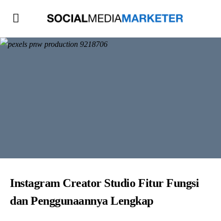
Instagram Creator Studio Fitur Fungsi
dan Penggunaannya Lengkap