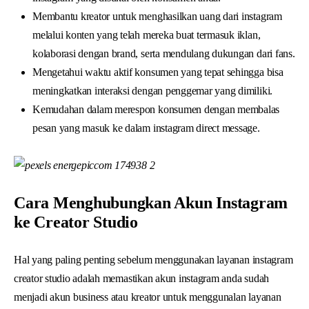
Membantu kreator untuk menghasilkan uang dari instagram
melalui konten yang telah mereka buat termasuk iklan,
kolaborasi dengan brand, serta mendulang dukungan dari fans.
Mengetahui waktu aktif konsumen yang tepat sehingga bisa
meningkatkan interaksi dengan penggemar yang dimiliki.
Kemudahan dalam merespon konsumen dengan membalas
pesan yang masuk ke dalam instagram direct message.
Cara Menghubungkan Akun Instagram
ke Creator Studio
Hal yang paling penting sebelum menggunakan layanan instagram
creator studio adalah memastikan akun instagram anda sudah
menjadi akun business atau kreator untuk menggunalan layanan