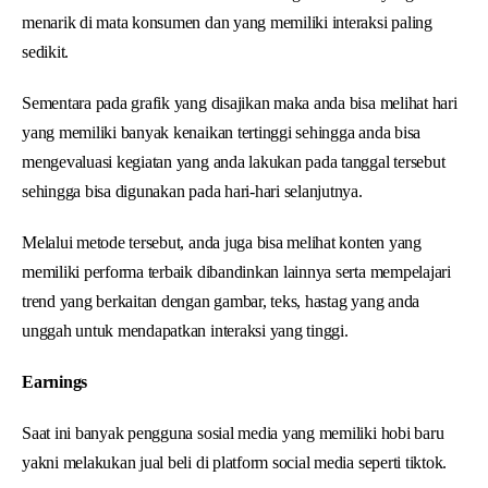
menarik di mata konsumen dan yang memiliki interaksi paling
sedikit.
Sementara pada grafik yang disajikan maka anda bisa melihat hari
yang memiliki banyak kenaikan tertinggi sehingga anda bisa
mengevaluasi kegiatan yang anda lakukan pada tanggal tersebut
sehingga bisa digunakan pada hari-hari selanjutnya.
Melalui metode tersebut, anda juga bisa melihat konten yang
memiliki performa terbaik dibandinkan lainnya serta mempelajari
trend yang berkaitan dengan gambar, teks, hastag yang anda
unggah untuk mendapatkan interaksi yang tinggi.
Earnings
Saat ini banyak pengguna sosial media yang memiliki hobi baru
yakni melakukan jual beli di platform social media seperti tiktok.