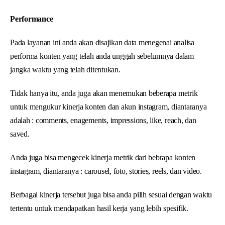
Performance
Pada layanan ini anda akan disajikan data menegenai analisa
performa konten yang telah anda unggah sebelumnya dalam
jangka waktu yang telah ditentukan.
Tidak hanya itu, anda juga akan menemukan beberapa metrik
untuk mengukur kinerja konten dan akun instagram, diantaranya
adalah : comments, enagements, impressions, like, reach, dan
saved.
Anda juga bisa mengecek kinerja metrik dari bebrapa konten
instagram, diantaranya : carousel, foto, stories, reels, dan video.
Berbagai kinerja tersebut juga bisa anda pilih sesuai dengan waktu
tertentu untuk mendapatkan hasil kerja yang lebih spesifik.