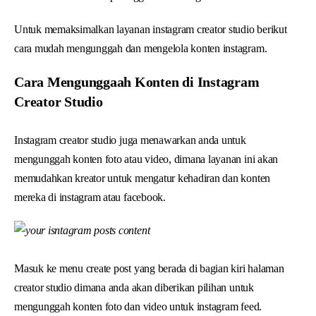
Untuk memaksimalkan layanan instagram creator studio berikut
cara mudah mengunggah dan mengelola konten instagram.
Cara Mengunggaah Konten di Instagram
Creator Studio
Instagram creator studio juga menawarkan anda untuk
mengunggah konten foto atau video, dimana layanan ini akan
memudahkan kreator untuk mengatur kehadiran dan konten
mereka di instagram atau facebook.
Masuk ke menu create post yang berada di bagian kiri halaman
creator studio dimana anda akan diberikan pilihan untuk
mengunggah konten foto dan video untuk instagram feed.