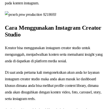
pada konten instagram.
Cara Menggunakan Instagram Creator
Studio
Kreator bisa menggunakan instagram creator studio untuk
mengunggah, menjadwalkan konten serta memahami insight yang
anda di dapatkan di platform media sosial.
Di saat anda pertama kali mengoneksikan akun anda ke layanan
instagram creator studio maka anda akan masuk ke dashboard
khusus dimana anda bisa melihat profile content library, dimana
anda akan disuguhkan dengan konten video, foto, carousel, story,
serta instagram reels.