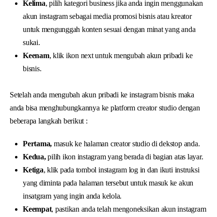
Kelima
, pilih kategori business jika anda ingin menggunakan
akun instagram sebagai media promosi bisnis atau kreator
untuk mengunggah konten sesuai dengan minat yang anda
sukai.
Keenam
, klik ikon next untuk mengubah akun pribadi ke
bisnis.
Setelah anda mengubah akun pribadi ke instagram bisnis maka
anda bisa menghubungkannya ke platform creator studio dengan
beberapa langkah berikut :
Pertama,
masuk ke halaman creator studio di dekstop anda.
Kedua,
pilih ikon instagram yang berada di bagian atas layar.
Ketiga
, klik pada tombol instagram log in dan ikuti instruksi
yang diminta pada halaman tersebut untuk masuk ke akun
insatgram yang ingin anda kelola.
Keempat
, pastikan anda telah mengoneksikan akun instagram