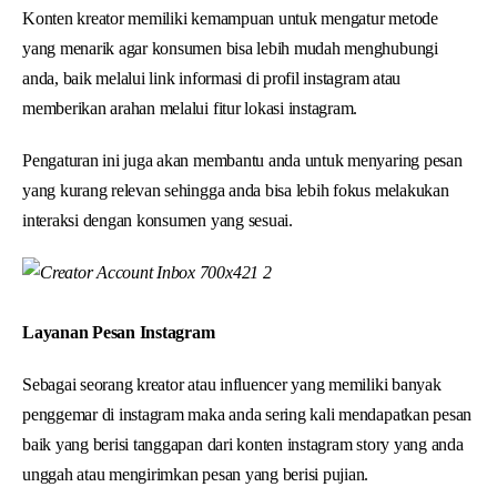
Konten kreator memiliki kemampuan untuk mengatur metode
yang menarik agar konsumen bisa lebih mudah menghubungi
anda, baik melalui link informasi di profil instagram atau
memberikan arahan melalui fitur lokasi instagram.
Pengaturan ini juga akan membantu anda untuk menyaring pesan
yang kurang relevan sehingga anda bisa lebih fokus melakukan
interaksi dengan konsumen yang sesuai.
Layanan Pesan Instagram
Sebagai seorang kreator atau influencer yang memiliki banyak
penggemar di instagram maka anda sering kali mendapatkan pesan
baik yang berisi tanggapan dari konten instagram story yang anda
unggah atau mengirimkan pesan yang berisi pujian.