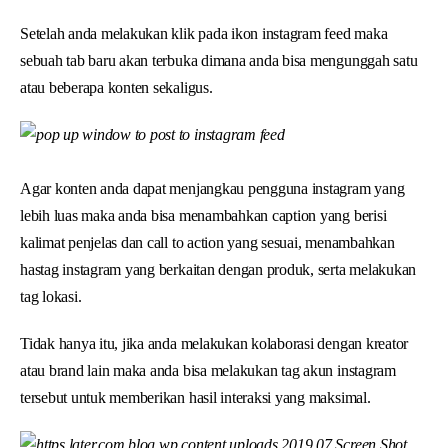
Setelah anda melakukan klik pada ikon instagram feed maka
sebuah tab baru akan terbuka dimana anda bisa mengunggah satu
atau beberapa konten sekaligus.
Agar konten anda dapat menjangkau pengguna instagram yang
lebih luas maka anda bisa menambahkan caption yang berisi
kalimat penjelas dan call to action yang sesuai, menambahkan
hastag instagram yang berkaitan dengan produk, serta melakukan
tag lokasi.
Tidak hanya itu, jika anda melakukan kolaborasi dengan kreator
atau brand lain maka anda bisa melakukan tag akun instagram
tersebut untuk memberikan hasil interaksi yang maksimal.