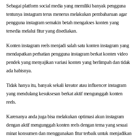
Sebagai platform social media yang memiliki banyak pengguna
tentunya instagram terus menerus melakukan pembaharuan agar
pengguna instagram semakin betah mengakses konten yang
tersedia melalui fitur yang disediakan.
Konten instagram reels menjadi salah satu konten instagram yang
mendapatkan perhatian pengguna instagram berkat konten video
pendek yang menyajikan variasi konten yang berlimpah dan tidak
ada habisnya.
Tidak hanya itu, banyak sekali kreator atau influencer instagram
yang mendulang kesuksesan berkat aktif mengunggah konten
reels.
Karenanya anda juga bisa melakukan optimasi akun instagram
dengan aktif mengunggah konten reels dengan tema yang sesuai
minat konsumen dan menggunakan fitur terbaik untuk menjadikan