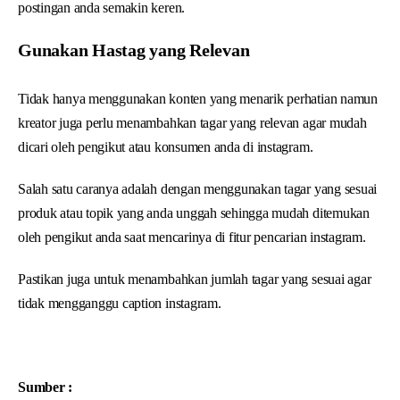
postingan anda semakin keren.
Gunakan Hastag yang Relevan
Tidak hanya menggunakan konten yang menarik perhatian namun
kreator juga perlu menambahkan tagar yang relevan agar mudah
dicari oleh pengikut atau konsumen anda di instagram.
Salah satu caranya adalah dengan menggunakan tagar yang sesuai
produk atau topik yang anda unggah sehingga mudah ditemukan
oleh pengikut anda saat mencarinya di fitur pencarian instagram.
Pastikan juga untuk menambahkan jumlah tagar yang sesuai agar
tidak mengganggu caption instagram.
Sumber :