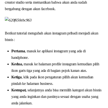
creator studio serta memastikan bahwa akun anda sudah
bergabung dengan akun facebook.
Berikut tutorial mengubah akun instagram pribadi menjadi akun
bisnis :
Pertama
, masuk ke aplikasi instagram yang ada di
handphone.
Kedua,
masuk ke halaman profile instagram kemudian pilih
ikon garis tiga yang ada di bagian pojok kanan atas.
Ketiga
, klik pada ikon pengaturan pillih akun kemudian
pindah ke halaman business.
Keempat,
selanjutnya anda bisa memilih kategori akun bisnis
yang anda inginkan dan pastinya sesuai dengan usaha yang
anda jalankan.