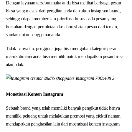
Dengan layanan tersebut maka anda bisa melihat berbagai pesan
biasa yang masuk dari pengikut anda dan akun instagram brand,
sehingga dapat memberikan prioritas khusus pada pesan yang
berkaitan dengan permintaan kolaborasi atau pesan dari teman,
saudara, atau penggemar anda.
Tidak hanya itu, pengguna juga bisa mengubah kategori pesan
masuk dimana anda bisa memilih untuk mendapatkan pesan biasa
atau tidak.
Monetisasi Konten Instagram
Sebuah brand yang telah memiliki banyak pengikut tidak hanya
memiliki peluang untuk melakukan promosi yang efektif namun
mendapatkan penghasilan lain dari moentisasi konten instagram.