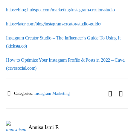
https://blog.hubspot.com/marketing/instagram-creator-studio
https://later.com/blog/instagram-creator-studio-guide/
Instagram Creator Studio – The Influencer’s Guide To Using It
(kicksta.co)
How to Optimize Your Instagram Profile & Posts in 2022 – Cave.
(cavesocial.com)
Categories:
Instagram Marketing
Annisa Ismi R