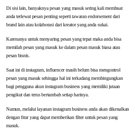
Di sisi lain, banyaknya pesan yang masuk sering kali membuat
anda terlewat pesan penting seperti tawaran endorsement dari
brand lain atau kolaborasi dari kreator yang anda sukai.
Karenanya untuk menyaring pesan yang tepat maka anda bisa
memilah pesan yang masuk ke dalam pesan masuk biasa atau
pesan bisnis.
Saat ini di instagram, influencer masih belum bisa mengontrol
pesan yang masuk sehingga hal ini terkadang membingungkan
bagi pengguna akun instagram business yang memiliki jutaan
pengikut dan terus bertambah setiap harinya.
Namun, melalui layanan instagram business anda akan dikenalkan
dengan fitur yang dapat memberikan filter untuk pesan yang
masuk.