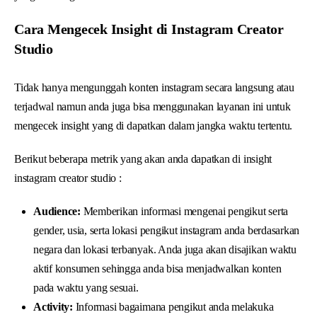
Cara Mengecek Insight di Instagram Creator
Studio
Tidak hanya mengunggah konten instagram secara langsung atau
terjadwal namun anda juga bisa menggunakan layanan ini untuk
mengecek insight yang di dapatkan dalam jangka waktu tertentu.
Berikut beberapa metrik yang akan anda dapatkan di insight
instagram creator studio :
Audience:
Memberikan informasi mengenai pengikut serta
gender, usia, serta lokasi pengikut instagram anda berdasarkan
negara dan lokasi terbanyak. Anda juga akan disajikan waktu
aktif konsumen sehingga anda bisa menjadwalkan konten
pada waktu yang sesuai.
Activity:
Informasi bagaimana pengikut anda melakuka