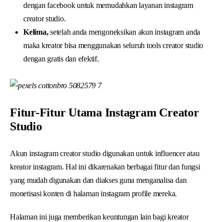
dengan facebook untuk memudahkan layanan instagram
creator studio.
Kelima,
setelah anda mengoneksikan akun instagram anda
maka kreator bisa menggunakan seluruh tools creator studio
dengan gratis dan efektif.
Fitur-Fitur Utama Instagram Creator
Studio
Akun instagram creator studio digunakan untuk influencer atau
kreator instagram. Hal ini dikarenakan berbagai fitur dan fungsi
yang mudah digunakan dan diakses guna menganalisa dan
monetisasi konten di halaman instagram profile mereka.
Halaman ini juga memberikan keuntungan lain bagi kreator