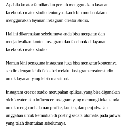
Apabila kreator familiar dan pernah menggunakan layanan
facebook creator studio tentunya akan lebih mudah dalam
menggunakan layanan instagram creator studio.
Hal ini dikarenakan sebelumnya anda bisa mengatur dan
menjadwalkan konten instagram dan facebook di layanan
facebook creator studio.
Namun kini pengguna instagram juga bisa mengatur kontennya
sendiri dengan lebih fleksibel melalui instagram creator studio
untuk layanan yang lebih maksimal.
Instagram creator studio merupakan aplikasi yang bisa digunakan
oleh kreator atau influencer instagram yang memungkinkan anda
untuk mengatur halaman profile, konten, dan penjadwalan
unggahan untuk kemudian di posting secara otomatis pada jadwal
yang telah ditentukan sebelumnya.