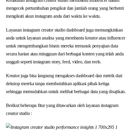
Kehadiran instagram creator studio membantu influencer dalam
mengecek pertumbuhan pengikut dan jumlah orang yang berhenti
mengikuti akun instagram anda dari waktu ke waktu.
Layanan instagram creator studio dashboard juga memungkinkan
anda untuk layanan analisa yang membantu kreator atau influencer
untuk mengembangkan bisnis mereka termasuk penyajian data
secara harian atau mingguan dari berbagai konten yang telah anda
unggah seperti instagram story, feed, video, dan reels.
Kreator juga bisa langsung mengakses dashboard dan metrik dari
dekstop mereka tanpa membutuhkan aplikasi pihak ketiga
sehingga memudahkan untuk melihat berbagai data yang disajikan.
Berikut beberapa fitur yang ditawarkan oleh layanan instagram
creator studio :