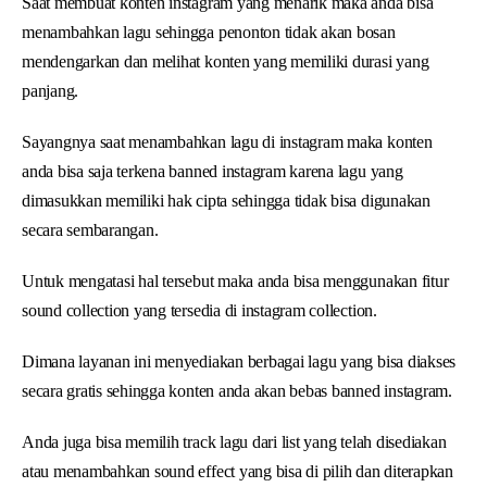
Saat membuat konten instagram yang menarik maka anda bisa
menambahkan lagu sehingga penonton tidak akan bosan
mendengarkan dan melihat konten yang memiliki durasi yang
panjang.
Sayangnya saat menambahkan lagu di instagram maka konten
anda bisa saja terkena banned instagram karena lagu yang
dimasukkan memiliki hak cipta sehingga tidak bisa digunakan
secara sembarangan.
Untuk mengatasi hal tersebut maka anda bisa menggunakan fitur
sound collection yang tersedia di instagram collection.
Dimana layanan ini menyediakan berbagai lagu yang bisa diakses
secara gratis sehingga konten anda akan bebas banned instagram.
Anda juga bisa memilih track lagu dari list yang telah disediakan
atau menambahkan sound effect yang bisa di pilih dan diterapkan