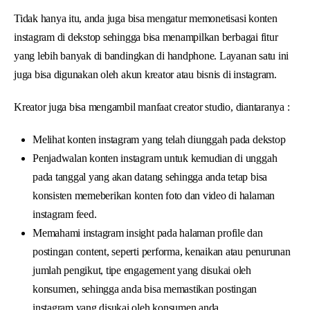
Tidak hanya itu, anda juga bisa mengatur memonetisasi konten
instagram di dekstop sehingga bisa menampilkan berbagai fitur
yang lebih banyak di bandingkan di handphone. Layanan satu ini
juga bisa digunakan oleh akun kreator atau bisnis di instagram.
Kreator juga bisa mengambil manfaat creator studio, diantaranya :
Melihat konten instagram yang telah diunggah pada dekstop
Penjadwalan konten instagram untuk kemudian di unggah
pada tanggal yang akan datang sehingga anda tetap bisa
konsisten memeberikan konten foto dan video di halaman
instagram feed.
Memahami instagram insight pada halaman profile dan
postingan content, seperti performa, kenaikan atau penurunan
jumlah pengikut, tipe engagement yang disukai oleh
konsumen, sehingga anda bisa memastikan postingan
instagram yang disukai oleh konsumen anda.