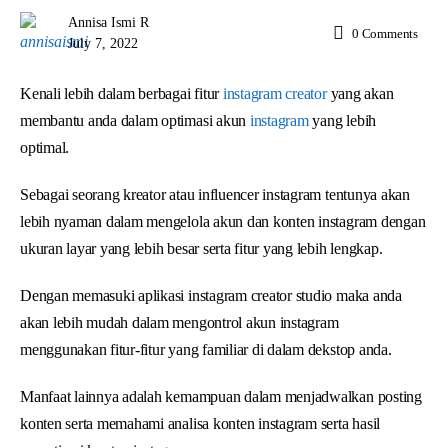
Annisa Ismi R
0
Comments
July 7, 2022
Kenali lebih dalam berbagai fitur
instagram creator
yang akan
membantu anda dalam optimasi akun
instagram
yang lebih
optimal.
Sebagai seorang kreator atau influencer instagram tentunya akan
lebih nyaman dalam mengelola akun dan konten instagram dengan
ukuran layar yang lebih besar serta fitur yang lebih lengkap.
Dengan memasuki aplikasi instagram creator studio maka anda
akan lebih mudah dalam mengontrol akun instagram
menggunakan fitur-fitur yang familiar di dalam dekstop anda.
Manfaat lainnya adalah kemampuan dalam menjadwalkan posting
konten serta memahami analisa konten instagram serta hasil