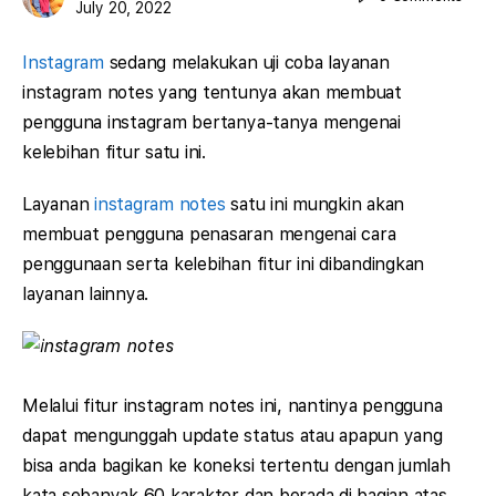
July 20, 2022
Instagram
sedang melakukan uji coba layanan
instagram notes yang tentunya akan membuat
pengguna instagram bertanya-tanya mengenai
kelebihan fitur satu ini.
Layanan
instagram notes
satu ini mungkin akan
membuat pengguna penasaran mengenai cara
penggunaan serta kelebihan fitur ini dibandingkan
layanan lainnya.
Melalui fitur instagram notes ini, nantinya pengguna
dapat mengunggah update status atau apapun yang
bisa anda bagikan ke koneksi tertentu dengan jumlah
kata sebanyak 60 karakter dan berada di bagian atas