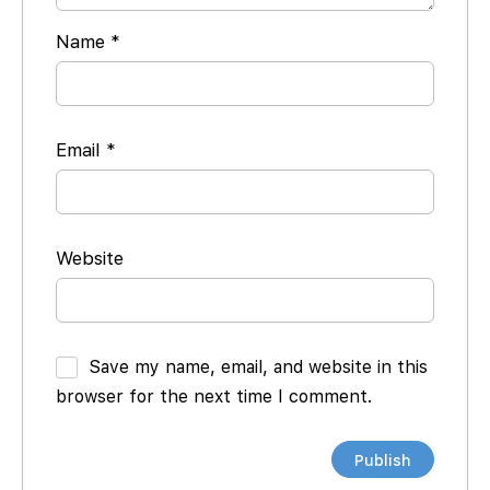
Name
*
Email
*
Website
Save my name, email, and website in this
browser for the next time I comment.