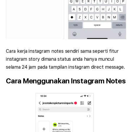
Cara kerja instagram notes sendiri sama seperti fitur
instagram story dimana status anda hanya muncul
selama 24 jam pada tampilan instagram direct message.
Cara Menggunakan Instagram Notes