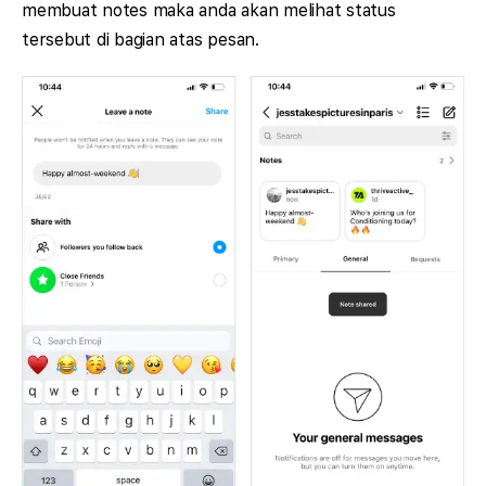
membuat notes maka anda akan melihat status
tersebut di bagian atas pesan.