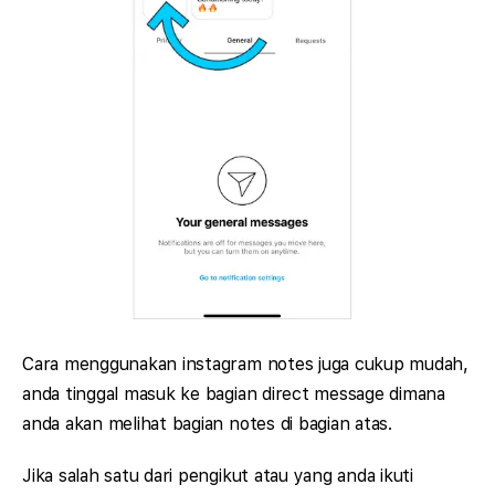
Cara menggunakan instagram notes juga cukup mudah,
anda tinggal masuk ke bagian direct message dimana
anda akan melihat bagian notes di bagian atas.
Jika salah satu dari pengikut atau yang anda ikuti