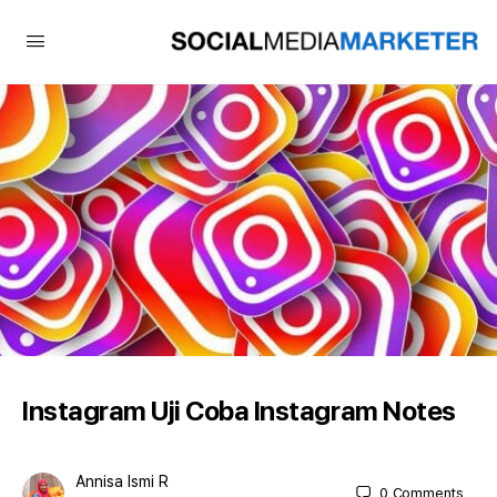
Instagram Uji Coba Instagram Notes
Annisa Ismi R
0
Comments