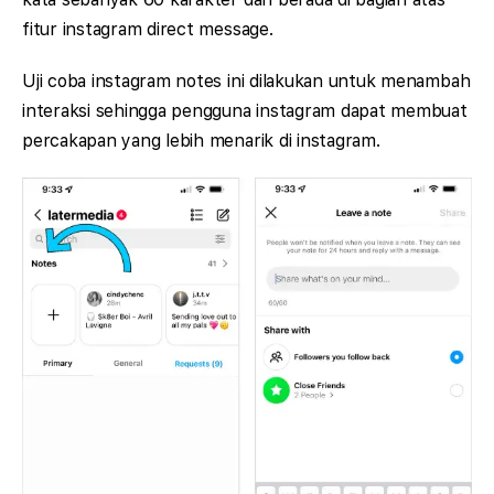
fitur instagram direct message.
Uji coba instagram notes ini dilakukan untuk menambah
interaksi sehingga pengguna instagram dapat membuat
percakapan yang lebih menarik di instagram.