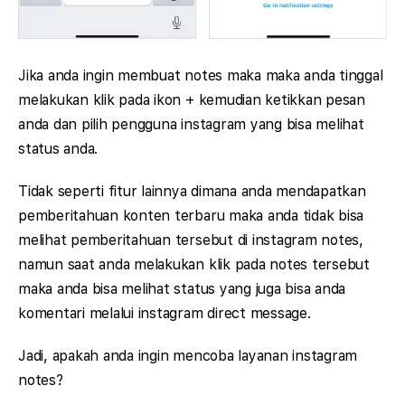
Jika anda ingin membuat notes maka maka anda tinggal
melakukan klik pada ikon + kemudian ketikkan pesan
anda dan pilih pengguna instagram yang bisa melihat
status anda.
Tidak seperti fitur lainnya dimana anda mendapatkan
pemberitahuan konten terbaru maka anda tidak bisa
melihat pemberitahuan tersebut di instagram notes,
namun saat anda melakukan klik pada notes tersebut
maka anda bisa melihat status yang juga bisa anda
komentari melalui instagram direct message.
Jadi, apakah anda ingin mencoba layanan instagram
notes?