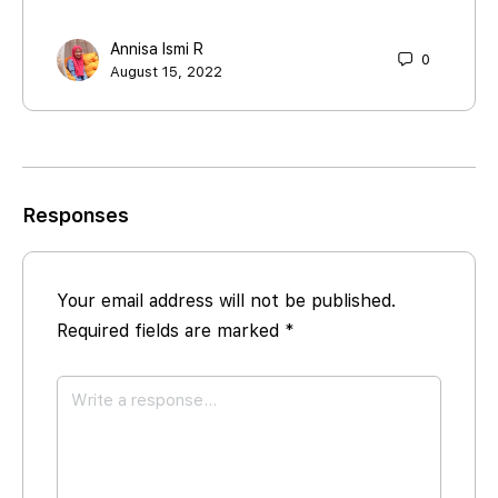
Annisa Ismi R
0
August 15, 2022
Responses
Your email address will not be published.
Required fields are marked
*