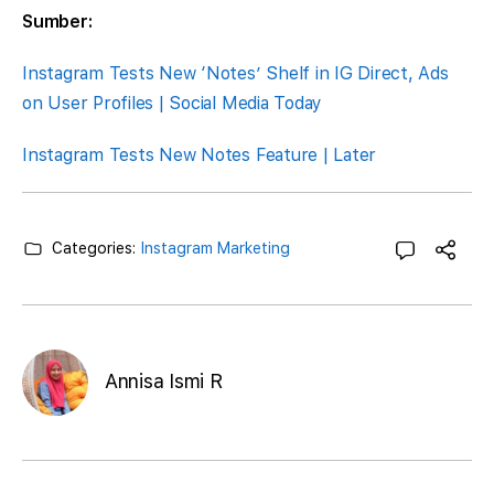
Sumber:
Instagram Tests New ‘Notes’ Shelf in IG Direct, Ads
on User Profiles | Social Media Today
Instagram Tests New Notes Feature | Later
Categories:
Instagram Marketing
Annisa Ismi R