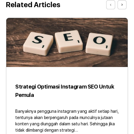
Related Articles
Strategi Optimasi Instagram SEO Untuk
Pemula
Banyaknya pengguna instagram yang aktif setiap hari,
tentunya akan berpengaruh pada munculnya jutaan
konten yang diunggah dalam satu hari. Sehingga jika
tidak diimbangi dengan strategi…