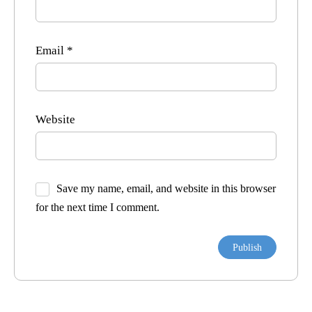
Email
*
Website
Save my name, email, and website in this browser
for the next time I comment.