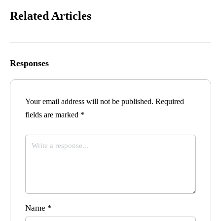
Related Articles
Responses
Your email address will not be published.
Required
fields are marked
*
Name
*