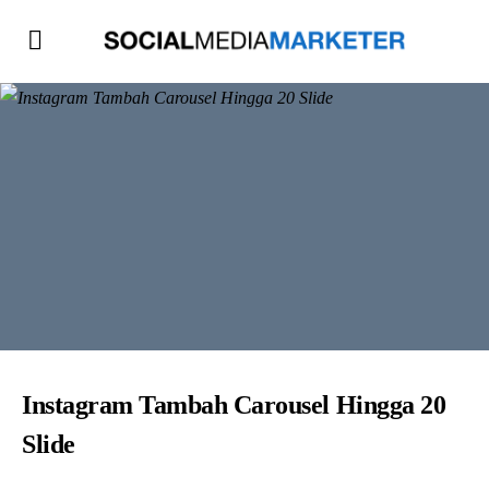
Instagram Tambah Carousel Hingga 20
Slide