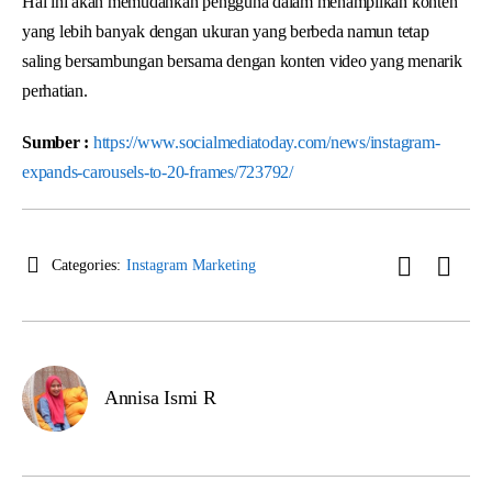
Hal ini akan memudahkan pengguna dalam menampilkan konten
yang lebih banyak dengan ukuran yang berbeda namun tetap
saling bersambungan bersama dengan konten video yang menarik
perhatian.
Sumber :
https://www.socialmediatoday.com/news/instagram-
expands-carousels-to-20-frames/723792/
Categories:
Instagram Marketing
Annisa Ismi R