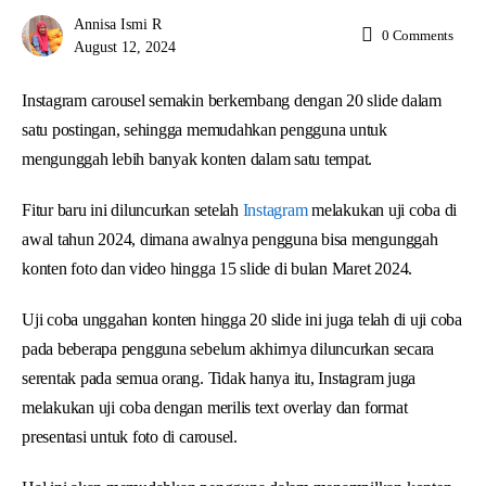
Annisa Ismi R
0
Comments
August 12, 2024
Instagram carousel semakin berkembang dengan 20 slide dalam
satu postingan, sehingga memudahkan pengguna untuk
mengunggah lebih banyak konten dalam satu tempat.
Fitur baru ini diluncurkan setelah
Instagram
melakukan uji coba di
awal tahun 2024, dimana awalnya pengguna bisa mengunggah
konten foto dan video hingga 15 slide di bulan Maret 2024.
Uji coba unggahan konten hingga 20 slide ini juga telah di uji coba
pada beberapa pengguna sebelum akhirnya diluncurkan secara
serentak pada semua orang. Tidak hanya itu, Instagram juga
melakukan uji coba dengan merilis text overlay dan format
presentasi untuk foto di carousel.