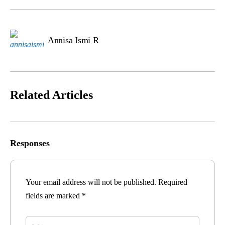
Annisa Ismi R
Related Articles
Responses
Your email address will not be published.
Required
fields are marked
*