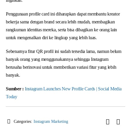
inginkan.
Penggunaan profile card ini diharapkan dapat membantu kreator
bekerja sama dengan brand secara lebih mudah, membagikan
rangkuman identitas mereka, serta bisa dibagikan ke orang lain
untuk mengenalkan diri ke lingkup yang lebih luas.
Sebenarnya fitur QR profil ini sudah tersedia lama, namun belum
banyak orang yang menggunakannya sehingga Instagram
berusaha berinovasi untuk memberikan variasi fitur yang lebih
banyak.
Sumber :
Instagram Launches New Profile Cards | Social Media
Today
Categories:
Instagram Marketing