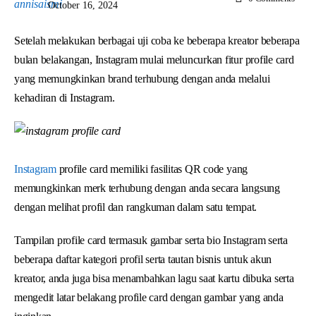
October 16, 2024
Setelah melakukan berbagai uji coba ke beberapa kreator beberapa
bulan belakangan, Instagram mulai meluncurkan fitur profile card
yang memungkinkan brand terhubung dengan anda melalui
kehadiran di Instagram.
Instagram
profile card memiliki fasilitas QR code yang
memungkinkan merk terhubung dengan anda secara langsung
dengan melihat profil dan rangkuman dalam satu tempat.
Tampilan profile card termasuk gambar serta bio Instagram serta
beberapa daftar kategori profil serta tautan bisnis untuk akun
kreator, anda juga bisa menambahkan lagu saat kartu dibuka serta
mengedit latar belakang profile card dengan gambar yang anda