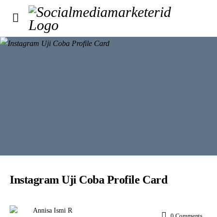
Instagram Uji Coba Profile Card
Annisa Ismi R
0
Comments