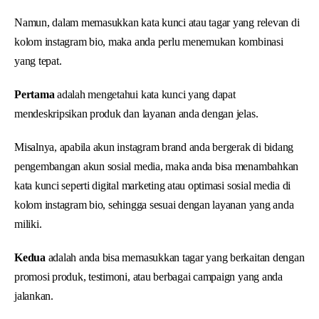
Namun, dalam memasukkan kata kunci atau tagar yang relevan di
kolom instagram bio, maka anda perlu menemukan kombinasi
yang tepat.
Pertama
adalah mengetahui kata kunci yang dapat
mendeskripsikan produk dan layanan anda dengan jelas.
Misalnya, apabila akun instagram brand anda bergerak di bidang
pengembangan akun sosial media, maka anda bisa menambahkan
kata kunci seperti digital marketing atau optimasi sosial media di
kolom instagram bio, sehingga sesuai dengan layanan yang anda
miliki.
Kedua
adalah anda bisa memasukkan tagar yang berkaitan dengan
promosi produk, testimoni, atau berbagai campaign yang anda
jalankan.