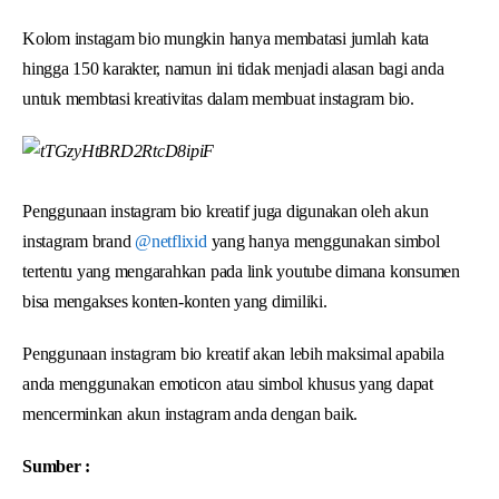
Kolom instagam bio mungkin hanya membatasi jumlah kata
hingga 150 karakter, namun ini tidak menjadi alasan bagi anda
untuk membtasi kreativitas dalam membuat instagram bio.
Penggunaan instagram bio kreatif juga digunakan oleh akun
instagram brand
@netflixid
yang hanya menggunakan simbol
tertentu yang mengarahkan pada link youtube dimana konsumen
bisa mengakses konten-konten yang dimiliki.
Penggunaan instagram bio kreatif akan lebih maksimal apabila
anda menggunakan emoticon atau simbol khusus yang dapat
mencerminkan akun instagram anda dengan baik.
Sumber :