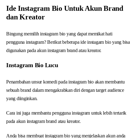
Ide Instagram Bio Untuk Akun Brand
dan Kreator
Bingung memilih instagram bio yang dapat memikat hati
pengguna instagram? Berikut beberapa ide instagam bio yang bisa
digunakan pada akun instagram brand atau kreator.
Instagram Bio Lucu
Penambahan unsur komedi pada instagram bio akan membantu
sebuah brand dalam mengakrabkan diri dengan target audience
yang diinginkan.
Cara ini juga membantu pengguna instagram untuk lebih tertarik
pada akun instagram brand atau kreator.
Anda bisa membuat instagram bio yang menjelaskan akun anda