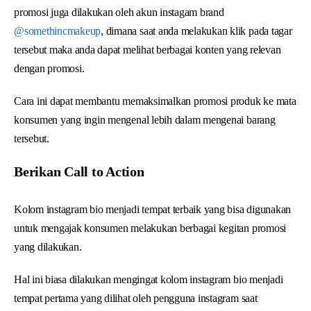
promosi juga dilakukan oleh akun instagam brand
@somethincmakeup
, dimana saat anda melakukan klik pada tagar
tersebut maka anda dapat melihat berbagai konten yang relevan
dengan promosi.
Cara ini dapat membantu memaksimalkan promosi produk ke mata
konsumen yang ingin mengenal lebih dalam mengenai barang
tersebut.
Berikan Call to Action
Kolom instagram bio menjadi tempat terbaik yang bisa digunakan
untuk mengajak konsumen melakukan berbagai kegitan promosi
yang dilakukan.
Hal ini biasa dilakukan mengingat kolom instagram bio menjadi
tempat pertama yang dilihat oleh pengguna instagram saat