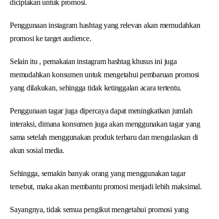
diciptakan untuk promosi.
Penggunaan instagram hashtag yang relevan akan memudahkan
promosi ke target audience.
Selain itu , pemakaian instagram hashtag khusus ini juga
memudahkan konsumen untuk mengetahui pembaruan promosi
yang dilakukan, sehingga tidak ketinggalan acara tertentu.
Penggunaan tagar juga dipercaya dapat meningkatkan jumlah
interaksi, dimana konsumen juga akan menggunakan tagar yang
sama setelah menggunakan produk terbaru dan mengulaskan di
akun sosial media.
Sehingga, semakin banyak orang yang menggunakan tagar
tersebut, maka akan membantu promosi menjadi lebih maksimal.
Sayangnya, tidak semua pengikut mengetahui promosi yang