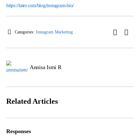
https://later.com/blog
/instagram-bio/
Categories:
Instagram Marketing
Annisa Ismi R
Related Articles
Responses