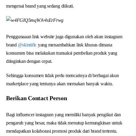
mengenai brand yang sedang diikuti.
Penggunaaan link website juga digunakan oleh akun instagram
brand
@skintific
yang menambahkan link khusus dimana
konsumen bisa melakukan transaksi pembelian produk yang
diinginkan dengan cepat.
Sehingga konsumen tidak perlu mencarinya di berbagai akun
marketplace yang tentunya akan memakan banyak waktu.
Berikan Contact Person
Bagi influencer instagram yang memiliki banyak pengikut dan
pengaruh yang besar, maka tidak menutup kemungkinan untuk
mendapatkan kolaborasi promosi produk dari brand tertentu.