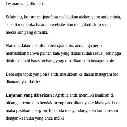
layanan yang dimiliki.
Selain itu, konsumen juga bisa melakukan ajakan yang anda minta,
seperti membuka halaman website atau mengikuti akun sosial
media lain yang dimiliki.
Namun, dalam penulisan instagram bio, anda juga perlu
memastikan bahwa pilihan kata yang ditulis sudah sesuai, sehingga
tidak melebihi batas ambang yang diberikan oleh instagram bio.
Beberapa topik yang bisa anda masukkan ke dalam instagram bio
diantaranya adalah :
Layanan yang diberikan
: Apabila anda memiliki keahlian di
bidang tertentu dan hendak mempromosikannya ke khalayak luas,
maka pastikan instagram bio anda mengandung kata kunci sesuai
dengan keahlian yang anda miliki.