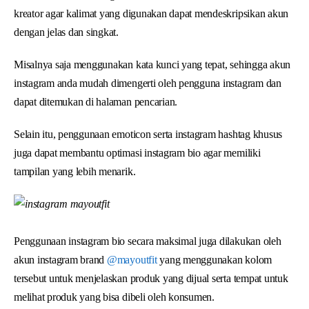
kreator agar kalimat yang digunakan dapat mendeskripsikan akun
dengan jelas dan singkat.
Misalnya saja menggunakan kata kunci yang tepat, sehingga akun
instagram anda mudah dimengerti oleh pengguna instagram dan
dapat ditemukan di halaman pencarian.
Selain itu, penggunaan emoticon serta instagram hashtag khusus
juga dapat membantu optimasi instagram bio agar memiliki
tampilan yang lebih menarik.
Penggunaan instagram bio secara maksimal juga dilakukan oleh
akun instagram brand
@mayoutfit
yang menggunakan kolom
tersebut untuk menjelaskan produk yang dijual serta tempat untuk
melihat produk yang bisa dibeli oleh konsumen.