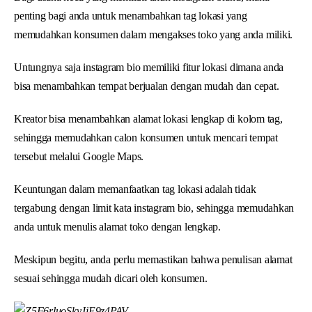
penting bagi anda untuk menambahkan tag lokasi yang
memudahkan konsumen dalam mengakses toko yang anda miliki.
Untungnya saja instagram bio memiliki fitur lokasi dimana anda
bisa menambahkan tempat berjualan dengan mudah dan cepat.
Kreator bisa menambahkan alamat lokasi lengkap di kolom tag,
sehingga memudahkan calon konsumen untuk mencari tempat
tersebut melalui Google Maps.
Keuntungan dalam memanfaatkan tag lokasi adalah tidak
tergabung dengan limit kata instagram bio, sehingga memudahkan
anda untuk menulis alamat toko dengan lengkap.
Meskipun begitu, anda perlu memastikan bahwa penulisan alamat
sesuai sehingga mudah dicari oleh konsumen.