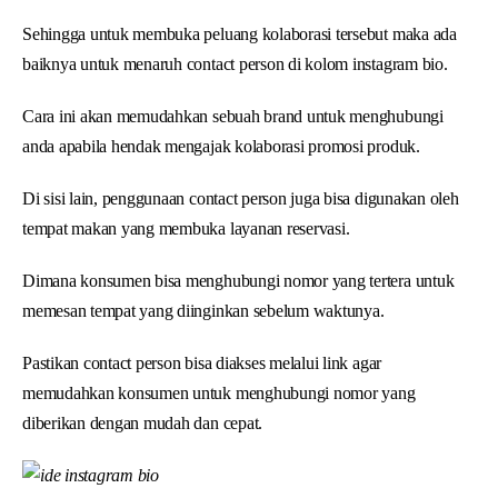
Sehingga untuk membuka peluang kolaborasi tersebut maka ada
baiknya untuk menaruh contact person di kolom instagram bio.
Cara ini akan memudahkan sebuah brand untuk menghubungi
anda apabila hendak mengajak kolaborasi promosi produk.
Di sisi lain, penggunaan contact person juga bisa digunakan oleh
tempat makan yang membuka layanan reservasi.
Dimana konsumen bisa menghubungi nomor yang tertera untuk
memesan tempat yang diinginkan sebelum waktunya.
Pastikan contact person bisa diakses melalui link agar
memudahkan konsumen untuk menghubungi nomor yang
diberikan dengan mudah dan cepat.