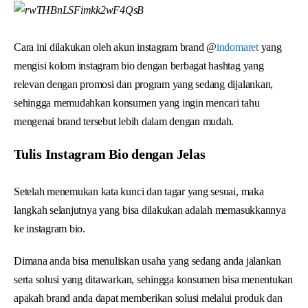
Cara ini dilakukan oleh akun instagram brand @
indomaret
yang
mengisi kolom instagram bio dengan berbagat hashtag yang
relevan dengan promosi dan program yang sedang dijalankan,
sehingga memudahkan konsumen yang ingin mencari tahu
mengenai brand tersebut lebih dalam dengan mudah.
Tulis Instagram Bio dengan Jelas
Setelah menemukan kata kunci dan tagar yang sesuai, maka
langkah selanjutnya yang bisa dilakukan adalah memasukkannya
ke instagram bio.
Dimana anda bisa menuliskan usaha yang sedang anda jalankan
serta solusi yang ditawarkan, sehingga konsumen bisa menentukan
apakah brand anda dapat memberikan solusi melalui produk dan