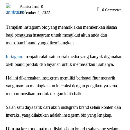
Annisa Ismi R
0
Comments
December 4, 2022
Tampilan instagram bio yang menarik akan memberikan alasan
bagi pengguna instagram untuk mengikuti akun anda dan
memahami brand yang dikembangkan.
Instagram
menjadi salah satu sosial media yang banyak digunakan
oleh brand produk dan layanan untuk memasarkan usahanya.
Hal ini dikarenakan instagram memiliki berbagai fitur menarik
yang mampu meningkatkan interaksi dengan pengikutnya serta
mempromosikan produk dengan lebih baik.
Salah satu daya tarik dari akun instagram brand selain konten dan
interaksi yang dilakukan adalah instagram bio yang lengkap.
Dimana kreator dapat mendiskripsikan brand usaha yang sedang