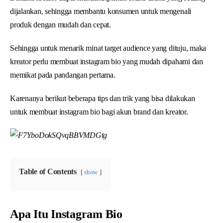
dijalankan, sehingga membantu konsumen untuk mengenali
produk dengan mudah dan cepat.
Sehingga untuk menarik minat target audience yang dituju, maka
kreator perlu membuat instagram bio yang mudah dipahami dan
memikat pada pandangan pertama.
Karenanya berikut beberapa tips dan trik yang bisa dilakukan
untuk membuat instagram bio bagi akun brand dan kreator.
Table of Contents
show
Apa Itu Instagram Bio