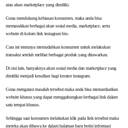
atau akun marketplace yang dimiliki.
Guna mendukung kebiasan konsumen, maka anda bisa
memasukkan berbagai akun sosial media, marketplace, serta
website di kolom link instagram bio.
Cara ini tentunya memudahkan konsumen untuk melakukan
transaksi setelah melihat berbagai produk yang ditawarkan.
Di sisi lain, banyaknya akun sosial media dan marketplace yang
dimiliki menjadi kesulitan bagi kreator instagram.
Guna mengatasi masalah tersebut maka anda bisa memanfaatkan
website khusus yang dapat menggabungkan berbagai link dalam
satu tempat khusus.
Sehingga saat konsumen melakukan klik pada link tersebut maka
mereka akan dibawa ke dalam halaman baru berisi informasi