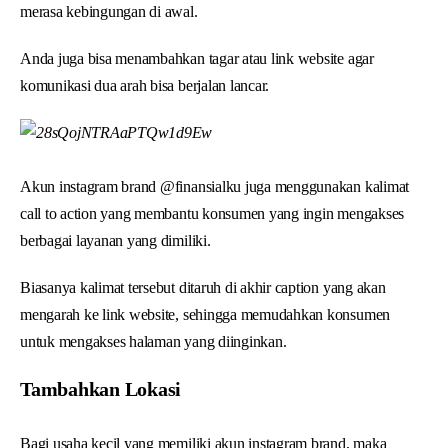
merasa kebingungan di awal.
Anda juga bisa menambahkan tagar atau link website agar
komunikasi dua arah bisa berjalan lancar.
Akun instagram brand @finansialku juga menggunakan kalimat
call to action yang membantu konsumen yang ingin mengakses
berbagai layanan yang dimiliki.
Biasanya kalimat tersebut ditaruh di akhir caption yang akan
mengarah ke link website, sehingga memudahkan konsumen
untuk mengakses halaman yang diinginkan.
Tambahkan Lokasi
Bagi usaha kecil yang memiliki akun instagram brand, maka