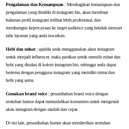
Pengalaman dan Kemampuan
: Membagikan kemampuan dan
pengalaman yang dimiliki di instagram bio, akan membuat
halaman profil instagram terlihat lebih profesional, dan
membangun kepercayaan ke target audience yang hendak mencari
tahu layanan yang anda tawarkan.
Hobi dan minat
: apabila anda menggunakan akun instagram
untuk menjadi influencer, maka pastikan untuk menulis minat dan
hobi yang disukai di kolom instagram bio, sehingga anda dapat
bertemu dengan pengguna instagram yang memiliki minat dan
hobi yang sama.
Gunakan brand voice
: penambahan brand voice dengan
sentuhan humor dapat memudahkan konsumen untuk mengenali
akun instagram dengan mudah dan cepat.
Di sisi lain, penambahan humor akan memberikan sentuhan