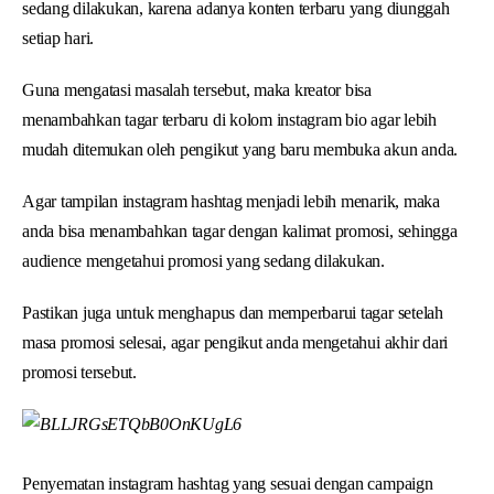
sedang dilakukan, karena adanya konten terbaru yang diunggah
setiap hari.
Guna mengatasi masalah tersebut, maka kreator bisa
menambahkan tagar terbaru di kolom instagram bio agar lebih
mudah ditemukan oleh pengikut yang baru membuka akun anda.
Agar tampilan instagram hashtag menjadi lebih menarik, maka
anda bisa menambahkan tagar dengan kalimat promosi, sehingga
audience mengetahui promosi yang sedang dilakukan.
Pastikan juga untuk menghapus dan memperbarui tagar setelah
masa promosi selesai, agar pengikut anda mengetahui akhir dari
promosi tersebut.
Penyematan instagram hashtag yang sesuai dengan campaign