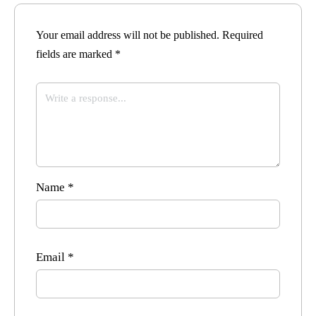
Your email address will not be published.
Required
fields are marked
*
Name
*
Email
*