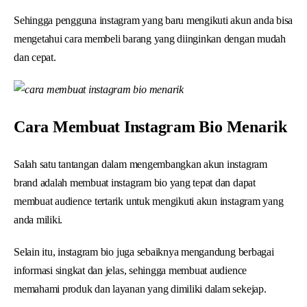
Sehingga pengguna instagram yang baru mengikuti akun anda bisa
mengetahui cara membeli barang yang diinginkan dengan mudah
dan cepat.
Cara Membuat Instagram Bio Menarik
Salah satu tantangan dalam mengembangkan akun instagram
brand adalah membuat instagram bio yang tepat dan dapat
membuat audience tertarik untuk mengikuti akun instagram yang
anda miliki.
Selain itu, instagram bio juga sebaiknya mengandung berbagai
informasi singkat dan jelas, sehingga membuat audience
memahami produk dan layanan yang dimiliki dalam sekejap.