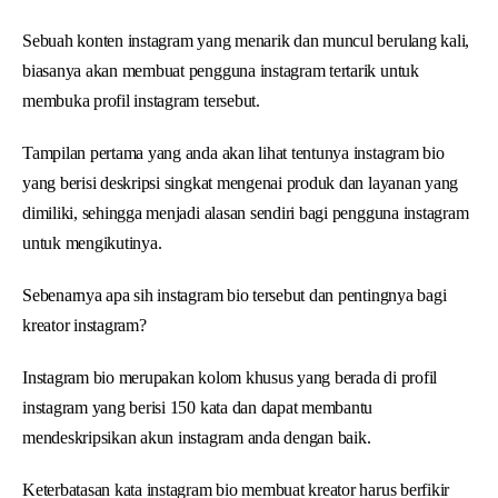
Sebuah konten instagram yang menarik dan muncul berulang kali,
biasanya akan membuat pengguna instagram tertarik untuk
membuka profil instagram tersebut.
Tampilan pertama yang anda akan lihat tentunya instagram bio
yang berisi deskripsi singkat mengenai produk dan layanan yang
dimiliki, sehingga menjadi alasan sendiri bagi pengguna instagram
untuk mengikutinya.
Sebenarnya apa sih instagram bio tersebut dan pentingnya bagi
kreator instagram?
Instagram bio merupakan kolom khusus yang berada di profil
instagram yang berisi 150 kata dan dapat membantu
mendeskripsikan akun instagram anda dengan baik.
Keterbatasan kata instagram bio membuat kreator harus berfikir