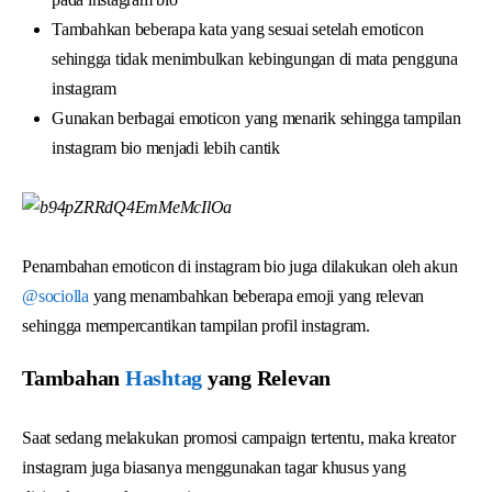
Tambahkan beberapa kata yang sesuai setelah emoticon
sehingga tidak menimbulkan kebingungan di mata pengguna
instagram
Gunakan berbagai emoticon yang menarik sehingga tampilan
instagram bio menjadi lebih cantik
Penambahan emoticon di instagram bio juga dilakukan oleh akun
@sociolla
yang menambahkan beberapa emoji yang relevan
sehingga mempercantikan tampilan profil instagram.
Tambahan
Hashtag
yang Relevan
Saat sedang melakukan promosi campaign tertentu, maka kreator
instagram juga biasanya menggunakan tagar khusus yang