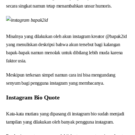
secara singkat namun tetap menambahkan unsur humoris.
Misalnya yang dilakukan oleh akun instagram kreator @bapak2id
yang menuliskan deskripsi bahwa akun tersebut bagi kalangan
bapak-bapak namun menolak untuk dibilang lebih muda karena
faktor usia.
Meskipun terkesan simpel namun cara ini bisa mengundang
senyum bagi pengguna instagram yang membacanya.
Instagram Bio Quote
Kata-kata mutiara yang dipasang di instagram bio sudah menjadi
tampilan yang dilakukan oleh banyak pengguna instagram.