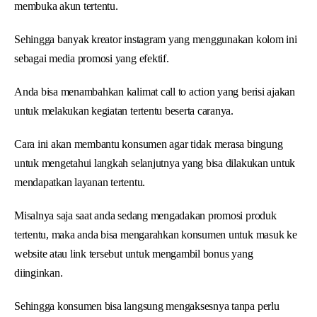
membuka akun tertentu.
Sehingga banyak kreator instagram yang menggunakan kolom ini
sebagai media promosi yang efektif.
Anda bisa menambahkan kalimat call to action yang berisi ajakan
untuk melakukan kegiatan tertentu beserta caranya.
Cara ini akan membantu konsumen agar tidak merasa bingung
untuk mengetahui langkah selanjutnya yang bisa dilakukan untuk
mendapatkan layanan tertentu.
Misalnya saja saat anda sedang mengadakan promosi produk
tertentu, maka anda bisa mengarahkan konsumen untuk masuk ke
website atau link tersebut untuk mengambil bonus yang
diinginkan.
Sehingga konsumen bisa langsung mengaksesnya tanpa perlu