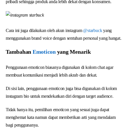
pribadi sehingga produk anda lebih dekat dengan konsumen.
Cara ini juga dilakukan oleh akun instagram
@starbuck
yang
menggunakan brand voice dengan sentuhan personal yang hangat.
Tambahan
Emoticon
yang Menarik
Penggunaan emoticon biasanya digunakan di kolom chat agar
membuat komunikasi menjadi lebih akrab dan dekat.
Di sisi lain, penggunaan emoticon juga bisa digunakan di kolom
instagram bio untuk mendekatkan diri dengan target audience.
Tidak hanya itu, pemilihan emoticon yang sesuai juga dapat
menghemat kata namun dapat memberikan arti yang mendalam
bagi penggunanya.