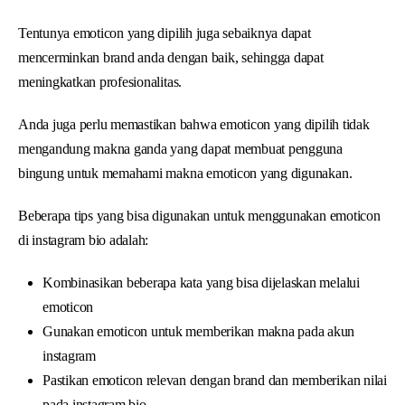
Tentunya emoticon yang dipilih juga sebaiknya dapat
mencerminkan brand anda dengan baik, sehingga dapat
meningkatkan profesionalitas.
Anda juga perlu memastikan bahwa emoticon yang dipilih tidak
mengandung makna ganda yang dapat membuat pengguna
bingung untuk memahami makna emoticon yang digunakan.
Beberapa tips yang bisa digunakan untuk menggunakan emoticon
di instagram bio adalah:
Kombinasikan beberapa kata yang bisa dijelaskan melalui
emoticon
Gunakan emoticon untuk memberikan makna pada akun
instagram
Pastikan emoticon relevan dengan brand dan memberikan nilai
pada instagram bio