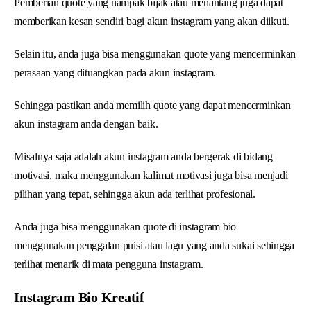
Pemberian quote yang nampak bijak atau menantang juga dapat
memberikan kesan sendiri bagi akun instagram yang akan diikuti.
Selain itu, anda juga bisa menggunakan quote yang mencerminkan
perasaan yang dituangkan pada akun instagram.
Sehingga pastikan anda memilih quote yang dapat mencerminkan
akun instagram anda dengan baik.
Misalnya saja adalah akun instagram anda bergerak di bidang
motivasi, maka menggunakan kalimat motivasi juga bisa menjadi
pilihan yang tepat, sehingga akun ada terlihat profesional.
Anda juga bisa menggunakan quote di instagram bio
menggunakan penggalan puisi atau lagu yang anda sukai sehingga
terlihat menarik di mata pengguna instagram.
Instagram Bio Kreatif