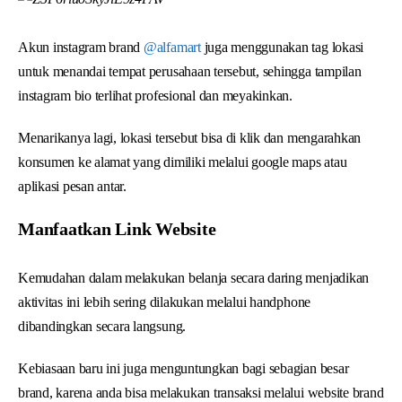
Akun instagram brand
@alfamart
juga menggunakan tag lokasi
untuk menandai tempat perusahaan tersebut, sehingga tampilan
instagram bio terlihat profesional dan meyakinkan.
Menarikanya lagi, lokasi tersebut bisa di klik dan mengarahkan
konsumen ke alamat yang dimiliki melalui google maps atau
aplikasi pesan antar.
Manfaatkan Link Website
Kemudahan dalam melakukan belanja secara daring menjadikan
aktivitas ini lebih sering dilakukan melalui handphone
dibandingkan secara langsung.
Kebiasaan baru ini juga menguntungkan bagi sebagian besar
brand, karena anda bisa melakukan transaksi melalui website brand