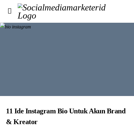
11 Ide Instagram Bio Untuk Akun Brand
& Kreator