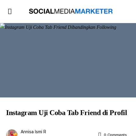
Instagram Uji Coba Tab Friend di Profil
Annisa Ismi R
0
Comments