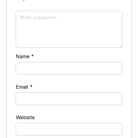
Name
*
Email
*
Website