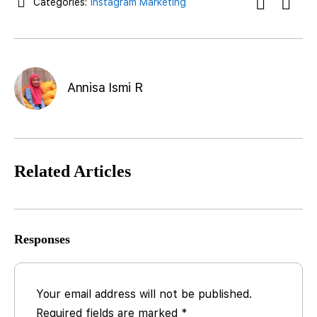
Categories:
Instagram Marketing
Annisa Ismi R
Related Articles
Responses
Your email address will not be published.
Required fields are marked
*