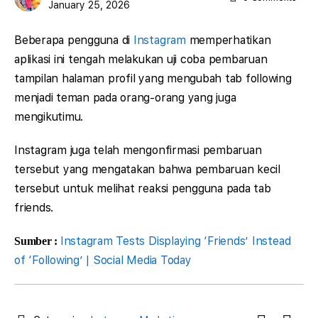
January 25, 2026
Beberapa pengguna di
Instagram
memperhatikan
aplikasi ini tengah melakukan uji coba pembaruan
tampilan halaman profil yang mengubah tab following
menjadi teman pada orang-orang yang juga
mengikutimu.
Instagram juga telah mengonfirmasi pembaruan
tersebut yang mengatakan bahwa pembaruan kecil
tersebut untuk melihat reaksi pengguna pada tab
friends.
Instagram Tests Displaying ‘Friends’ Instead
Sumber :
of ‘Following’ | Social Media Today