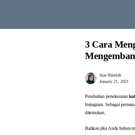
3 Cara Men
Mengembang
Inas Hanifah
January 21, 2021
Perubahan penelusuran
kat
Instagram. Sebagai pemasa
ditemukan.
Bahkan jika Anda belum me