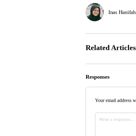
Inas Hanifah
Related Articles
Responses
Your email address wi