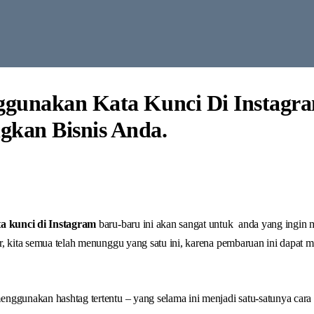
ggunakan Kata Kunci Di Instagr
kan Bisnis Anda.
a kunci di Instagram
baru-baru ini akan sangat untuk anda yang ingin m
r, kita semua telah menunggu yang satu ini, karena pembaruan ini dapat
nggunakan hashtag tertentu – yang selama ini menjadi satu-satunya cara