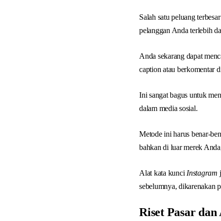
Salah satu peluang terbesa
pelanggan Anda terlebih da
Anda sekarang dapat menc
caption atau berkomentar d
Ini sangat bagus untuk m
dalam media sosial.
Metode ini harus benar-ben
bahkan di luar merek Anda,
Alat kata kunci
Instagram
sebelumnya, dikarenakan 
Riset Pasar dan 