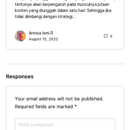
tentunya akan berpengaruh pada munculnya jutaan
konten yang diunggah dalam satu hari. Sehingga jika
tidak diimbangi dengan strategi…
Annisa Ismi R
0
August 15, 2022
Responses
Your email address will not be published.
Required fields are marked
*