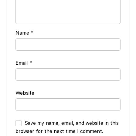
Name
*
Email
*
Website
Save my name, email, and website in this
browser for the next time I comment.