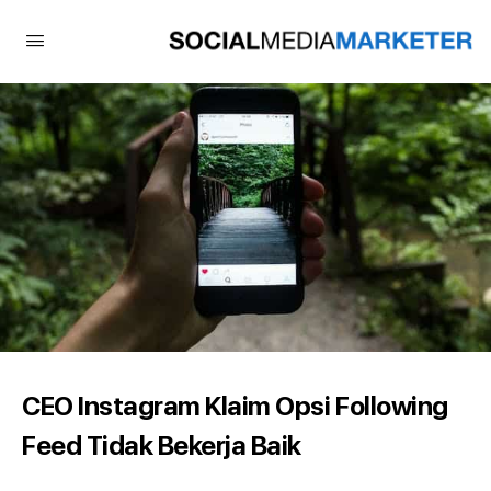
CEO Instagram Klaim Opsi Following
Feed Tidak Bekerja Baik