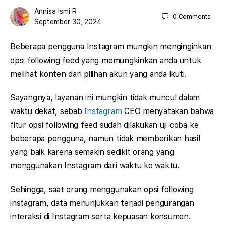
Annisa Ismi R
0
Comments
September 30, 2024
Beberapa pengguna Instagram mungkin menginginkan
opsi following feed yang memungkinkan anda untuk
melihat konten dari pilihan akun yang anda ikuti.
Sayangnya, layanan ini mungkin tidak muncul dalam
waktu dekat, sebab
Instagram
CEO menyatakan bahwa
fitur opsi following feed sudah dilakukan uji coba ke
beberapa pengguna, namun tidak memberikan hasil
yang baik karena semakin sedikit orang yang
menggunakan Instagram dari waktu ke waktu.
Sehingga, saat orang menggunakan opsi following
instagram, data menunjukkan terjadi pengurangan
interaksi di Instagram serta kepuasan konsumen.