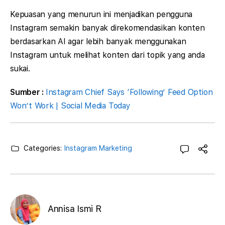
Kepuasan yang menurun ini menjadikan pengguna
Instagram semakin banyak direkomendasikan konten
berdasarkan AI agar lebih banyak menggunakan
Instagram untuk melihat konten dari topik yang anda
sukai.
Sumber :
Instagram Chief Says ‘Following’ Feed Option
Won’t Work | Social Media Today
Categories:
Instagram Marketing
Annisa Ismi R