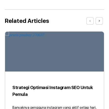
Related Articles
Strategi Optimasi Instagram SEO Untuk
Pemula
Banyaknya pengguna instagram yang aktif setiap hari,