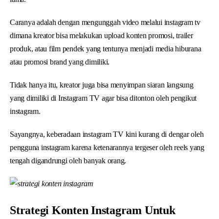
Caranya adalah dengan mengunggah video melalui instagram tv
dimana kreator bisa melakukan upload konten promosi, trailer
produk, atau film pendek yang tentunya menjadi media hiburana
atau promosi brand yang dimiliki.
Tidak hanya itu, kreator juga bisa menyimpan siaran langsung
yang dimiliki di Instagram TV agar bisa ditonton oleh pengikut
instagram.
Sayangnya, keberadaan instagram TV kini kurang di dengar oleh
pengguna instagram karena ketenarannya tergeser oleh reels yang
tengah digandrungi oleh banyak orang.
Strategi Konten Instagram Untuk