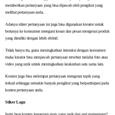
memberikan pertanyaan yang bisa dijawab oleh pengikut yang
melihat pertanyaan anda.
Adanya stiker pertanyaan ini juga bisa digunakan kreator untuk
bertanya ke konsumen mengani kesan dan pesan mengenai produk
yang dimiliki dengan lebih efektif.
Tidak hanya itu, guna meningkatkan interaksi dengan konsumen
maka kreator bisa menjawab pertanyaan tersebut melalui foto atau
video yang unik untuk meningkatkan keakraban satu sama lain.
Kreator juga bisa melempat pertanyaan mengenai topik yang
terkait sehingga semakin banyak pengikut yang berpartisipasi pada
konten pertanyaan anda.
Stiker Lagu
Ingin buat konten instagram story yang unik dan anti mainstream?