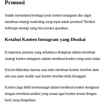
Promosi
Sudah memahami berbagai jenis konten instagram dan ingin
membuat strategi marketing yang tepat untuk promosi? Berikut
beberapa strategi yang bisa kreator gunakan.
Ketahui Konten Instagram yang Disukai
Komponen pertama yang sebaiknya disiapkan dalam membuat
strategi konten instagram adalah membuat konten yang anda sukai.
Hal ini dilakukan karena saat anda membuat konten tersebut akan
ada rasa puas sendiri saat konten tersebut telah diunggah.
Kreator juga lebih bersemangat dalam membuat konten instagram
dengan membuat analisa yang sesuai agar konten sesuai dengan
hasil yang diinginkan.