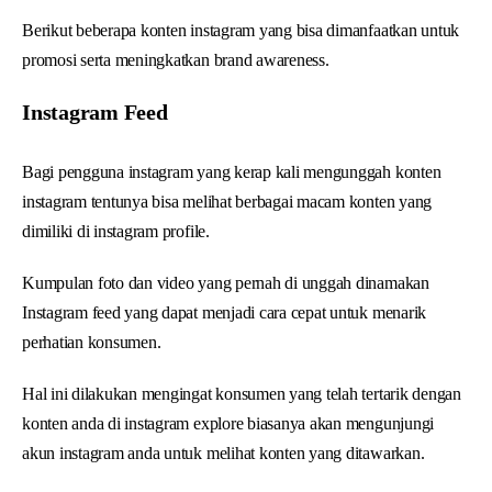
Berikut beberapa konten instagram yang bisa dimanfaatkan untuk
promosi serta meningkatkan brand awareness.
Instagram Feed
Bagi pengguna instagram yang kerap kali mengunggah konten
instagram tentunya bisa melihat berbagai macam konten yang
dimiliki di instagram profile.
Kumpulan foto dan video yang pernah di unggah dinamakan
Instagram feed yang dapat menjadi cara cepat untuk menarik
perhatian konsumen.
Hal ini dilakukan mengingat konsumen yang telah tertarik dengan
konten anda di instagram explore biasanya akan mengunjungi
akun instagram anda untuk melihat konten yang ditawarkan.