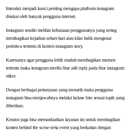
Interaksi menjadi kunci penting mengapa platform instagram
disukai oleh banyak pengguna internet.
Instagram sendiri melihat kebiasaan penggunanya yang sering
membagikan kejadian sehari-hari atau kilas balik mengenai
peristiwa tertentu di konten instagram story.
Karenanya agar pengguna lebih mudah membagikan momen
tertentu maka instagram merilis fitur add reply pada fitur instagram
stiker.
Dengan berbagai pertanyaan yang menarik maka pengguna
instagram bisa menjawabnya melalui kolase foto sesuai topik yang
diberikan.
Kreator juga bisa memanfaatkan layanan ini untuk membagikan
konten behind the scene serta event yang berkaitan dengan