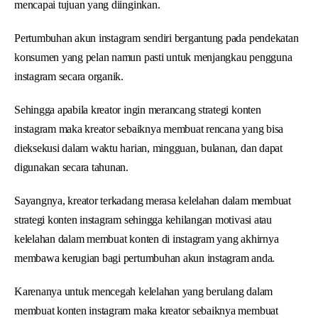
mencapai tujuan yang diinginkan.
Pertumbuhan akun instagram sendiri bergantung pada pendekatan
konsumen yang pelan namun pasti untuk menjangkau pengguna
instagram secara organik.
Sehingga apabila kreator ingin merancang strategi konten
instagram maka kreator sebaiknya membuat rencana yang bisa
dieksekusi dalam waktu harian, mingguan, bulanan, dan dapat
digunakan secara tahunan.
Sayangnya, kreator terkadang merasa kelelahan dalam membuat
strategi konten instagram sehingga kehilangan motivasi atau
kelelahan dalam membuat konten di instagram yang akhirnya
membawa kerugian bagi pertumbuhan akun instagram anda.
Karenanya untuk mencegah kelelahan yang berulang dalam
membuat konten instagram maka kreator sebaiknya membuat