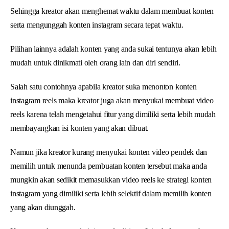
Sehingga kreator akan menghemat waktu dalam membuat konten
serta mengunggah konten instagram secara tepat waktu.
Pilihan lainnya adalah konten yang anda sukai tentunya akan lebih
mudah untuk dinikmati oleh orang lain dan diri sendiri.
Salah satu contohnya apabila kreator suka menonton konten
instagram reels maka kreator juga akan menyukai membuat video
reels karena telah mengetahui fitur yang dimiliki serta lebih mudah
membayangkan isi konten yang akan dibuat.
Namun jika kreator kurang menyukai konten video pendek dan
memilih untuk menunda pembuatan konten tersebut maka anda
mungkin akan sedikit memasukkan video reels ke strategi konten
instagram yang dimiliki serta lebih selektif dalam memilih konten
yang akan diunggah.