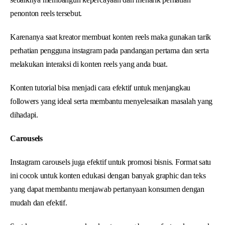
penonton reels tersebut.
Karenanya saat kreator membuat konten reels maka gunakan tarik
perhatian pengguna instagram pada pandangan pertama dan serta
melakukan interaksi di konten reels yang anda buat.
Konten tutorial bisa menjadi cara efektif untuk menjangkau
followers yang ideal serta membantu menyelesaikan masalah yang
dihadapi.
Carousels
Instagram carousels juga efektif untuk promosi bisnis. Format satu
ini cocok untuk konten edukasi dengan banyak graphic dan teks
yang dapat membantu menjawab pertanyaan konsumen dengan
mudah dan efektif.