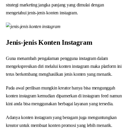
strategi marketing jangka panjang yang dimulai dengan
mengetahui jenis-jenis konten instagram.
Jenis-jenis Konten Instagram
Guna menambah pengalaman pengguna instagram dalam
mengekspresikan diri melalui konten instagram maka platform ini
terus berkembang menghasilkan jenis konten yang menarik.
Pada awal perilisan mungkin kreator hanya bisa mengunggah
konten instagram kemudian dipamerkan di instagram feed namun
kini anda bisa menggunakan berbagai layanan yang tersedia.
Adanya konten instagram yang beragam juga menguntungkan
kreator untuk membuat konten promosi yang lebih menarik.