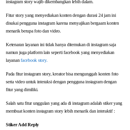
instagram story wajib dikembangkan lebih dalam.
Fitur story yang menyediakan konten dengan durasi 24 jam ini
disukai pengguna instagram karena menyajikan bergaam konten
menarik berupa foto dan video.
Ketenaran layanan ini tidak hanya ditemukan di instagram saja
namun juga platform lain seperti facebook yang menyediakan
layanan
facebook story.
Pada fitur instagram story, kreator bisa mengunggah konten foto
serta video untuk interaksi dengan pengguna instagram dengan
fitur yang dimiliki.
Salah satu fitur unggulan yang ada di instagram adalah stiker yang
membuat konten instagram story lebih menarik dan interaktif :
Stiker Add Reply