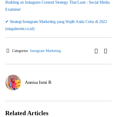
Building an Instagram Content Strategy That Lasts : Social Media
Examiner
✔ Strategi Instagram Marketing yang Wajib Anda Coba di 2022
(niagahoster.co.id)
Categories:
Instagram Marketing
Annisa Ismi R
Related Articles