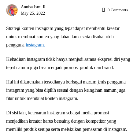
Annisa Ismi R
0
Comments
May 25, 2022
Strategi konten instagram yang tepat dapat membantu kreator
untuk membuat konten yang tahan lama serta disukai oleh
pengguna
instagram.
Kehadiran instagram tidak hanya menjadi sarana ekspresi diri yang
tepat namun juga bisa menjadi promosi produk dan brand.
Hal ini dikarenakan tersedianya berbagai macam jenis pengguna
instagram yang bisa dipilih sesuai dengan keinginan namun juga
fitur untuk membuat konten instagram.
Di sisi lain, ketenaran instagram sebagai media promosi
menjadikan kreator harus bersaing dengan kompetitor yang
memiliki produk serupa serta melakukan pemasaran di instagram.