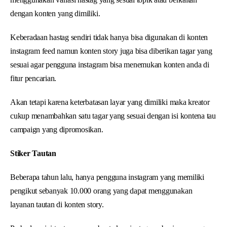
dengan konten yang dimiliki.
Keberadaan hastag sendiri tidak hanya bisa digunakan di konten
instagram feed namun konten story juga bisa diberikan tagar yang
sesuai agar pengguna instagram bisa menemukan konten anda di
fitur pencarian.
Akan tetapi karena keterbatasan layar yang dimiliki maka kreator
cukup menambahkan satu tagar yang sesuai dengan isi kontena tau
campaign yang dipromosikan.
Stiker Tautan
Beberapa tahun lalu, hanya pengguna instagram yang memiliki
pengikut sebanyak 10.000 orang yang dapat menggunakan
layanan tautan di konten story.