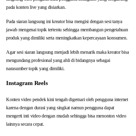
pada konten live yang disiarkan.
Pada siaran langsung ini kreator bisa mengisi dengan sesi tanya
jawab mengenai topik tertentu sehingga membangun pengetahuan
produk yang dimiliki serta meningkatkan kepercayaan konsumen.
Agar sesi siaran langsung menjadi lebih menarik maka kreator bisa
mengundang profesional yang ahli di bidangnya sebagai
narasumber topik yang dimiliki.
Instagram Reels
Konten video pendek kini tengah digemari oleh pengguna internet
karena dengan durasi yang singkat namun pengguna dapat
mengerti inti video dengan mudah sehingga bisa menonton video
lainnya secara cepat.