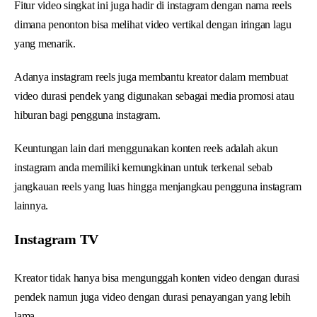
Fitur video singkat ini juga hadir di instagram dengan nama reels
dimana penonton bisa melihat video vertikal dengan iringan lagu
yang menarik.
Adanya instagram reels juga membantu kreator dalam membuat
video durasi pendek yang digunakan sebagai media promosi atau
hiburan bagi pengguna instagram.
Keuntungan lain dari menggunakan konten reels adalah akun
instagram anda memiliki kemungkinan untuk terkenal sebab
jangkauan reels yang luas hingga menjangkau pengguna instagram
lainnya.
Instagram TV
Kreator tidak hanya bisa mengunggah konten video dengan durasi
pendek namun juga video dengan durasi penayangan yang lebih
lama.