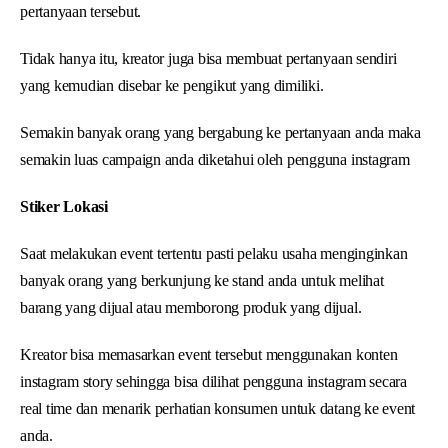
pertanyaan tersebut.
Tidak hanya itu, kreator juga bisa membuat pertanyaan sendiri
yang kemudian disebar ke pengikut yang dimiliki.
Semakin banyak orang yang bergabung ke pertanyaan anda maka
semakin luas campaign anda diketahui oleh pengguna instagram
Stiker Lokasi
Saat melakukan event tertentu pasti pelaku usaha menginginkan
banyak orang yang berkunjung ke stand anda untuk melihat
barang yang dijual atau memborong produk yang dijual.
Kreator bisa memasarkan event tersebut menggunakan konten
instagram story sehingga bisa dilihat pengguna instagram secara
real time dan menarik perhatian konsumen untuk datang ke event
anda.