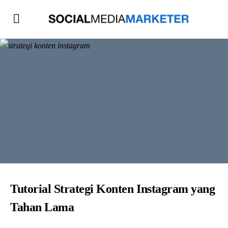
Tutorial Strategi Konten Instagram yang
Tahan Lama