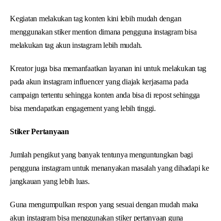
Kegiatan melakukan tag konten kini lebih mudah dengan
menggunakan stiker mention dimana pengguna instagram bisa
melakukan tag akun instagram lebih mudah.
Kreator juga bisa memanfaatkan layanan ini untuk melakukan tag
pada akun instagram influencer yang diajak kerjasama pada
campaign tertentu sehingga konten anda bisa di repost sehingga
bisa mendapatkan engagement yang lebih tinggi.
Stiker Pertanyaan
Jumlah pengikut yang banyak tentunya menguntungkan bagi
pengguna instagram untuk menanyakan masalah yang dihadapi ke
jangkauan yang lebih luas.
Guna mengumpulkan respon yang sesuai dengan mudah maka
akun instagram bisa menggunakan stiker pertanyaan guna