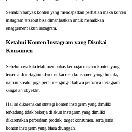
Semakin banyak konten yang mendapatkan perhatian maka konten
instagram tersebut bisa dimanfaatkan untuk menaikkan
enaggement akun instagram.
Ketahui Konten Instagram yang Disukai
Konsumen
Sebelumnya kita telah membahas berbagai macam konten yang
tersedia di instagram dan disukai oleh konsumen yang dimiliki,
namun kreator juga perlu mengingat bahwa performa instagram
sangatlah obyektif.
Hal ini dikarenakan strategi konten instagram yang dimiliki
terkadang tidak bekerja di akun instagram yang dimiliki
dikarenakan perbedaan produk, target konsumen, serta jenis
konten instagram yang biasa diunggah.