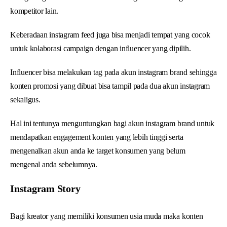
kompetitor lain.
Keberadaan instagram feed juga bisa menjadi tempat yang cocok
untuk kolaborasi campaign dengan influencer yang dipilih.
Influencer bisa melakukan tag pada akun instagram brand sehingga
konten promosi yang dibuat bisa tampil pada dua akun instagram
sekaligus.
Hal ini tentunya menguntungkan bagi akun instagram brand untuk
mendapatkan engagement konten yang lebih tinggi serta
mengenalkan akun anda ke target konsumen yang belum
mengenal anda sebelumnya.
Instagram Story
Bagi kreator yang memiliki konsumen usia muda maka konten