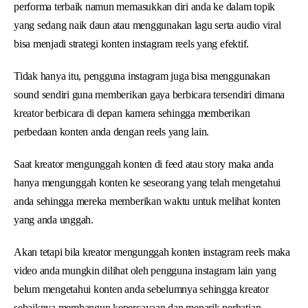
performa terbaik namun memasukkan diri anda ke dalam topik
yang sedang naik daun atau menggunakan lagu serta audio viral
bisa menjadi strategi konten instagram reels yang efektif.
Tidak hanya itu, pengguna instagram juga bisa menggunakan
sound sendiri guna memberikan gaya berbicara tersendiri dimana
kreator berbicara di depan kamera sehingga memberikan
perbedaan konten anda dengan reels yang lain.
Saat kreator mengunggah konten di feed atau story maka anda
hanya mengunggah konten ke seseorang yang telah mengetahui
anda sehingga mereka memberikan waktu untuk melihat konten
yang anda unggah.
Akan tetapi bila kreator mengunggah konten instagram reels maka
video anda mungkin dilihat oleh pengguna instagram lain yang
belum mengetahui konten anda sebelumnya sehingga kreator
sebaiknya membangun kepercayaan dan menarik perhatian