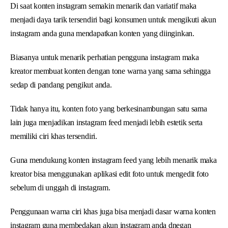
Di saat konten instagram semakin menarik dan variatif maka
menjadi daya tarik tersendiri bagi konsumen untuk mengikuti akun
instagram anda guna mendapatkan konten yang diinginkan.
Biasanya untuk menarik perhatian pengguna instagram maka
kreator membuat konten dengan tone warna yang sama sehingga
sedap di pandang pengikut anda.
Tidak hanya itu, konten foto yang berkesinambungan satu sama
lain juga menjadikan instagram feed menjadi lebih estetik serta
memiliki ciri khas tersendiri.
Guna mendukung konten instagram feed yang lebih menarik maka
kreator bisa menggunakan aplikasi edit foto untuk mengedit foto
sebelum di unggah di instagram.
Penggunaan warna ciri khas juga bisa menjadi dasar warna konten
instagram guna membedakan akun instagram anda dnegan