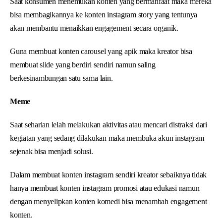
Saat konsumen menemukan konten yang bermanfaat maka mereka
bisa membagikannya ke konten instagram story yang tentunya
akan membantu menaikkan engagement secara organik.
Guna membuat konten carousel yang apik maka kreator bisa
membuat slide yang berdiri sendiri namun saling
berkesinambungan satu sama lain.
Meme
Saat seharian lelah melakukan aktivitas atau mencari distraksi dari
kegiatan yang sedang dilakukan maka membuka akun instagram
sejenak bisa menjadi solusi.
Dalam membuat konten instagram sendiri kreator sebaiknya tidak
hanya membuat konten instagram promosi atau edukasi namun
dengan menyelipkan konten komedi bisa menambah engagement
konten.