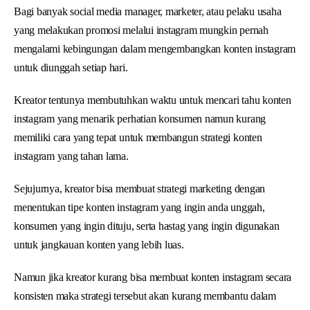
Bagi banyak social media manager, marketer, atau pelaku usaha
yang melakukan promosi melalui instagram mungkin pernah
mengalami kebingungan dalam mengembangkan konten instagram
untuk diunggah setiap hari.
Kreator tentunya membutuhkan waktu untuk mencari tahu konten
instagram yang menarik perhatian konsumen namun kurang
memiliki cara yang tepat untuk membangun strategi konten
instagram yang tahan lama.
Sejujurnya, kreator bisa membuat strategi marketing dengan
menentukan tipe konten instagram yang ingin anda unggah,
konsumen yang ingin dituju, serta hastag yang ingin digunakan
untuk jangkauan konten yang lebih luas.
Namun jika kreator kurang bisa membuat konten instagram secara
konsisten maka strategi tersebut akan kurang membantu dalam