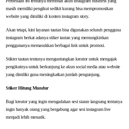
Perbedaan ini tentunya membuat akun instagram business yang
masih memiliki pengikut sedikit kurang bisa mempromosikan
website yang dimiliki di konten instagram story.
Akan tetapi, kini layanan tautan bisa digunakan seluruh pengguna
instagram berkat adanya stiker tautan yang memungkinkan
penggunanya memasukkan berbagai link untuk promosi.
Stikter tautan tentunya menguntungkan kreator untuk mengajak
pengikutnya untuk berkunjung ke akun social media atau website
yang dimiliki guna meningkatkan jumlah pengunjung.
Stiker Hitung Mundur
Bagi kreator yang ingin mengadakan sesi siaran langsung tentunya
ingin banyak orang yang bergabung agar sesi instagram live
menjadi lebih menarik.