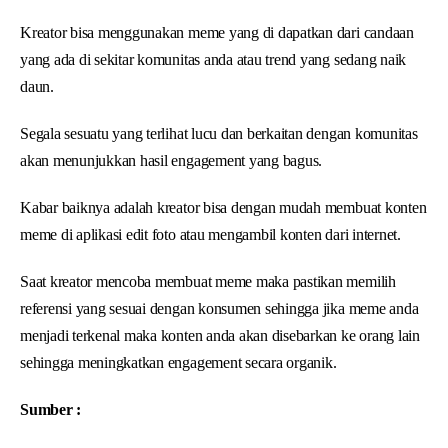
Kreator bisa menggunakan meme yang di dapatkan dari candaan
yang ada di sekitar komunitas anda atau trend yang sedang naik
daun.
Segala sesuatu yang terlihat lucu dan berkaitan dengan komunitas
akan menunjukkan hasil engagement yang bagus.
Kabar baiknya adalah kreator bisa dengan mudah membuat konten
meme di aplikasi edit foto atau mengambil konten dari internet.
Saat kreator mencoba membuat meme maka pastikan memilih
referensi yang sesuai dengan konsumen sehingga jika meme anda
menjadi terkenal maka konten anda akan disebarkan ke orang lain
sehingga meningkatkan engagement secara organik.
Sumber :