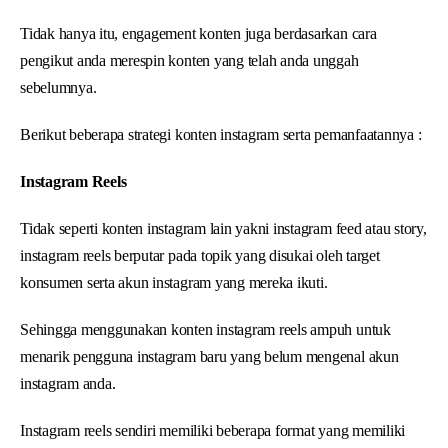
Tidak hanya itu, engagement konten juga berdasarkan cara
pengikut anda merespin konten yang telah anda unggah
sebelumnya.
Berikut beberapa strategi konten instagram serta pemanfaatannya :
Instagram Reels
Tidak seperti konten instagram lain yakni instagram feed atau story,
instagram reels berputar pada topik yang disukai oleh target
konsumen serta akun instagram yang mereka ikuti.
Sehingga menggunakan konten instagram reels ampuh untuk
menarik pengguna instagram baru yang belum mengenal akun
instagram anda.
Instagram reels sendiri memiliki beberapa format yang memiliki