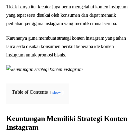
Tidak hanya itu, kreator juga perlu mengetahui konten instagram
yang tepat serta disukai oleh konsumen dan dapat menarik
perhatian pengguna instagram yang memiliki minat serupa.
Karenanya guna membuat strategi konten instagram yang tahan
lama serta disukai konsumen berikut beberapa ide konten
instagram untuk promosi bisnis.
Table of Contents
show
Keuntungan Memiliki Strategi Konten
Instagram