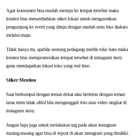
Agar konsumen bisa mudah menuju ke tempat tersebut maka
kreator bisa menambahkan stiker lokasi untuk mengarahkan
pengunjung ke event yang dituju dengan mudah serta bisa diakses
melalui maps.
Tidak hanya itu, apabila seorang pedagang merilis toko baru maka
kreator bisa mempromosikan tempat tersebut di instagram story
guna mendapatkan lokasi toko yang real time.
Stiker Mention
Saat berkumpul dengan teman dekat atau bertemu dengan teman
lama tentu tidak afdol bila mengunggah foto atau video singkat di
instagram story.
Jangan lupa juga untuk melakukan tag pada akun instagram
masing-masing agar bisa di repost di akun instagram yang dimiliki.