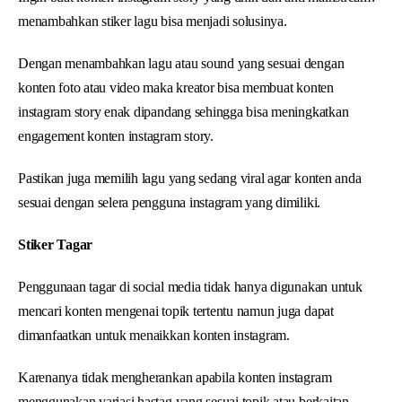
menambahkan stiker lagu bisa menjadi solusinya.
Dengan menambahkan lagu atau sound yang sesuai dengan
konten foto atau video maka kreator bisa membuat konten
instagram story enak dipandang sehingga bisa meningkatkan
engagement konten instagram story.
Pastikan juga memilih lagu yang sedang viral agar konten anda
sesuai dengan selera pengguna instagram yang dimiliki.
Stiker Tagar
Penggunaan tagar di social media tidak hanya digunakan untuk
mencari konten mengenai topik tertentu namun juga dapat
dimanfaatkan untuk menaikkan konten instagram.
Karenanya tidak mengherankan apabila konten instagram
menggunakan variasi hastag yang sesuai topik atau berkaitan