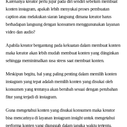
Karenanya kreator perlu jujur pada diri sendiri sebelum membuat
konten instagram, apakah lebih menyukai proses pembuatan
caption atau melakukan siaran langsung dimana kreator harus
berhadapan langsung dengan konsumen menggununakan layanan
video dan audio?
Apabila kreator bergantung pada kekuatan dalam membuat konten
maka kreator akan lebih mudah membuat konten yang diinginkan
sehingga meminimalkan rasa stress saat membuat konten.
Meskipun begitu, hal yang paling penting dalam memilih konten
instagram yang tepat adalah memilih konten yang disukai oleh
konsumen yang tentunya akan berubah sesuai dengan perubahan
fitur yang terjadi di instagram.
Guna mengetahui konten yang disukai konsumen maka kreator
bisa mencarinya di layanan instagram insight untuk mengetahui
performa konten yang diunggah dalam jangka waktu tertentu.