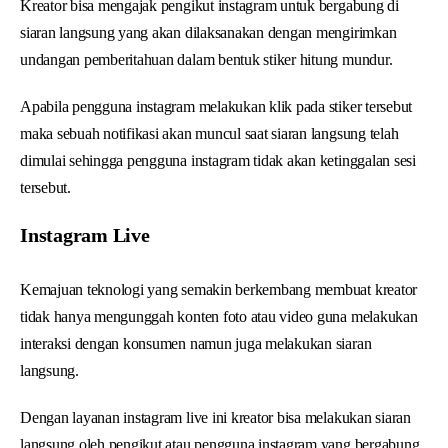
Kreator bisa mengajak pengikut instagram untuk bergabung di
siaran langsung yang akan dilaksanakan dengan mengirimkan
undangan pemberitahuan dalam bentuk stiker hitung mundur.
Apabila pengguna instagram melakukan klik pada stiker tersebut
maka sebuah notifikasi akan muncul saat siaran langsung telah
dimulai sehingga pengguna instagram tidak akan ketinggalan sesi
tersebut.
Instagram Live
Kemajuan teknologi yang semakin berkembang membuat kreator
tidak hanya mengunggah konten foto atau video guna melakukan
interaksi dengan konsumen namun juga melakukan siaran
langsung.
Dengan layanan instagram live ini kreator bisa melakukan siaran
langsung oleh pengikut atau pengguna instagram yang bergabung