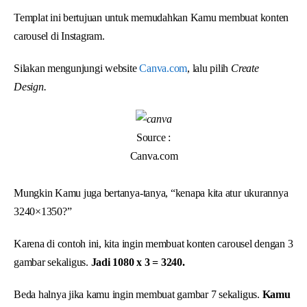
Templat ini bertujuan untuk memudahkan Kamu membuat konten
carousel di Instagram.
Silakan mengunjungi website
Canva.com
, lalu pilih
Create
Design.
Source :
Canva.com
Mungkin Kamu juga bertanya-tanya, “kenapa kita atur ukurannya
3240×1350?”
Karena di contoh ini, kita ingin membuat konten carousel dengan 3
gambar sekaligus.
Jadi 1080 x 3 = 3240.
Beda halnya jika kamu ingin membuat gambar 7 sekaligus.
Kamu