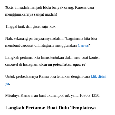
Tools
ini sudah menjadi Idola banyak orang. Karena cara
menggunakannya sangat mudah!
Tinggal tarik dan geser saja, kok.
Nah, sekarang pertanyaannya adalah, “bagaimana kita bisa
membuat carousel di Instagram menggunakan
Canva
?”
Langkah pertama, kita harus tentukan dulu, mau buat konten
carousel di Instagram
ukuran
potrait
atau
square
?
Untuk perbedaannya Kamu bisa temukan dengan cara
klik disini
ya
.
Misalnya Kamu mau buat ukuran
potrait
, yaitu 1080 x 1350.
Langkah Pertama: Buat Dulu Templatnya