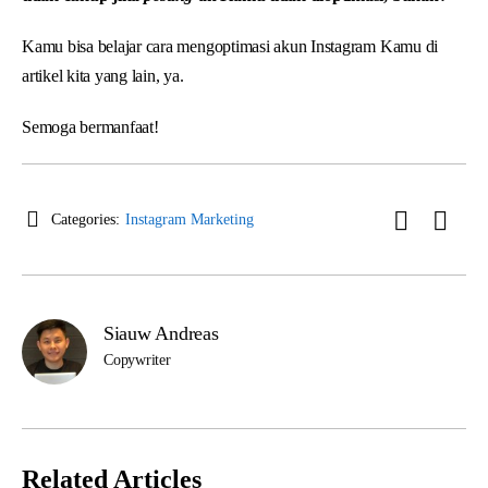
Kamu bisa belajar cara mengoptimasi akun Instagram Kamu di
artikel kita yang lain, ya.
Semoga bermanfaat!
Categories:
Instagram Marketing
Siauw Andreas
Copywriter
Related Articles