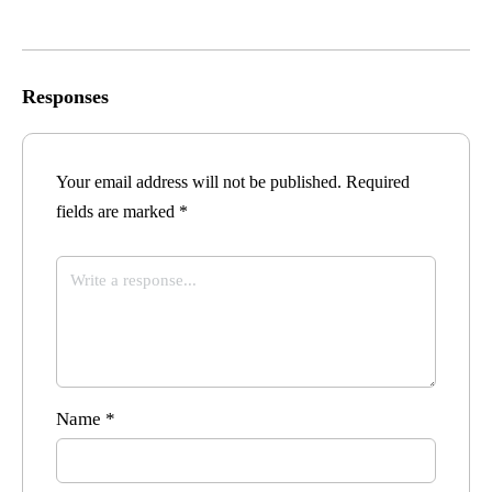
Responses
Your email address will not be published.
Required
fields are marked
*
Name
*