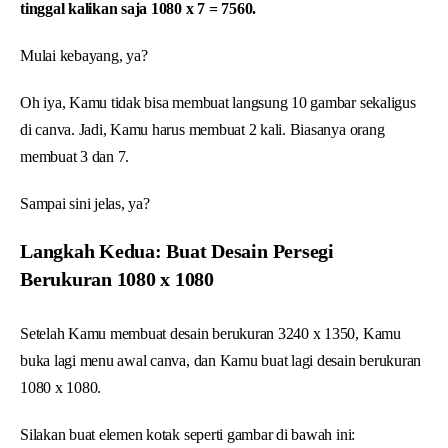
tinggal kalikan saja 1080 x 7 = 7560.
Mulai kebayang, ya?
Oh iya, Kamu tidak bisa membuat langsung 10 gambar sekaligus
di canva. Jadi, Kamu harus membuat 2 kali. Biasanya orang
membuat 3 dan 7.
Sampai sini jelas, ya?
Langkah Kedua: Buat Desain Persegi
Berukuran 1080 x 1080
Setelah Kamu membuat desain berukuran 3240 x 1350, Kamu
buka lagi menu awal canva, dan Kamu buat lagi desain berukuran
1080 x 1080.
Silakan buat elemen kotak seperti gambar di bawah ini: