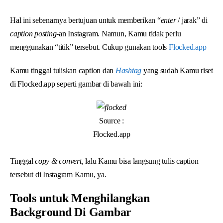
Hal ini sebenarnya bertujuan untuk memberikan “
enter
/ jarak” di
caption posting
-an Instagram. Namun, Kamu tidak perlu
menggunakan “titik” tersebut. Cukup gunakan tools
Flocked.app
Kamu tinggal tuliskan caption dan
Hashtag
yang sudah Kamu riset
di Flocked.app seperti gambar di bawah ini:
Source :
Flocked.app
Tinggal
copy & convert
, lalu Kamu bisa langsung tulis caption
tersebut di Instagram Kamu, ya.
Tools untuk Menghilangkan
Background Di Gambar