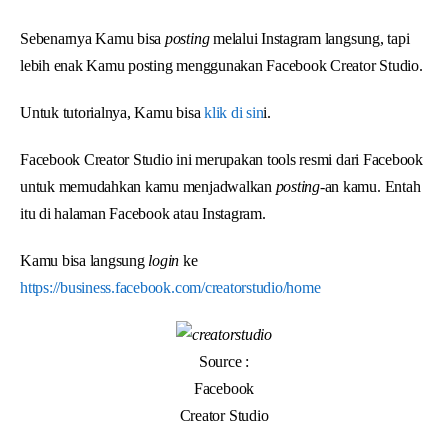
Sebenarnya Kamu bisa
posting
melalui Instagram langsung, tapi
lebih enak Kamu posting menggunakan Facebook Creator Studio.
Untuk tutorialnya, Kamu bisa
klik di sin
i.
Facebook Creator Studio ini merupakan tools resmi dari Facebook
untuk memudahkan kamu menjadwalkan
posting
-an kamu. Entah
itu di halaman Facebook atau Instagram.
Kamu bisa langsung
login
ke
https://business.facebook.com/creatorstudio/home
Source :
Facebook
Creator Studio