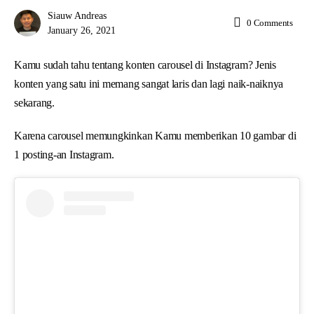
Siauw Andreas
0
Comments
January 26, 2021
Kamu sudah tahu tentang konten carousel di Instagram? Jenis
konten yang satu ini memang sangat laris dan lagi naik-naiknya
sekarang.
Karena carousel memungkinkan Kamu memberikan 10 gambar di
1 posting-an Instagram.