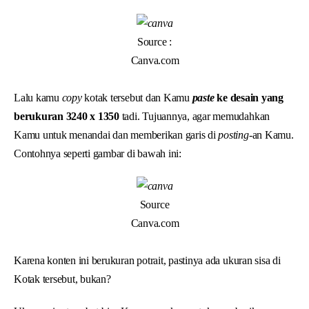
Source :
Canva.com
Lalu kamu
copy
kotak tersebut dan Kamu
paste
ke desain yang
berukuran 3240 x 1350
tadi. Tujuannya, agar memudahkan
Kamu untuk menandai dan memberikan garis di
posting
-an Kamu.
Contohnya seperti gambar di bawah ini:
Source
Canva.com
Karena konten ini berukuran potrait, pastinya ada ukuran sisa di
Kotak tersebut, bukan?