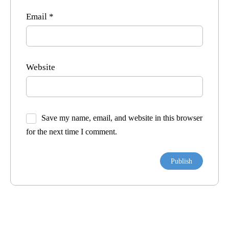
Email
*
Website
Save my name, email, and website in this browser
for the next time I comment.