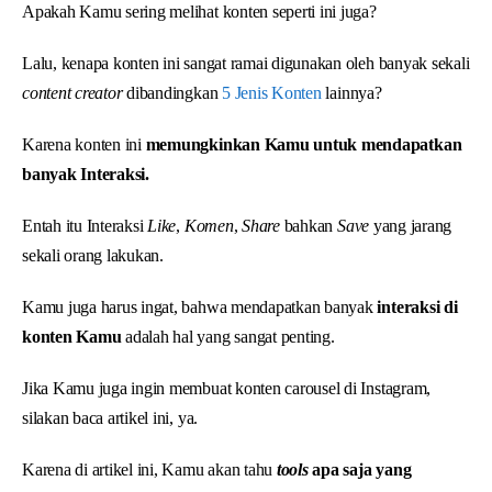
Apakah Kamu sering melihat konten seperti ini juga?
Lalu, kenapa konten ini sangat ramai digunakan oleh banyak sekali
content creator
dibandingkan
5
Jenis
Konten
lainnya?
Karena konten ini
memungkinkan Kamu untuk mendapatkan
banyak Interaksi.
Entah itu Interaksi
Like
,
Komen
,
Share
bahkan
Save
yang jarang
sekali orang lakukan.
Kamu juga harus ingat, bahwa mendapatkan banyak
interaksi di
konten Kamu
adalah hal yang sangat penting.
Jika Kamu juga ingin membuat konten carousel di Instagram,
silakan baca artikel ini, ya.
Karena di artikel ini, Kamu akan tahu
tools
apa saja yang