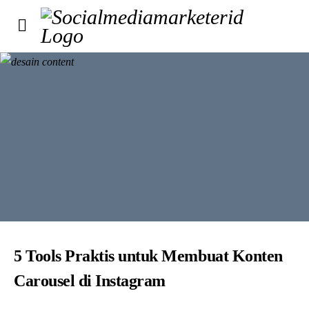
5 Tools Praktis untuk Membuat Konten
Carousel di Instagram