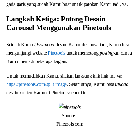
garis-garis yang sudah Kamu buat untuk patokan Kamu tadi, ya.
Langkah Ketiga: Potong Desain
Carousel Menggunakan Pinetools
Setelah Kamu
Download
desain Kamu di Canva tadi, Kamu bisa
mengunjungi website
Pinetools
untuk memotong
posting
-an canva
Kamu menjadi beberapa bagian.
Untuk memudahkan Kamu, silakan langsung klik link ini, ya:
https://pinetools.com/split-image
. Selanjutnya, Kamu bisa
upload
desain konten Kamu di Pinetools seperti ini:
Source :
Pinetools.com