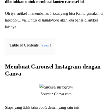
dibutuhkan untuk membuat konten carousel ini
.
Oh iya, artikel ini membahas 5
tools
yang bisa Kamu gunakan di
laptop/PC, ya. Untuk di
handphone
akan kita bahas di artikel
lainnya..
Table of Contents
show
Membuat Carousel Instagram dengan
Canva
Source : Canva.com
Siapa yang tidak tahu
Tools
desain yang satu ini?