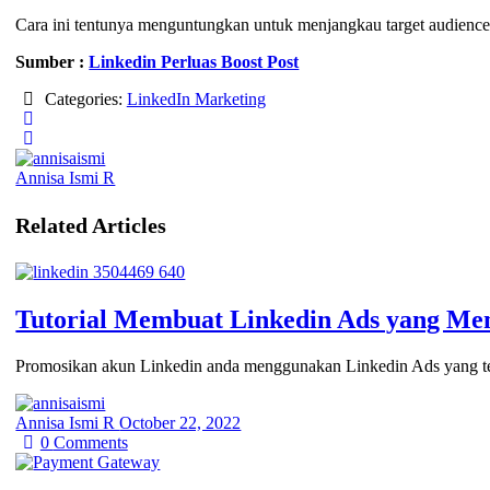
Cara ini tentunya menguntungkan untuk menjangkau target audience 
Sumber :
Linkedin Perluas Boost Post
Categories:
LinkedIn Marketing
Annisa Ismi R
Related Articles
Tutorial Membuat Linkedin Ads yang M
Promosikan akun Linkedin anda menggunakan Linkedin Ads yang te
Annisa Ismi R
October 22, 2022
0
Comments