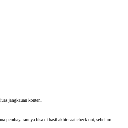
luas jangkauan konten.
na pembayarannya bisa di hasil akhir saat check out, sebelum