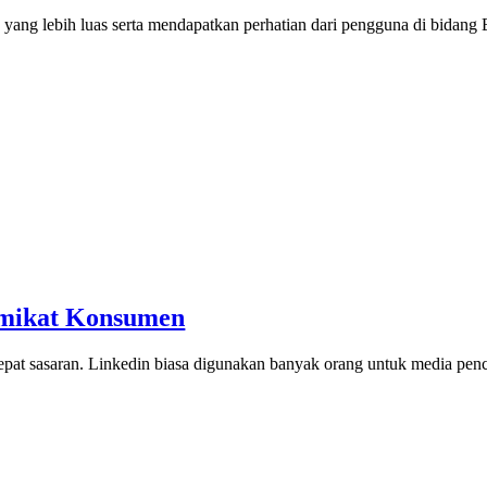
yang lebih luas serta mendapatkan perhatian dari pengguna di bidang
emikat Konsumen
pat sasaran. Linkedin biasa digunakan banyak orang untuk media pe