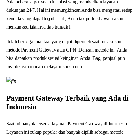
Ada beberapa penyedia instalasi yang memberikan layanan
dukungan 24/7. Hal ini memungkinkan Anda bisa mengatasi setiap
kendala yang dapat terjadi. Jadi, Anda tak perlu khawatir akan
menganggu jalannya tiap transakti.
Itulah berbagai manfaat yang dapat diperoleh saat melakukan
metode Payment Gateway atau GPN. Dengan metode ini, Anda
bisa dapatkan produk sesuai keinginan Anda. Bagi penjual pun
bisa dengan mudah melayani konsumen.
Payment Gateway Terbaik yang Ada di
Indonesia
Saat ini banyak tersedia layanan Payment Gateway di Indonesia.
Layanan ini cukup populer dan banyak dipilih sebagai metode