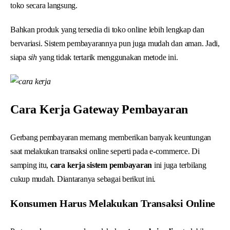
toko secara langsung.
Bahkan produk yang tersedia di toko online lebih lengkap dan
bervariasi. Sistem pembayarannya pun juga mudah dan aman. Jadi,
siapa
sih
yang tidak tertarik menggunakan metode ini.
Cara Kerja Gateway Pembayaran
Gerbang pembayaran memang memberikan banyak keuntungan
saat melakukan transaksi online seperti pada e-commerce. Di
samping itu,
cara kerja sistem pembayaran
ini juga terbilang
cukup mudah. Diantaranya sebagai berikut ini.
Konsumen Harus Melakukan Transaksi Online