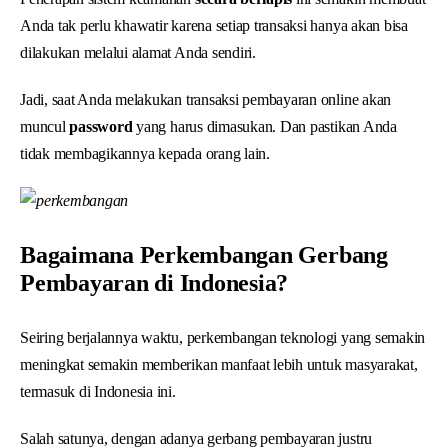
Anda tak perlu khawatir karena setiap transaksi hanya akan bisa
dilakukan melalui alamat Anda sendiri.
Jadi, saat Anda melakukan transaksi pembayaran online akan
muncul
password
yang harus dimasukan. Dan pastikan Anda
tidak membagikannya kepada orang lain.
Bagaimana Perkembangan Gerbang
Pembayaran di Indonesia?
Seiring berjalannya waktu, perkembangan teknologi yang semakin
meningkat semakin memberikan manfaat lebih untuk masyarakat,
termasuk di Indonesia ini.
Salah satunya, dengan adanya gerbang pembayaran justru