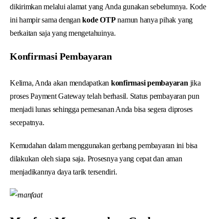
dikirimkan melalui alamat yang Anda gunakan sebelumnya. Kode
ini hampir sama dengan
kode OTP
namun hanya pihak yang
berkaitan saja yang mengetahuinya.
Konfirmasi Pembayaran
Kelima, Anda akan mendapatkan
konfirmasi pembayaran
jika
proses Payment Gateway telah berhasil. Status pembayaran pun
menjadi lunas sehingga pemesanan Anda bisa segera diproses
secepatnya.
Kemudahan dalam menggunakan gerbang pembayaran ini bisa
dilakukan oleh siapa saja. Prosesnya yang cepat dan aman
menjadikannya daya tarik tersendiri.