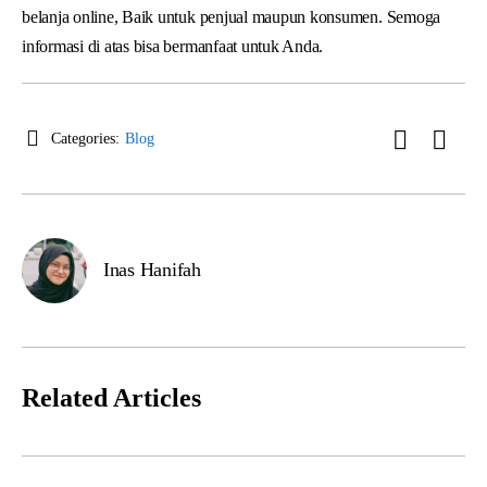
belanja online, Baik untuk penjual maupun konsumen. Semoga
informasi di atas bisa bermanfaat untuk Anda.
Categories:
Blog
Inas Hanifah
Related Articles