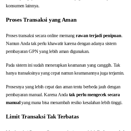
konsumen lainnya.
Proses Transaksi yang Aman
Proses transaksi secara online memang
rawan terjadi penipuan
.
Namun Anda tak perlu khawatir karena dengan adanya sistem
pembayaran GPN yang lebih aman digunakan.
Pada sistem ini sudah menerapkan keamanan yang canggih. Tak
hanya transaksinya yang cepat namun keamanannya juga terjamin.
Prosesnya yang lebih cepat dan aman tentu berbeda jauh dengan
pembayaran manual. Karena Anda
tak perlu mengecek secara
manual
yang mana bisa menambah resiko kesalahan lebih tinggi.
Limit Transaksi Tak Terbatas