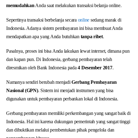
memudahkan
Anda saat melakukan transaksi belanja online.
Sepertinya transaksi berbelanja secara
online
sedang marak di
Indonesia. Adanya sistem pembayaran ini bisa membuat Anda
mendapatkan apa yang Anda butuhkan
tanpa ribet
.
Pasalnya, proses ini bisa Anda lakukan lewat internet, dimana pun
dan kapan pun. Di Indonesia, gerbang pembayaran telah
diresmikan oleh Bank Indonesia pada
4 Desember 2017
.
Namanya sendiri berubah menjadi
Gerbang Pembayaran
Nasional (GPN)
. Sistem ini menjadi instrumen yang bisa
digunakan untuk pembayaran perbankan lokal di Indonesia.
Gerbang pembayaran memiliki perkembangan yang sangat baik di
Indonesia. Hal ini karena dukungan pemerintah yang sangat tinggi
dan dibuktikan melalui pembentukan pihak pengelola dan