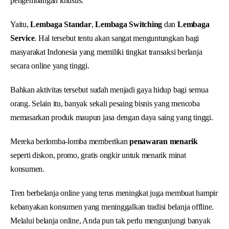
pengembangan khusus.
Yaitu,
Lembaga Standar
,
Lembaga Switching
dan
Lembaga
Service
. Hal tersebut tentu akan sangat menguntungkan bagi
masyarakat Indonesia yang memiliki tingkat transaksi berlanja
secara online yang tinggi.
Bahkan aktivitas tersebut sudah menjadi gaya hidup bagi semua
orang. Selain itu, banyak sekali pesaing bisnis yang mencoba
memasarkan produk maupun jasa dengan daya saing yang tinggi.
Mereka berlomba-lomba memberikan
penawaran menarik
seperti diskon, promo, gratis ongkir untuk menarik minat
konsumen.
Tren berbelanja online yang terus meningkat juga membuat hampir
kebanyakan konsumen yang meninggalkan tradisi belanja offline.
Melalui belanja online, Anda pun tak perlu mengunjungi banyak