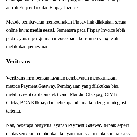
adalah Finpay link dan Finpay Invoice.
Metode pembayaran menggunakan Finpay link dilakukan secara
online lewat
media sosial
. Sementara pada Finpay Invoice lebih
pada layanan pengiriman invoice pada konsumen yang telah
melakukan pemesanan.
Veritrans
Veritrans
memberikan layanan pembayaran menggunakan
metode Payment Gateway. Pembayaran yang dilakukan bisa
melalui credit card dan debit card, Mandiri Clickpay, CIMB
Clicks, BCA Klikpay dan beberapa minimarket dengan integrasi
tertentu.
Nah, beberapa penyedia layanan Payment Gateway terbaik seperti
di atas semakin memberikan kenyamanan saat melakukan transaksi