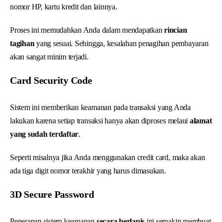
nomor HP, kartu kredit dan lainnya.
Proses ini memudahkan Anda dalam mendapatkan
rincian
tagihan
yang sesuai. Sehingga, kesalahan penagihan pembayaran
akan sangat minim terjadi.
Card Security Code
Sistem ini memberikan keamanan pada transaksi yang Anda
lakukan karena setiap transaksi hanya akan diproses melaui
alamat
yang sudah terdaftar
.
Seperti misalnya jika Anda menggunakan credit card, maka akan
ada tiga digit nomor terakhir yang harus dimasukan.
3D Secure Password
Penerapan sistem keamanan
secara berlapis
ini semakin membuat