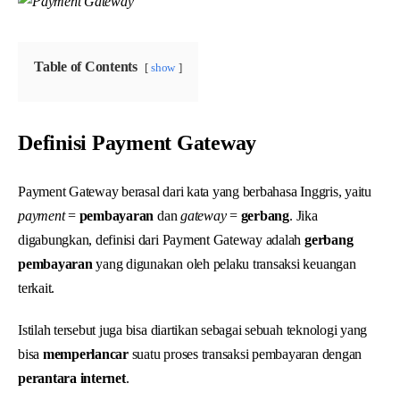
Table of Contents
show
Definisi Payment Gateway
Payment Gateway berasal dari kata yang berbahasa Inggris, yaitu
payment
=
pembayaran
dan
gateway
=
gerbang
. Jika
digabungkan, definisi dari Payment Gateway adalah
gerbang
pembayaran
yang digunakan oleh pelaku transaksi keuangan
terkait.
Istilah tersebut juga bisa diartikan sebagai sebuah teknologi yang
bisa
memperlancar
suatu proses transaksi pembayaran dengan
perantara internet
.