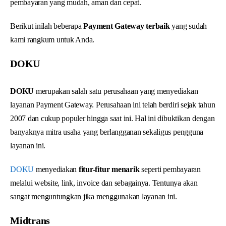
pembayaran yang mudah, aman dan cepat.
Berikut inilah beberapa
Payment Gateway terbaik
yang sudah
kami rangkum untuk Anda.
DOKU
DOKU
merupakan salah satu perusahaan yang menyediakan
layanan Payment Gateway. Perusahaan ini telah berdiri sejak tahun
2007 dan cukup populer hingga saat ini. Hal ini dibuktikan dengan
banyaknya mitra usaha yang berlangganan sekaligus pengguna
layanan ini.
DOKU
menyediakan
fitur-fitur menarik
seperti pembayaran
melalui website, link, invoice dan sebagainya. Tentunya akan
sangat menguntungkan jika menggunakan layanan ini.
Midtrans