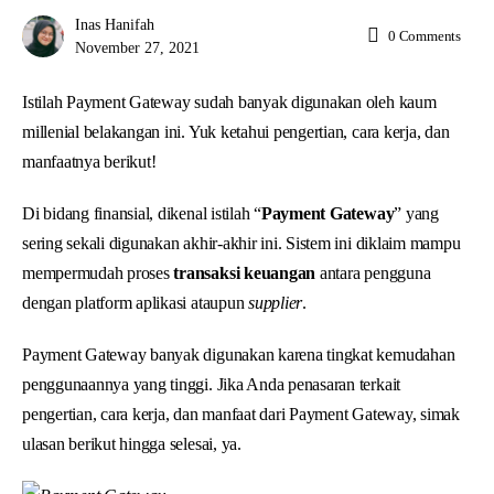
Inas Hanifah
0
Comments
November 27, 2021
Istilah Payment Gateway sudah banyak digunakan oleh kaum
millenial belakangan ini. Yuk ketahui pengertian, cara kerja, dan
manfaatnya berikut!
Di bidang finansial, dikenal istilah “
Payment Gateway
” yang
sering sekali digunakan akhir-akhir ini. Sistem ini diklaim mampu
mempermudah proses
transaksi keuangan
antara pengguna
dengan platform aplikasi ataupun
supplier
.
Payment Gateway banyak digunakan karena tingkat kemudahan
penggunaannya yang tinggi. Jika Anda penasaran terkait
pengertian, cara kerja, dan manfaat dari Payment Gateway, simak
ulasan berikut hingga selesai, ya.