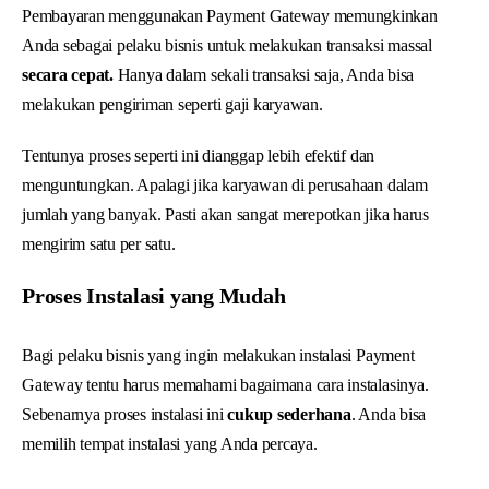
Pembayaran menggunakan Payment Gateway memungkinkan
Anda sebagai pelaku bisnis untuk melakukan transaksi massal
secara cepat.
Hanya dalam sekali transaksi saja, Anda bisa
melakukan pengiriman seperti gaji karyawan.
Tentunya proses seperti ini dianggap lebih efektif dan
menguntungkan. Apalagi jika karyawan di perusahaan dalam
jumlah yang banyak. Pasti akan sangat merepotkan jika harus
mengirim satu per satu.
Proses Instalasi yang Mudah
Bagi pelaku bisnis yang ingin melakukan instalasi Payment
Gateway tentu harus memahami bagaimana cara instalasinya.
Sebenarnya proses instalasi ini
cukup sederhana
. Anda bisa
memilih tempat instalasi yang Anda percaya.