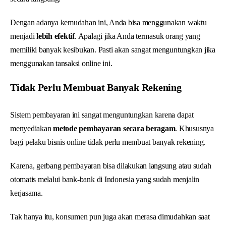
Dengan adanya kemudahan ini, Anda bisa menggunakan waktu
menjadi
lebih efektif
. Apalagi jika Anda termasuk orang yang
memiliki banyak kesibukan. Pasti akan sangat menguntungkan jika
menggunakan tansaksi online ini.
Tidak Perlu Membuat Banyak Rekening
Sistem pembayaran ini sangat menguntungkan karena dapat
menyediakan
metode pembayaran secara beragam
. Khususnya
bagi pelaku bisnis online tidak perlu membuat banyak rekening.
Karena, gerbang pembayaran bisa dilakukan langsung atau sudah
otomatis melalui bank-bank di Indonesia yang sudah menjalin
kerjasama.
Tak hanya itu, konsumen pun juga akan merasa dimudahkan saat