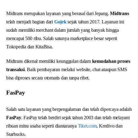
Midtrans merupakan layanan yang berasal dari Jepang.
Midtrans
telah menjadi bagian dari
Gojek
sejak tahun 2017. Layanan ini
sudah memiliki merchant dalam jumlah yang banyak hingga
mencapai 500 ribu. Salah satunya marketplace besar seperti
Tokopedia dan KitaBisa.
Midtrans dikenal memiliki keunggulan dalam
kemudahan proses
transaksi
. Baik pembayaran melalui website, chat ataupun SMS
bisa diproses secara otomatis dan tanpa ribet.
FasPay
Salah satu layanan yang berpengalaman dan telah dipercaya adalah
FasPay
. FasPay telah berdiri sejak tahun 2003 dan telah melayani
ribuan mitra usaha seperti diantaranya
Tiket.com
, Kredivo dan
Starbucks.