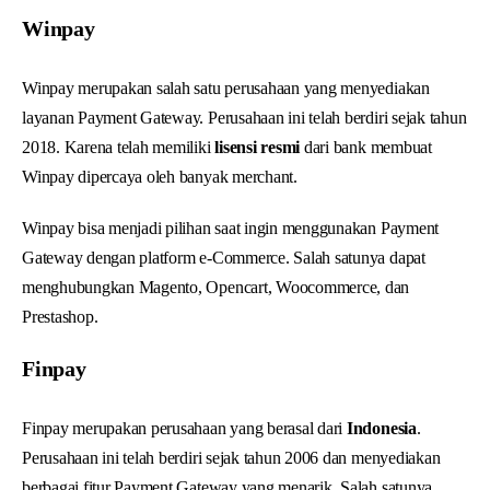
Winpay
Winpay merupakan salah satu perusahaan yang menyediakan
layanan Payment Gateway. Perusahaan ini telah berdiri sejak tahun
2018. Karena telah memiliki
lisensi resmi
dari bank membuat
Winpay dipercaya oleh banyak merchant.
Winpay bisa menjadi pilihan saat ingin menggunakan Payment
Gateway dengan platform e-Commerce. Salah satunya dapat
menghubungkan Magento, Opencart, Woocommerce, dan
Prestashop.
Finpay
Finpay merupakan perusahaan yang berasal dari
Indonesia
.
Perusahaan ini telah berdiri sejak tahun 2006 dan menyediakan
berbagai fitur Payment Gateway yang menarik. Salah satunya