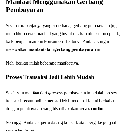
Manfaat Menggunakan Gerbang
Pembayaran
Selain cara kerjanya yang sederhana, gerbang pembayaran juga
memiliki banyak manfaat yang bisa dirasakan oleh semua pihak,
baik penjual maupun konsumen. Tentunya Anda tak ingin
melewatkan
manfaat dari gerbang pembayaran
ini.
Nah, berikut inilah beberapa manfaatnya.
Proses Transaksi Jadi Lebih Mudah
Salah satu manfaat dari
gateway
pembayaran ini adalah proses
transaksi secara online menjadi lebih mudah. Hal ini berkaitan
dengan pembayaran yang bisa dilakukan
secara online
.
Sehingga Anda tak perlu datang ke bank atau pergi ke penjual
secara langsung.