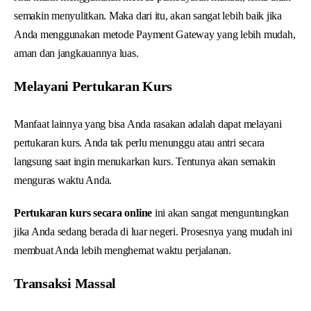
semakin menyulitkan. Maka dari itu, akan sangat lebih baik jika
Anda menggunakan metode Payment Gateway yang lebih mudah,
aman dan jangkauannya luas.
Melayani Pertukaran Kurs
Manfaat lainnya yang bisa Anda rasakan adalah dapat melayani
pertukaran kurs. Anda tak perlu menunggu atau antri secara
langsung saat ingin menukarkan kurs. Tentunya akan semakin
menguras waktu Anda.
Pertukaran kurs secara online
ini akan sangat menguntungkan
jika Anda sedang berada di luar negeri. Prosesnya yang mudah ini
membuat Anda lebih menghemat waktu perjalanan.
Transaksi Massal