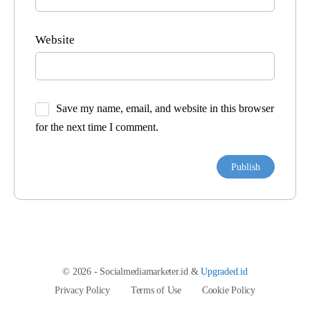
Website
Save my name, email, and website in this browser
for the next time I comment.
© 2026 - Socialmediamarketer.id &
Upgraded.id
Privacy Policy
Terms of Use
Cookie Policy