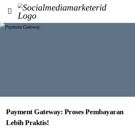
Payment Gateway: Proses Pembayaran
Lebih Praktis!