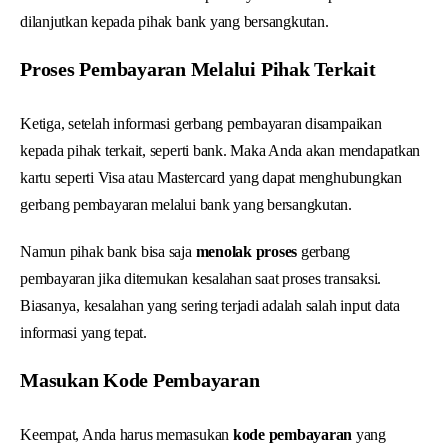
dilanjutkan kepada pihak bank yang bersangkutan.
Proses Pembayaran Melalui Pihak Terkait
Ketiga, setelah informasi gerbang pembayaran disampaikan
kepada pihak terkait, seperti bank. Maka Anda akan mendapatkan
kartu seperti Visa atau Mastercard yang dapat menghubungkan
gerbang pembayaran melalui bank yang bersangkutan.
Namun pihak bank bisa saja
menolak proses
gerbang
pembayaran jika ditemukan kesalahan saat proses transaksi.
Biasanya, kesalahan yang sering terjadi adalah salah input data
informasi yang tepat.
Masukan Kode Pembayaran
Keempat, Anda harus memasukan
kode pembayaran
yang