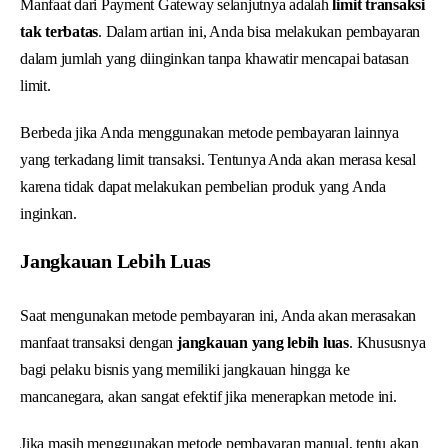
Manfaat dari Payment Gateway selanjutnya adalah
limit transaksi
tak terbatas
. Dalam artian ini, Anda bisa melakukan pembayaran
dalam jumlah yang diinginkan tanpa khawatir mencapai batasan
limit.
Berbeda jika Anda menggunakan metode pembayaran lainnya
yang terkadang limit transaksi. Tentunya Anda akan merasa kesal
karena tidak dapat melakukan pembelian produk yang Anda
inginkan.
Jangkauan Lebih Luas
Saat mengunakan metode pembayaran ini, Anda akan merasakan
manfaat transaksi dengan
jangkauan yang lebih luas
. Khususnya
bagi pelaku bisnis yang memiliki jangkauan hingga ke
mancanegara, akan sangat efektif jika menerapkan metode ini.
Jika masih menggunakan metode pembayaran manual, tentu akan