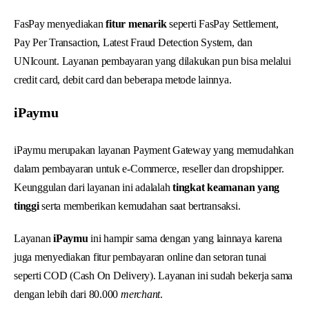
FasPay menyediakan
fitur menarik
seperti FasPay Settlement,
Pay Per Transaction, Latest Fraud Detection System, dan
UNIcount. Layanan pembayaran yang dilakukan pun bisa melalui
credit card, debit card dan beberapa metode lainnya.
iPaymu
iPaymu merupakan layanan Payment Gateway yang memudahkan
dalam pembayaran untuk e-Commerce, reseller dan dropshipper.
Keunggulan dari layanan ini adalalah
tingkat keamanan yang
tinggi
serta memberikan kemudahan saat bertransaksi.
Layanan
iPaymu
ini hampir sama dengan yang lainnaya karena
juga menyediakan fitur pembayaran online dan setoran tunai
seperti COD (Cash On Delivery). Layanan ini sudah bekerja sama
dengan lebih dari 80.000
merchant
.