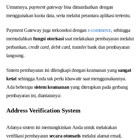
Umumnya,
payment gateway
bisa dimanfaatkan dengan
menggunakan kuota data, serta melalui perantara aplikasi tertentu.
Payment Gateway juga terkoneksi dengan
e-commerce
, sehingga
memudahkan
fungsi otorisasi
saat melakukan pembayaran melalui
perbankan,
credit card, debit card
, transfer bank dan pembayaran
langsung.
Sistem pembayaran ini dilengkapi dnegan keamanan yang
sangat
ketat
sehingga Anda tak perlu khawatir saat menggunakannya.
Ada beberapa
sistem keamanan
yang diterapkan pada gerbang
pembayaran ini, diantaranya:
Address Verification System
Adanya sistem ini memungkinkan Anda untuk melakukan
verifikasi pembayaran
secara otomatis
melalui alamat email,