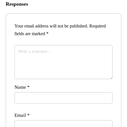
Responses
Your email address will not be published.
Required
fields are marked
*
Name
*
Email
*