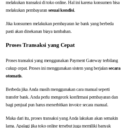
melakukan transaksi di toko online. Hal ini karena konsumen bisa
melakukan pembayaran
sesuai kondisi
.
Jika konsumen melakukan pembayaran ke bank yang berbeda
pasti akan dinekanan biaya tambahan.
Proses Transaksi yang Cepat
Proses transaksi yang menggunakan Payment Gateway terbilang
cukup cepat. Proses ini menggunakan sistem yang berjalan
secara
otomatis
.
Berbeda jika Anda masih menggunakan cara manual seperti
transfer bank. Anda perlu mengecek konfirmasi pembayaran dan
bagi penjual pun harus menerbitkan invoice secara manual.
Maka dari itu, proses transaksi yang Anda lakukan akan semakin
lama. Apalagi jika toko online tersebut juga memiliki banyak