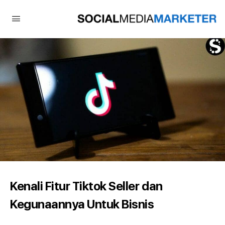
Kenali Fitur Tiktok Seller dan
Kegunaannya Untuk Bisnis