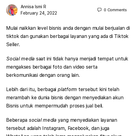
Annisa Ismi R
0
Comments
February 24, 2022
Mulai naikkan level bisnis anda dengan mulai berjualan di
tiktok dan gunakan berbagai layanan yang ada di Tiktok
Seller.
Social media
saat ini tidak hanya menjadi tempat untuk
mengakses berbagai foto dan video serta
berkomunikasi dengan orang lain.
Lebih dari itu, berbagai
platform
tersebut kini telah
merambah ke dunia bisnis dengan menyediakan akun
Bisnis untuk mempermudah proses jual beli.
Beberapa
social media
yang menyediakan layanan
tersebut adalah Instagram, Facebook, dan juga