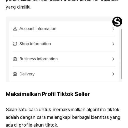
yang dimiliki.
Maksimalkan Profil Tiktok Seller
Salah satu cara untuk memaksimalkan algoritma tiktok
adalah dengan cara melengkapi berbagai identitas yang
ada di profile akun tiktok.