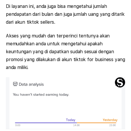
Di layanan ini, anda juga bisa mengetahui jumlah
pendapatan dari bulan dan juga jumlah uang yang ditarik
dari akun tiktok sellers.
Akses yang mudah dan terperinci tentunya akan
memudahkan anda untuk mengetahui apakah
keuntungan yang di dapatkan sudah sesuai dengan
promosi yang dilakukan di akun tiktok for business yang
anda miliki.