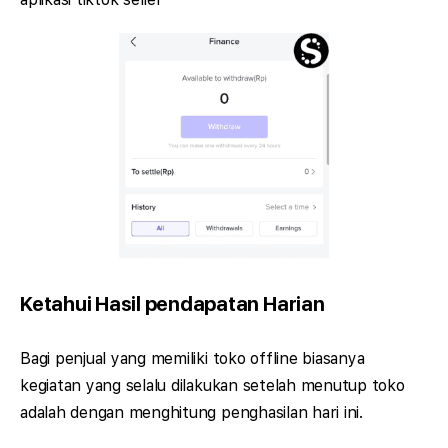
Ketahui Hasil pendapatan Harian
Bagi penjual yang memiliki toko offline biasanya
kegiatan yang selalu dilakukan setelah menutup toko
adalah dengan menghitung penghasilan hari ini.