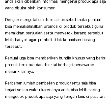
anda akan diberikan informasi mengenai produk apa saja
yang disukai oleh konsumen.
Dengan mengetahui informasi tersebut maka penjual
bisa memaksilmalkan promosi di produk tersebut guna
menaikkan penjualan serta menyetok barang tersebut
lebih banyak agar pembeli tidak kehabisan barang
tersebut.
Penjual juga bisa memberikan bundle khusus yang berisi
produk tersebut dan disertai berbagai penawaran
menarik lainnya.
Perbahan jumlah pembelian produk tentu saja bisa
terjadi setiap waktu karenanya anda bisa lebih sering
mengecek produk apa saja yang tengah laris di pasaran.