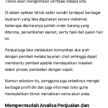
Tiktok akan mengirimkan verfikasi melalui sms.
Di dalam aplikasi tiktok seller sendiri terdapat berbagai
layanann yang bisa digunakan secara maksimal,
beberapa diantaranya jumlah order barang yang
diterima, penambahan alamat, serta hasil dari jualan hari
ini.
Penjual juga bisa melakukan komunikasi dua arah
dengan pembeli melalui layanan chat sehingga dapat
membantu pembeli apabila mendapatkan masalah
dalam proses pembelian dengan cepat.
Namun sebelum itu, pengguna juga sebaiknya mengisi
berbagai profil diri dan juga informasi toko guna
memudahkan tiktok menaikkan nama akun anda.
Mempermudah Analisa Penjualan dan