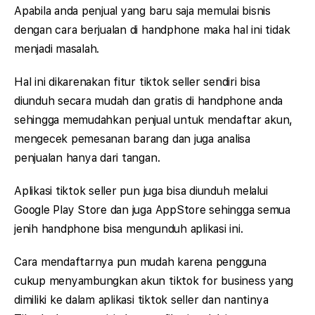
Apabila anda penjual yang baru saja memulai bisnis
dengan cara berjualan di handphone maka hal ini tidak
menjadi masalah.
Hal ini dikarenakan fitur tiktok seller sendiri bisa
diunduh secara mudah dan gratis di handphone anda
sehingga memudahkan penjual untuk mendaftar akun,
mengecek pemesanan barang dan juga analisa
penjualan hanya dari tangan.
Aplikasi tiktok seller pun juga bisa diunduh melalui
Google Play Store dan juga AppStore sehingga semua
jenih handphone bisa mengunduh aplikasi ini.
Cara mendaftarnya pun mudah karena pengguna
cukup menyambungkan akun tiktok for business yang
dimiliki ke dalam aplikasi tiktok seller dan nantinya