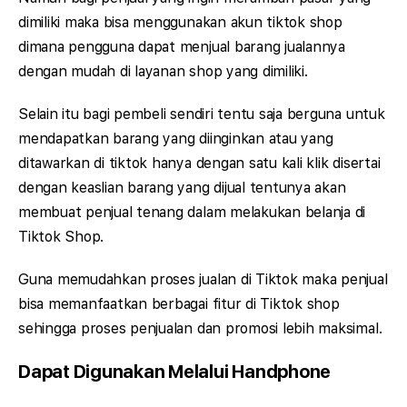
dimiliki maka bisa menggunakan akun tiktok shop
dimana pengguna dapat menjual barang jualannya
dengan mudah di layanan shop yang dimiliki.
Selain itu bagi pembeli sendiri tentu saja berguna untuk
mendapatkan barang yang diinginkan atau yang
ditawarkan di tiktok hanya dengan satu kali klik disertai
dengan keaslian barang yang dijual tentunya akan
membuat penjual tenang dalam melakukan belanja di
Tiktok Shop.
Guna memudahkan proses jualan di Tiktok maka penjual
bisa memanfaatkan berbagai fitur di Tiktok shop
sehingga proses penjualan dan promosi lebih maksimal.
Dapat Digunakan Melalui Handphone