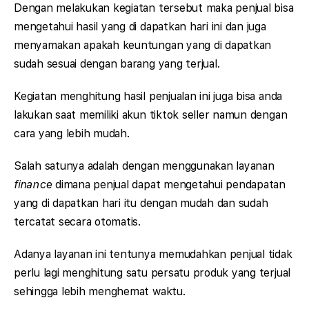
Dengan melakukan kegiatan tersebut maka penjual bisa
mengetahui hasil yang di dapatkan hari ini dan juga
menyamakan apakah keuntungan yang di dapatkan
sudah sesuai dengan barang yang terjual.
Kegiatan menghitung hasil penjualan ini juga bisa anda
lakukan saat memiliki akun tiktok seller namun dengan
cara yang lebih mudah.
Salah satunya adalah dengan menggunakan layanan
finance
dimana penjual dapat mengetahui pendapatan
yang di dapatkan hari itu dengan mudah dan sudah
tercatat secara otomatis.
Adanya layanan ini tentunya memudahkan penjual tidak
perlu lagi menghitung satu persatu produk yang terjual
sehingga lebih menghemat waktu.