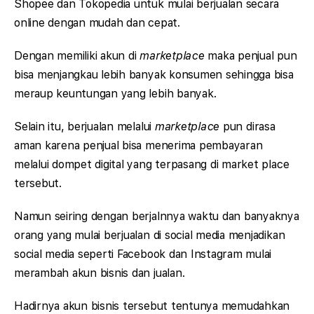
Shopee dan Tokopedia untuk mulai berjualan secara
online dengan mudah dan cepat.
Dengan memiliki akun di
marketplace
maka penjual pun
bisa menjangkau lebih banyak konsumen sehingga bisa
meraup keuntungan yang lebih banyak.
Selain itu, berjualan melalui
marketplace
pun dirasa
aman karena penjual bisa menerima pembayaran
melalui dompet digital yang terpasang di market place
tersebut.
Namun seiring dengan berjalnnya waktu dan banyaknya
orang yang mulai berjualan di social media menjadikan
social media seperti Facebook dan Instagram mulai
merambah akun bisnis dan jualan.
Hadirnya akun bisnis tersebut tentunya memudahkan