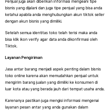
Penjual juga akan diberikan informasi mengeani tipe
bisnis yang dijalani dan juga tipe penjual yang bisa anda
ketahui apabila anda menghubungkan akun tiktok seller
dengan akun bisnis yang dimiliki.
Setelah semua identitas toko telah terisi maka anda
bisa klik ikon verify agar data anda dikonfirmasi oleh
Tiktok.
Layanan Pengiriman
Jasa antar barang menjadi aspek penting dalam bisnis
toko online karena akan memudahkan penjual untuk
mengirim barang jualan yang dimiliki ke konsumen di
luar kota atau yang berada jauh dari tempat usaha anda.
Karenanya pastikan juga mengisi informasi mengenai
layanan pesan antar yang anda gunakan dalam