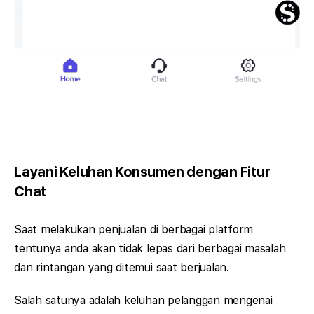
Layani Keluhan Konsumen dengan Fitur
Chat
Saat melakukan penjualan di berbagai platform
tentunya anda akan tidak lepas dari berbagai masalah
dan rintangan yang ditemui saat berjualan.
Salah satunya adalah keluhan pelanggan mengenai