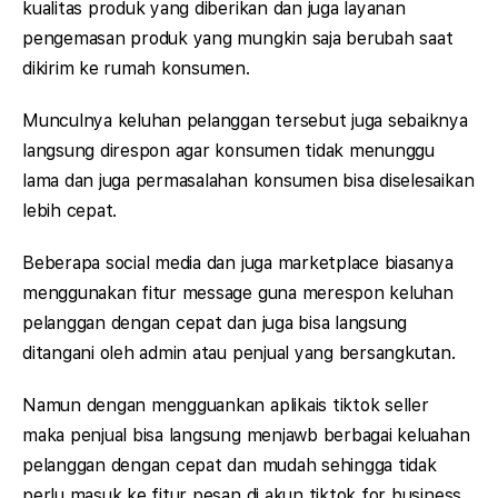
kualitas produk yang diberikan dan juga layanan
pengemasan produk yang mungkin saja berubah saat
dikirim ke rumah konsumen.
Munculnya keluhan pelanggan tersebut juga sebaiknya
langsung direspon agar konsumen tidak menunggu
lama dan juga permasalahan konsumen bisa diselesaikan
lebih cepat.
Beberapa social media dan juga marketplace biasanya
menggunakan fitur message guna merespon keluhan
pelanggan dengan cepat dan juga bisa langsung
ditangani oleh admin atau penjual yang bersangkutan.
Namun dengan mengguankan aplikais tiktok seller
maka penjual bisa langsung menjawb berbagai keluahan
pelanggan dengan cepat dan mudah sehingga tidak
perlu masuk ke fitur pesan di akun tiktok for business