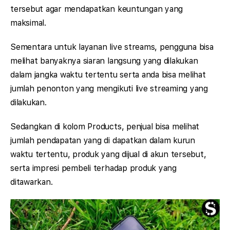
tersebut agar mendapatkan keuntungan yang
maksimal.
Sementara untuk layanan live streams, pengguna bisa
melihat banyaknya siaran langsung yang dilakukan
dalam jangka waktu tertentu serta anda bisa melihat
jumlah penonton yang mengikuti live streaming yang
dilakukan.
Sedangkan di kolom Products, penjual bisa melihat
jumlah pendapatan yang di dapatkan dalam kurun
waktu tertentu, produk yang dijual di akun tersebut,
serta impresi pembeli terhadap produk yang
ditawarkan.