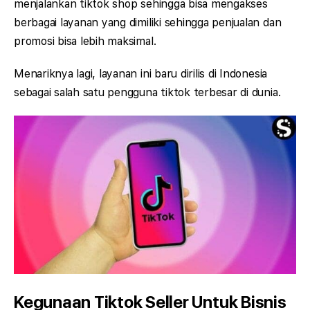
menjalankan tiktok shop sehingga bisa mengakses
berbagai layanan yang dimiliki sehingga penjualan dan
promosi bisa lebih maksimal.
Menariknya lagi, layanan ini baru dirilis di Indonesia
sebagai salah satu pengguna tiktok terbesar di dunia.
Kegunaan Tiktok Seller Untuk Bisnis