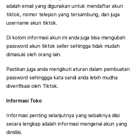
adalah email yang digunakan untuk mendaftar akun
tiktok, nomor telepon yang tersambung, dan juga
username akun tiktok.
Di kolom informasi akun ini anda juga bisa mengubah
password akun tiktok seller sehingga tidak mudah
dimasuki oleh orang lain.
Pastikan juga anda mengikuti aturan dalam pembuatan
password sehinggga kata sandi anda lebih mudha
diverifikasi oleh Tiktok.
Informasi Toko
Informasi penting selanjutnya yang sebaiknya diisi
secara lengkap adalah informasi mengenai akun yang
dimiliki.