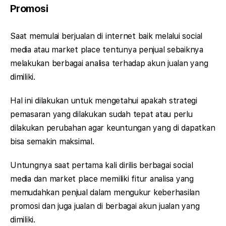
Promosi
Saat memulai berjualan di internet baik melalui social
media atau market place tentunya penjual sebaiknya
melakukan berbagai analisa terhadap akun jualan yang
dimiliki.
Hal ini dilakukan untuk mengetahui apakah strategi
pemasaran yang dilakukan sudah tepat atau perlu
dilakukan perubahan agar keuntungan yang di dapatkan
bisa semakin maksimal.
Untungnya saat pertama kali dirilis berbagai social
media dan market place memiliki fitur analisa yang
memudahkan penjual dalam mengukur keberhasilan
promosi dan juga jualan di berbagai akun jualan yang
dimiliki.