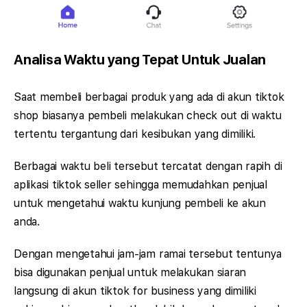
Analisa Waktu yang Tepat Untuk Jualan
Saat membeli berbagai produk yang ada di akun tiktok
shop biasanya pembeli melakukan check out di waktu
tertentu tergantung dari kesibukan yang dimiliki.
Berbagai waktu beli tersebut tercatat dengan rapih di
aplikasi tiktok seller sehingga memudahkan penjual
untuk mengetahui waktu kunjung pembeli ke akun
anda.
Dengan mengetahui jam-jam ramai tersebut tentunya
bisa digunakan penjual untuk melakukan siaran
langsung di akun tiktok for business yang dimiliki