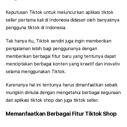
Keputusan Tiktok untuk meluncurkan aplikasi tiktok
seller pertama kali di Indonesia didasari oleh banyaknya
pengguna tiktok di Indonesia.
Tak hanya itu, Tiktok sendiri juga ingin memberikan
pengalaman lebih bagi penggunanya dengan
memberikan berbagai fitur baru yang tentunya dapat
menciptakan berbagai konten yang kreatif dan inovativ
selama menggunakan Tiktok.
Karenanya hal ini tentunya harus dimanfaatkan sebaik
mungkin dimulai dengan mengetahui berbagai kegunaan
dari aplikasi tiktok shop dan juga tiktok seller.
Memanfaatkan Berbagai Fitur Tiktok Shop