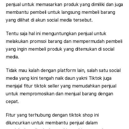
penjual untuk memasarkan produk yang dimiliki dan juga
membantu pembeli untuk langsung membeli barang
yang dilihat di akun social media tersebut.
Tentu saja hal ini menguntungkan penjual untuk
melakukan promsoi barang dan mempermudah pembeli
yang ingin membeli produk yang ditemukan di social
media.
Tidak mau kalah dengan platform lain, salah satu social
media yang kini tengah naik daun yakni Tiktok juga
menjajal fitur tiktok seller yang memudahkan penjual
untuk mempromosikan dan menjual barang dengan
cepat.
Fitur yang terhubung dengan tiktok shop ini
diluncurkan untuk membantu penjual dalam