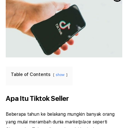
Table of Contents
show
Apa Itu Tiktok Seller
Beberapa tahun ke belakang mungkin banyak orang
yang mulai merambah dunia
marketplace
seperti