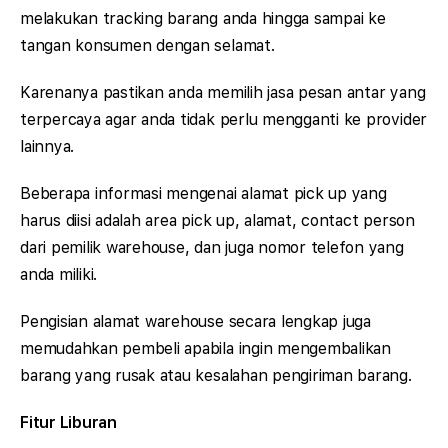
melakukan tracking barang anda hingga sampai ke
tangan konsumen dengan selamat.
Karenanya pastikan anda memilih jasa pesan antar yang
terpercaya agar anda tidak perlu mengganti ke provider
lainnya.
Beberapa informasi mengenai alamat pick up yang
harus diisi adalah area pick up, alamat, contact person
dari pemilik warehouse, dan juga nomor telefon yang
anda miliki.
Pengisian alamat warehouse secara lengkap juga
memudahkan pembeli apabila ingin mengembalikan
barang yang rusak atau kesalahan pengiriman barang.
Fitur Liburan