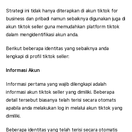
Strategi ini tidak hanya diterapkan di akun tiktok for
business dan pribadi namun sebaiknya digunakan juga di
akun tiktok seller guna memudahkan platform tiktok
dalam mengidentifikasi akun anda.
Berikut beberapa identitas yang sebaiknya anda
lengkapi di profil tiktok seller:
Informasi Akun
Informasi pertama yang wajib dilengkapi adalah
informasi akun tiktok seller yang dimiliki. Beberapa
detail tersebut biasanya telah terisi secara otomats
apabila anda melakukan log in melalui akun tiktok yang
dimiliki.
Beberapa identitas yang telah terisi secara otomatis