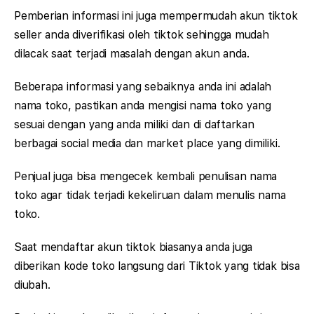
Pemberian informasi ini juga mempermudah akun tiktok
seller anda diverifikasi oleh tiktok sehingga mudah
dilacak saat terjadi masalah dengan akun anda.
Beberapa informasi yang sebaiknya anda ini adalah
nama toko, pastikan anda mengisi nama toko yang
sesuai dengan yang anda miliki dan di daftarkan
berbagai social media dan market place yang dimiliki.
Penjual juga bisa mengecek kembali penulisan nama
toko agar tidak terjadi kekeliruan dalam menulis nama
toko.
Saat mendaftar akun tiktok biasanya anda juga
diberikan kode toko langsung dari Tiktok yang tidak bisa
diubah.