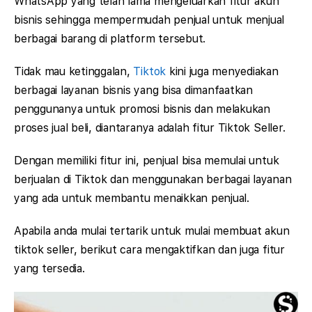
WhatsApp yang telah lama mengeluarkan fitur akun
bisnis sehingga mempermudah penjual untuk menjual
berbagai barang di platform tersebut.
Tidak mau ketinggalan,
Tiktok
kini juga menyediakan
berbagai layanan bisnis yang bisa dimanfaatkan
penggunanya untuk promosi bisnis dan melakukan
proses jual beli, diantaranya adalah fitur Tiktok Seller.
Dengan memiliki fitur ini, penjual bisa memulai untuk
berjualan di Tiktok dan menggunakan berbagai layanan
yang ada untuk membantu menaikkan penjual.
Apabila anda mulai tertarik untuk mulai membuat akun
tiktok seller, berikut cara mengaktifkan dan juga fitur
yang tersedia.