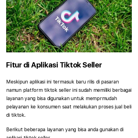
Fitur di Aplikasi Tiktok Seller
Meskipun aplikasi ini termasuk baru rilis di pasaran
namun platform tiktok seller ini sudah memiliki berbagai
layanan yang bisa digunakan untuk memprmudah
pelayanan ke konsumen saat melakukan proses jual beli
di tiktok.
Berikut beberapa layanan yang bisa anda gunakan di
aplikasi tiktok seller