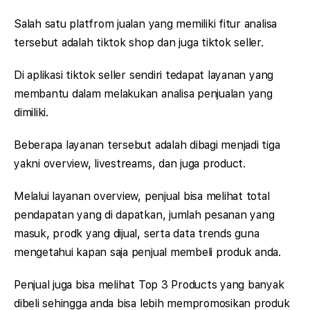
Salah satu platfrom jualan yang memiliki fitur analisa
tersebut adalah tiktok shop dan juga tiktok seller.
Di aplikasi tiktok seller sendiri tedapat layanan yang
membantu dalam melakukan analisa penjualan yang
dimiliki.
Beberapa layanan tersebut adalah dibagi menjadi tiga
yakni overview, livestreams, dan juga product.
Melalui layanan overview, penjual bisa melihat total
pendapatan yang di dapatkan, jumlah pesanan yang
masuk, prodk yang dijual, serta data trends guna
mengetahui kapan saja penjual membeli produk anda.
Penjual juga bisa melihat Top 3 Products yang banyak
dibeli sehingga anda bisa lebih mempromosikan produk