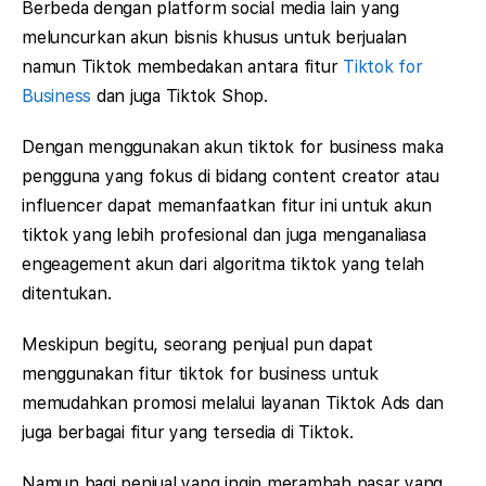
Berbeda dengan platform social media lain yang
meluncurkan akun bisnis khusus untuk berjualan
namun Tiktok membedakan antara fitur
Tiktok for
Business
dan juga Tiktok Shop.
Dengan menggunakan akun tiktok for business maka
pengguna yang fokus di bidang content creator atau
influencer dapat memanfaatkan fitur ini untuk akun
tiktok yang lebih profesional dan juga menganaliasa
engeagement akun dari algoritma tiktok yang telah
ditentukan.
Meskipun begitu, seorang penjual pun dapat
menggunakan fitur tiktok for business untuk
memudahkan promosi melalui layanan Tiktok Ads dan
juga berbagai fitur yang tersedia di Tiktok.
Namun bagi penjual yang ingin merambah pasar yang