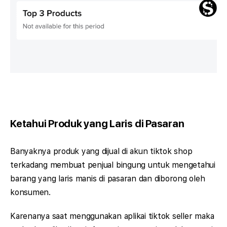
Ketahui Produk yang Laris di Pasaran
Banyaknya produk yang dijual di akun tiktok shop
terkadang membuat penjual bingung untuk mengetahui
barang yang laris manis di pasaran dan diborong oleh
konsumen.
Karenanya saat menggunakan aplikai tiktok seller maka