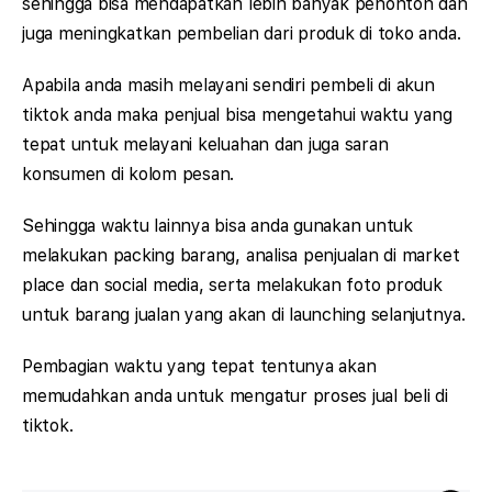
sehingga bisa mendapatkan lebih banyak penonton dan
juga meningkatkan pembelian dari produk di toko anda.
Apabila anda masih melayani sendiri pembeli di akun
tiktok anda maka penjual bisa mengetahui waktu yang
tepat untuk melayani keluahan dan juga saran
konsumen di kolom pesan.
Sehingga waktu lainnya bisa anda gunakan untuk
melakukan packing barang, analisa penjualan di market
place dan social media, serta melakukan foto produk
untuk barang jualan yang akan di launching selanjutnya.
Pembagian waktu yang tepat tentunya akan
memudahkan anda untuk mengatur proses jual beli di
tiktok.