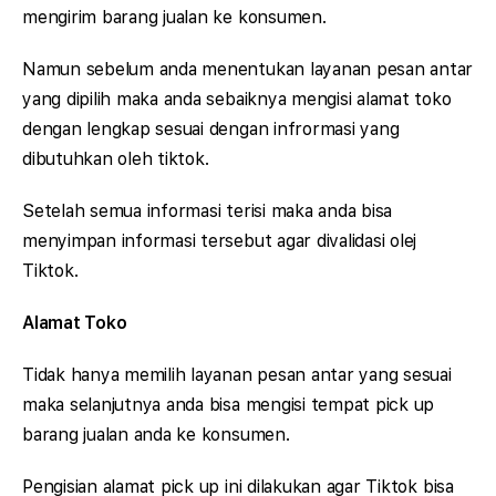
mengirim barang jualan ke konsumen.
Namun sebelum anda menentukan layanan pesan antar
yang dipilih maka anda sebaiknya mengisi alamat toko
dengan lengkap sesuai dengan infrormasi yang
dibutuhkan oleh tiktok.
Setelah semua informasi terisi maka anda bisa
menyimpan informasi tersebut agar divalidasi olej
Tiktok.
Alamat Toko
Tidak hanya memilih layanan pesan antar yang sesuai
maka selanjutnya anda bisa mengisi tempat pick up
barang jualan anda ke konsumen.
Pengisian alamat pick up ini dilakukan agar Tiktok bisa