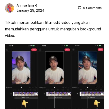
Annisa Ismi R
0
Comments
January 29, 2024
Tiktok menambahkan fitur edit video yang akan
memudahkan pengguna untuk mengubah background
video.