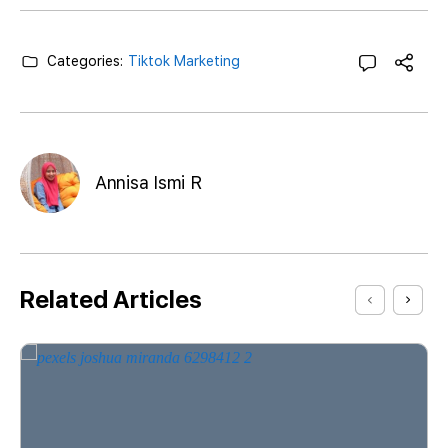
Categories:
Tiktok Marketing
Annisa Ismi R
Related Articles