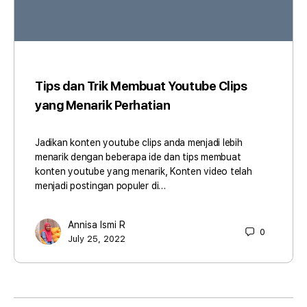
Tips dan Trik Membuat Youtube Clips
yang Menarik Perhatian
Jadikan konten youtube clips anda menjadi lebih
menarik dengan beberapa ide dan tips membuat
konten youtube yang menarik, Konten video telah
menjadi postingan populer di…
Annisa Ismi R
0
July 25, 2022