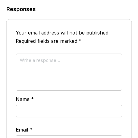
Responses
Your email address will not be published.
Required fields are marked
*
Name
*
Email
*