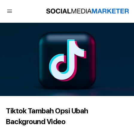
Tiktok Tambah Opsi Ubah
Background Video