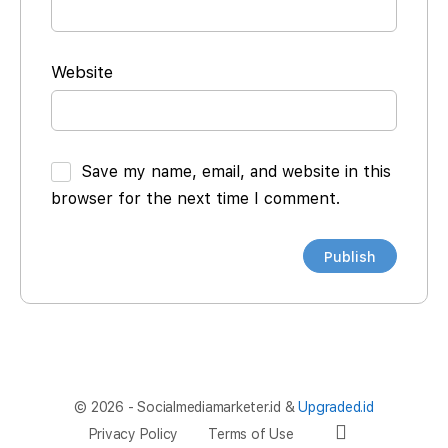
Website
Save my name, email, and website in this
browser for the next time I comment.
© 2026 - Socialmediamarketer.id &
Upgraded.id
Privacy Policy
Terms of Use