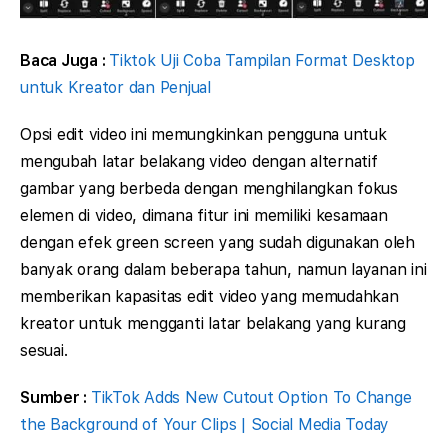
Baca Juga :
Tiktok Uji Coba Tampilan Format Desktop
untuk Kreator dan Penjual
Opsi edit video ini memungkinkan pengguna untuk
mengubah latar belakang video dengan alternatif
gambar yang berbeda dengan menghilangkan fokus
elemen di video, dimana fitur ini memiliki kesamaan
dengan efek green screen yang sudah digunakan oleh
banyak orang dalam beberapa tahun, namun layanan ini
memberikan kapasitas edit video yang memudahkan
kreator untuk mengganti latar belakang yang kurang
sesuai.
Sumber :
TikTok Adds New Cutout Option To Change
the Background of Your Clips | Social Media Today