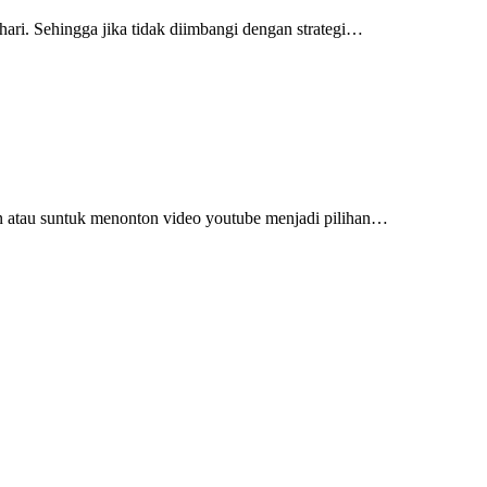
ari. Sehingga jika tidak diimbangi dengan strategi…
n atau suntuk menonton video youtube menjadi pilihan…