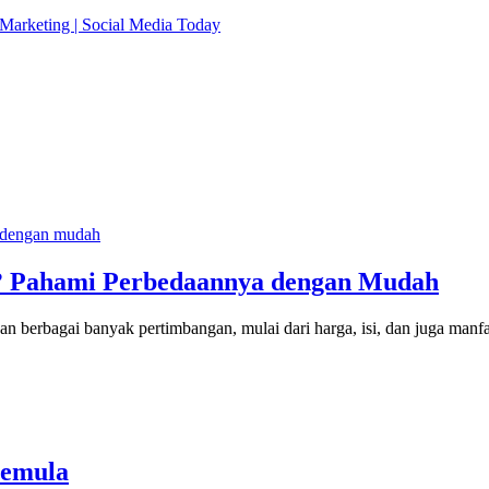
 Marketing | Social Media Today
er? Pahami Perbedaannya dengan Mudah
 berbagai banyak pertimbangan, mulai dari harga, isi, dan juga manfa
Pemula