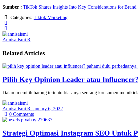
Sumber :
TikTok Shares Insights Into Key Considerations for Brand
Categories:
Tiktok Marketing
Annisa Ismi R
Related Articles
Pilih Key Opinion Leader atau Influenc
Dalam memilih barang tertentu biasanya seorang konsumen memikirkan
Annisa Ismi R
January 6, 2022
0
Comments
Strategi Optimasi Instagram SEO Untuk 