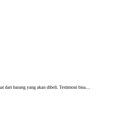
at dari barang yang akan dibeli. Testimoni bisa…