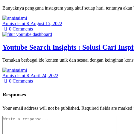
Banyaknya pengguna instagram yang aktif setiap hari, tentunya akan
Annisa Ismi R
August 15, 2022
0
Comments
Youtube Search Insights : Solusi Cari Inspi
Temukan berbagai ide konten unik dan sesuai dengan keinginan kon
Annisa Ismi R
April 24, 2022
0
Comments
Responses
Your email address will not be published.
Required fields are marked