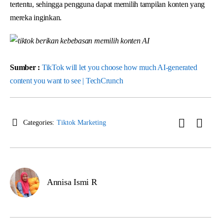
tertentu, sehingga pengguna dapat memilih tampilan konten yang
mereka inginkan.
Sumber :
TikTok will let you choose how much AI-generated
content you want to see | TechCrunch
Categories:
Tiktok Marketing
Annisa Ismi R