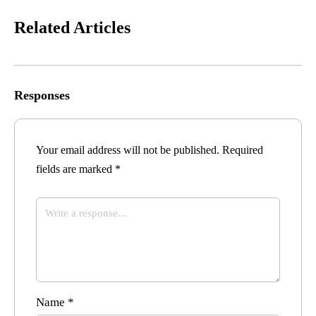
Related Articles
Responses
Your email address will not be published.
Required
fields are marked
*
Name
*