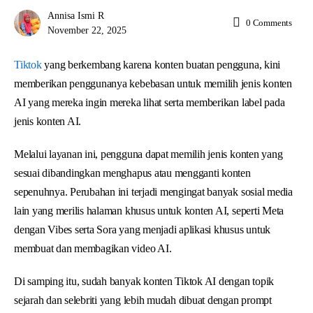
Annisa Ismi R
0
Comments
November 22, 2025
Tiktok
yang berkembang karena konten buatan pengguna, kini
memberikan penggunanya kebebasan untuk memilih jenis konten
AI yang mereka ingin mereka lihat serta memberikan label pada
jenis konten AI.
Melalui layanan ini, pengguna dapat memilih jenis konten yang
sesuai dibandingkan menghapus atau mengganti konten
sepenuhnya. Perubahan ini terjadi mengingat banyak sosial media
lain yang merilis halaman khusus untuk konten AI, seperti Meta
dengan Vibes serta Sora yang menjadi aplikasi khusus untuk
membuat dan membagikan video AI.
Di samping itu, sudah banyak konten Tiktok AI dengan topik
sejarah dan selebriti yang lebih mudah dibuat dengan prompt