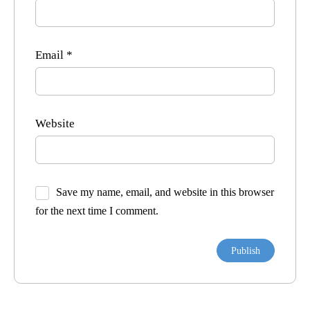
Email
*
Website
Save my name, email, and website in this browser
for the next time I comment.