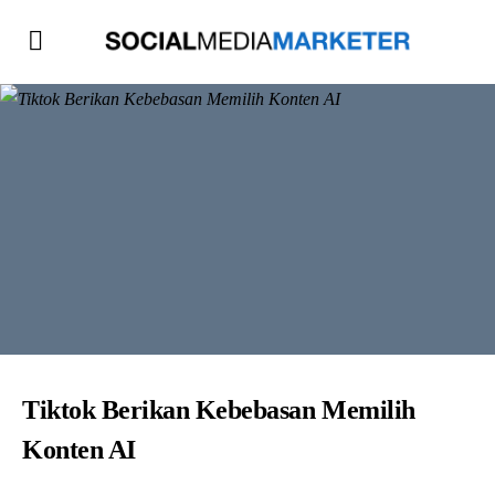
Tiktok Berikan Kebebasan Memilih
Konten AI