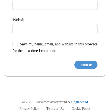
Website
Save my name, email, and website in this browser
for the next time I comment.
© 2026 - Socialmediamarketer.id &
Upgraded.id
Privacy Policy
Terms of Use
Cookie Policy