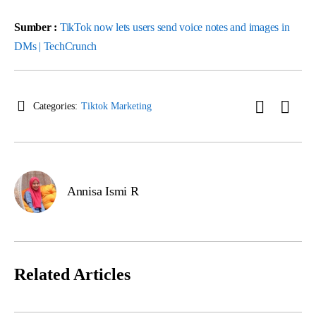
Sumber :
TikTok now lets users send voice notes and images in
DMs | TechCrunch
Categories:
Tiktok Marketing
Annisa Ismi R
Related Articles