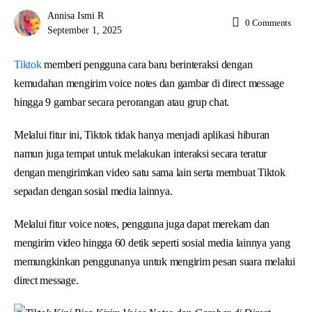
Annisa Ismi R
0
Comments
September 1, 2025
Tiktok
memberi pengguna cara baru berinteraksi dengan
kemudahan mengirim voice notes dan gambar di direct message
hingga 9 gambar secara perorangan atau grup chat.
Melalui fitur ini, Tiktok tidak hanya menjadi aplikasi hiburan
namun juga tempat untuk melakukan interaksi secara teratur
dengan mengirimkan video satu sama lain serta membuat Tiktok
sepadan dengan sosial media lainnya.
Melalui fitur voice notes, pengguna juga dapat merekam dan
mengirim video hingga 60 detik seperti sosial media lainnya yang
memungkinkan penggunanya untuk mengirim pesan suara melalui
direct message.