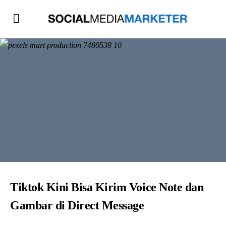
Tiktok Kini Bisa Kirim Voice Note dan
Gambar di Direct Message