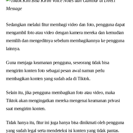
Sedangkan melalui fitur membagi video dan foto, pengguna dapat
mengambil foto atau video dengan kamera mereka dan kemudian
memilih dan mengeditnya sebelum membagikannya ke pengguna
lainnya.
Guna menjaga keamanan pengguna, seseorang tidak bisa
mengirim konten foto sebagai pesan awal namun perlu
membagikan konten yang sudah ada di Tiktok.
Selain itu, jika pengguna membagikan foto atau video, maka
Tiktok akan mengingatkan mereka mengenai keamanan privasi
saat mengirim konten.
Tidak hanya itu, fitur ini juga hanya bisa dinikmati oleh pengguna
yang sudah legal serta mendeteksi isi konten yang tidak pantas.