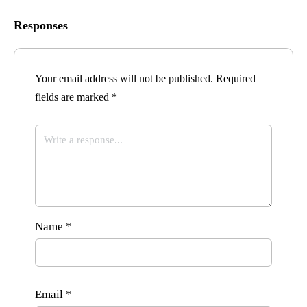
Responses
Your email address will not be published.
Required
fields are marked
*
Name
*
Email
*