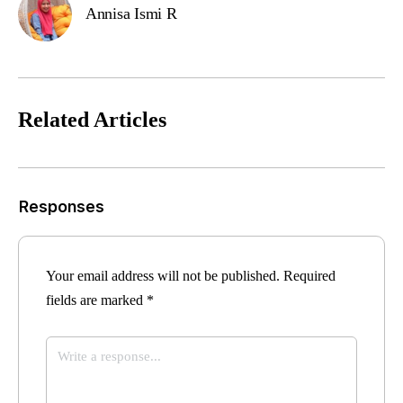
Annisa Ismi R
Related Articles
Responses
Your email address will not be published.
Required
fields are marked
*