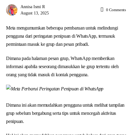
Annisa Ismi R
0
Comments
August 13, 2025
Meta mengumumkan beberapa pembaruan untuk melindungi
pengguna dari peringatan penipuan di WhatsApp, termasuk
permintaan masuk ke grup dan pesan pribadi.
Dimana pada halaman pesan grup, WhatsApp memberikan
informasi apabila seseorang dimasukkan ke grup tertentu oleh
orang yang tidak masuk di kontak pengguna.
Dimana ini akan memudahkan pengguna untuk melihat tampilan
grup sebelum bergabung serta tips untuk mencegah aktivitas
penipuan.