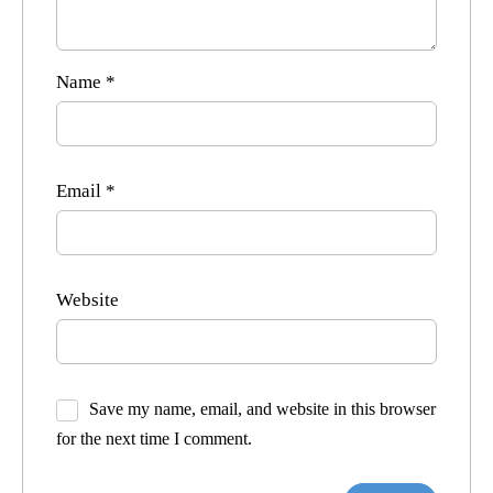
Name
*
Email
*
Website
Save my name, email, and website in this browser
for the next time I comment.