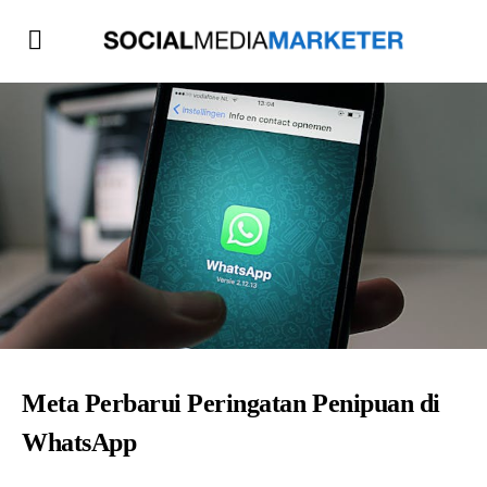
Meta Perbarui Peringatan Penipuan di
WhatsApp