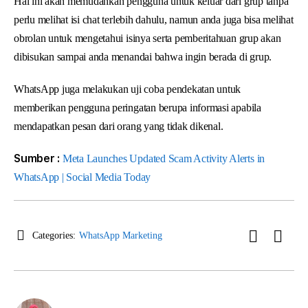
Hal ini akan memudahkan pengguna untuk keluar dari grup tanpa
perlu melihat isi chat terlebih dahulu, namun anda juga bisa melihat
obrolan untuk mengetahui isinya serta pemberitahuan grup akan
dibisukan sampai anda menandai bahwa ingin berada di grup.
WhatsApp juga melakukan uji coba pendekatan untuk
memberikan pengguna peringatan berupa informasi apabila
mendapatkan pesan dari orang yang tidak dikenal.
Sumber :
Meta Launches Updated Scam Activity Alerts in
WhatsApp | Social Media Today
Categories:
WhatsApp Marketing