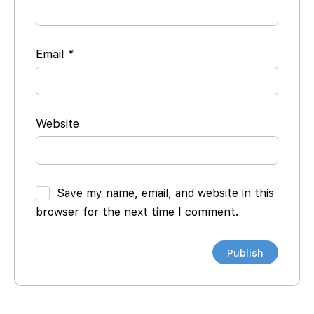
Email
*
Website
Save my name, email, and website in this
browser for the next time I comment.