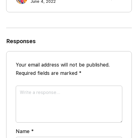
June 4, 2022
Responses
Your email address will not be published.
Required fields are marked
*
Name
*