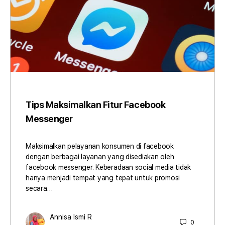
Tips Maksimalkan Fitur Facebook
Messenger
Maksimalkan pelayanan konsumen di facebook
dengan berbagai layanan yang disediakan oleh
facebook messenger. Keberadaan social media tidak
hanya menjadi tempat yang tepat untuk promosi
secara…
Annisa Ismi R
0