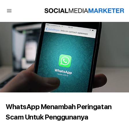
WhatsApp Menambah Peringatan
Scam Untuk Penggunanya