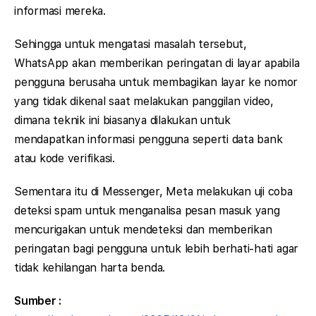
informasi mereka.
Sehingga untuk mengatasi masalah tersebut,
WhatsApp akan memberikan peringatan di layar apabila
pengguna berusaha untuk membagikan layar ke nomor
yang tidak dikenal saat melakukan panggilan video,
dimana teknik ini biasanya dilakukan untuk
mendapatkan informasi pengguna seperti data bank
atau kode verifikasi.
Sementara itu di Messenger, Meta melakukan uji coba
deteksi spam untuk menganalisa pesan masuk yang
mencurigakan untuk mendeteksi dan memberikan
peringatan bagi pengguna untuk lebih berhati-hati agar
tidak kehilangan harta benda.
Sumber :