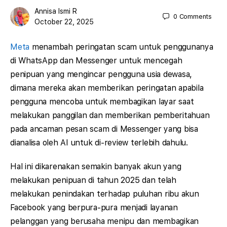
Annisa Ismi R
0
Comments
October 22, 2025
Meta
menambah peringatan scam untuk penggunanya
di WhatsApp dan Messenger untuk mencegah
penipuan yang mengincar pengguna usia dewasa,
dimana mereka akan memberikan peringatan apabila
pengguna mencoba untuk membagikan layar saat
melakukan panggilan dan memberikan pemberitahuan
pada ancaman pesan scam di Messenger yang bisa
dianalisa oleh AI untuk di-review terlebih dahulu.
Hal ini dikarenakan semakin banyak akun yang
melakukan penipuan di tahun 2025 dan telah
melakukan penindakan terhadap puluhan ribu akun
Facebook yang berpura-pura menjadi layanan
pelanggan yang berusaha menipu dan membagikan