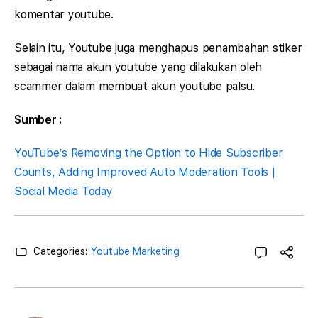
komentar youtube.
Selain itu, Youtube juga menghapus penambahan stiker
sebagai nama akun youtube yang dilakukan oleh
scammer dalam membuat akun youtube palsu.
Sumber :
YouTube’s Removing the Option to Hide Subscriber
Counts, Adding Improved Auto Moderation Tools |
Social Media Today
Categories:
Youtube Marketing