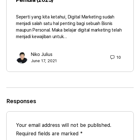
Seperti yang kita ketahui, Digital Marketing sudah
menjadi salah satu hal penting bagi sebuah Bisnis
maupun Personal. Maka belajar digital marketing telah
menjadi kewajiban untuk…
Niko Julius
10
June 17, 2021
Responses
Your email address will not be published.
Required fields are marked
*