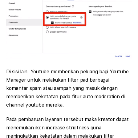
Di sisi lain, Youtube memberikan peluang bagi Youtube
Manager untuk melakukan filter pad berbagai
komentar spam atau sampah yang masuk dengan
memberikan keketatan pada fitur auto moderation di
channel youtube mereka.
Pada pembaruan layanan tersebut maka kreator dapat
menemukan ikon increase strictness guna
meningkatkan keketatan dalam melakukan filter