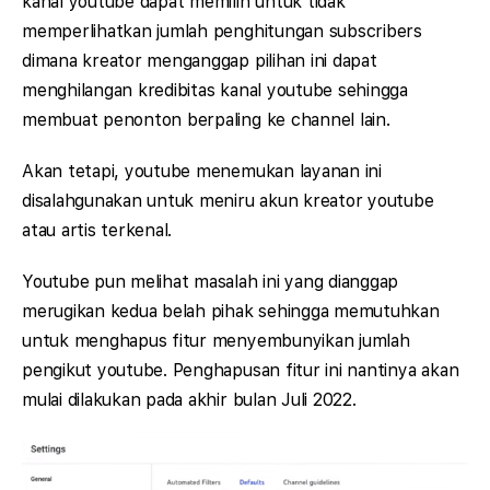
kanal youtube dapat memilih untuk tidak
memperlihatkan jumlah penghitungan subscribers
dimana kreator menganggap pilihan ini dapat
menghilangan kredibitas kanal youtube sehingga
membuat penonton berpaling ke channel lain.
Akan tetapi, youtube menemukan layanan ini
disalahgunakan untuk meniru akun kreator youtube
atau artis terkenal.
Youtube pun melihat masalah ini yang dianggap
merugikan kedua belah pihak sehingga memutuhkan
untuk menghapus fitur menyembunyikan jumlah
pengikut youtube. Penghapusan fitur ini nantinya akan
mulai dilakukan pada akhir bulan Juli 2022.