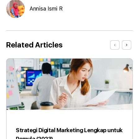
Annisa Ismi R
Related Articles
Strategi Digital Marketing Lengkap untuk
Pemula (2023)