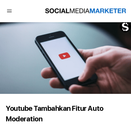
Youtube Tambahkan Fitur Auto
Moderation