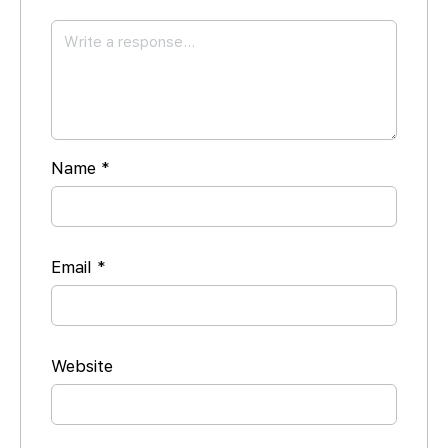
Name
*
Email
*
Website