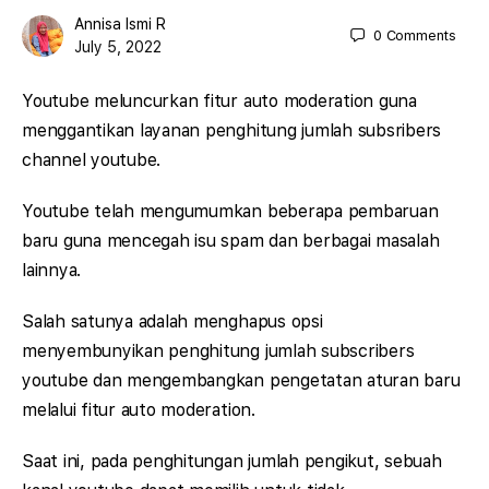
Annisa Ismi R
0
Comments
July 5, 2022
Youtube meluncurkan fitur auto moderation guna
menggantikan layanan penghitung jumlah subsribers
channel youtube.
Youtube telah mengumumkan beberapa pembaruan
baru guna mencegah isu spam dan berbagai masalah
lainnya.
Salah satunya adalah menghapus opsi
menyembunyikan penghitung jumlah subscribers
youtube dan mengembangkan pengetatan aturan baru
melalui fitur auto moderation.
Saat ini, pada penghitungan jumlah pengikut, sebuah