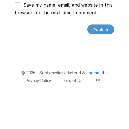
Save my name, email, and website in this
browser for the next time I comment.
© 2026 - Socialmediamarketer.id &
Upgraded.id
Privacy Policy
Terms of Use