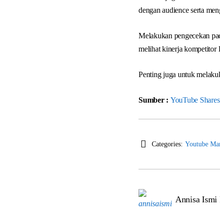
dengan audience serta men
Melakukan pengecekan pada
melihat kinerja kompetitor
Penting juga untuk melaku
Sumber :
YouTube Shares 
Categories:
Youtube Mar
Annisa Ismi