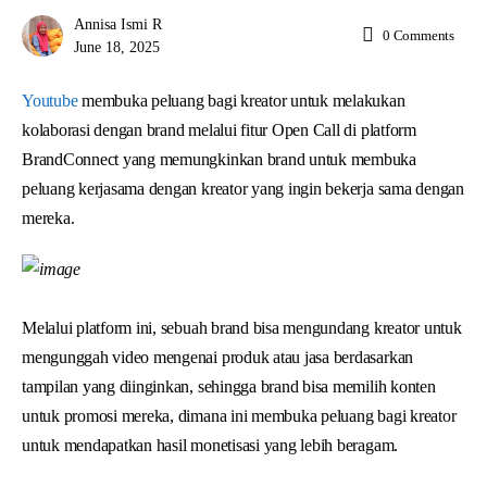
Annisa Ismi R
0
Comments
June 18, 2025
Youtube
membuka peluang bagi kreator untuk melakukan
kolaborasi dengan brand melalui fitur Open Call di platform
BrandConnect yang memungkinkan brand untuk membuka
peluang kerjasama dengan kreator yang ingin bekerja sama dengan
mereka.
Melalui platform ini, sebuah brand bisa mengundang kreator untuk
mengunggah video mengenai produk atau jasa berdasarkan
tampilan yang diinginkan, sehingga brand bisa memilih konten
untuk promosi mereka, dimana ini membuka peluang bagi kreator
untuk mendapatkan hasil monetisasi yang lebih beragam.