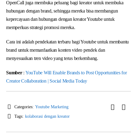
OpenCall juga membuka peluang bagi kreator untuk membuka
hubungan dengan brand, sehingga mereka bisa membangun
kepercayaan dan hubungan dengan kreator Youtube untuk
memperluas strategi promosi mereka.
Cara ini adalah pendekatan terbaru bagi Youtube untuk membantu
brand untuk memanfaatkan konten video pendek dan
menyesuaikan tren video yang terus berkembang.
Sumber
:
YouTube Will Enable Brands to Post Opportunities for
Creator Collaboration | Social Media Today
Categories:
Youtube Marketing
Tags:
kolaborasi dengan kreator