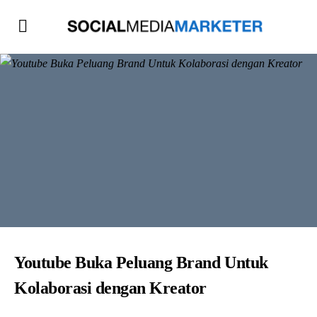
Youtube Buka Peluang Brand Untuk
Kolaborasi dengan Kreator