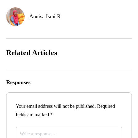
Annisa Ismi R
Related Articles
Responses
Your email address will not be published.
Required
fields are marked
*