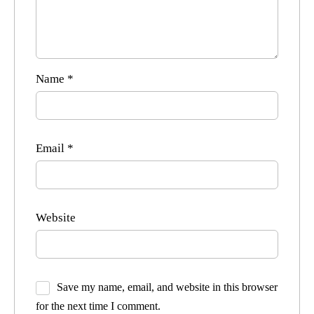
Name
*
Email
*
Website
Save my name, email, and website in this browser
for the next time I comment.