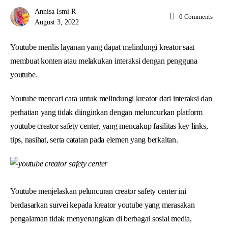
Annisa Ismi R
0
Comments
August 3, 2022
Youtube merilis layanan yang dapat melindungi kreator saat
membuat konten atau melakukan interaksi dengan pengguna
youtube.
Youtube mencari cara untuk melindungi kreator dari interaksi dan
perhatian yang tidak diinginkan dengan meluncurkan platform
youtube creator safety center, yang mencakup fasilitas key links,
tips, nasihat, serta catatan pada elemen yang berkaitan.
Youtube menjelaskan peluncuran creator safety center ini
berdasarkan survei kepada kreator youtube yang merasakan
pengalaman tidak menyenangkan di berbagai sosial media,