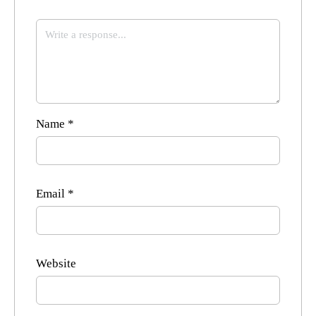
Name
*
Email
*
Website