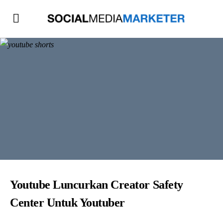
Youtube Luncurkan Creator Safety
Center Untuk Youtuber