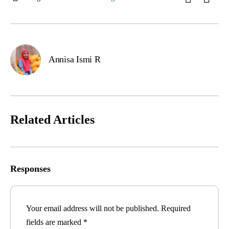
Annisa Ismi R
Related Articles
Responses
Your email address will not be published.
Required
fields are marked
*