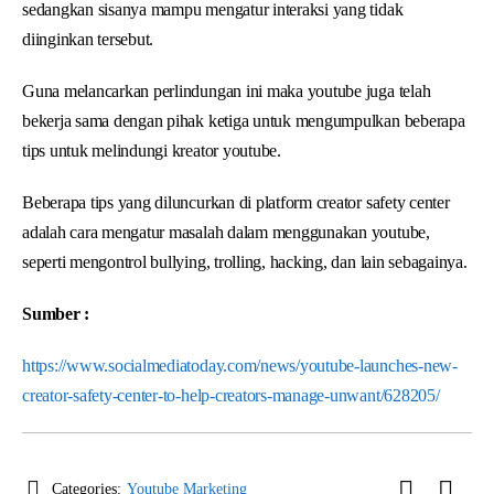
sedangkan sisanya mampu mengatur interaksi yang tidak
diinginkan tersebut.
Guna melancarkan perlindungan ini maka youtube juga telah
bekerja sama dengan pihak ketiga untuk mengumpulkan beberapa
tips untuk melindungi kreator youtube.
Beberapa tips yang diluncurkan di platform creator safety center
adalah cara mengatur masalah dalam menggunakan youtube,
seperti mengontrol bullying, trolling, hacking, dan lain sebagainya.
Sumber :
https://www.socialmediatoday.com/news/youtube-launches-new-
creator-safety-center-to-help-creators-manage-unwant/628205/
Categories:
Youtube Marketing