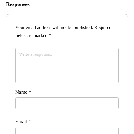
Responses
Your email address will not be published.
Required
fields are marked
*
Name
*
Email
*