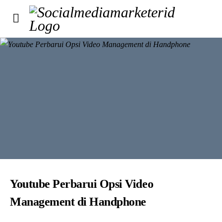
Youtube Perbarui Opsi Video
Management di Handphone