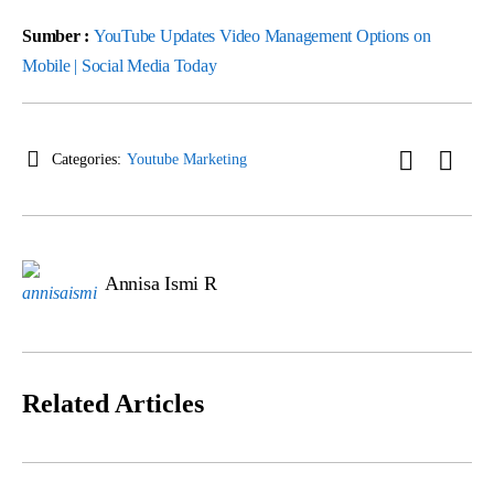
Sumber :
YouTube Updates Video Management Options on
Mobile | Social Media Today
Categories:
Youtube Marketing
Annisa Ismi R
Related Articles