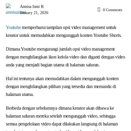
Annisa Ismi R
0
Comments
January 21, 2026
Youtube
memperbarui tampilan opsi video management untuk
kreator untuk memudahkan mengunggah konten Youtube Shorts.
Dimana Youtube mengurangi jumlah opsi video management
dengan menghilangkan ikon kelola video dan diganti dengan video
anda yang menjadi bagian utama di halaman saluran.
Hal ini tentunya akan memudahkan dalam mengunggah konten
dengan menghilangkan pilihan yang tersedia dan memandu di
halaman utama.
Berbeda dengan sebelumnya dimana kreator akan dibawa ke
halaman saluran mereka setelah mengunggah video, sehingga
semua pengelolaan video dapat dilakukan langsung di halaman