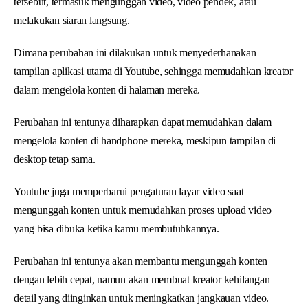
tersebut, termasuk mengunggah video, video pendek, atau
melakukan siaran langsung.
Dimana perubahan ini dilakukan untuk menyederhanakan
tampilan aplikasi utama di Youtube, sehingga memudahkan kreator
dalam mengelola konten di halaman mereka.
Perubahan ini tentunya diharapkan dapat memudahkan dalam
mengelola konten di handphone mereka, meskipun tampilan di
desktop tetap sama.
Youtube juga memperbarui pengaturan layar video saat
mengunggah konten untuk memudahkan proses upload video
yang bisa dibuka ketika kamu membutuhkannya.
Perubahan ini tentunya akan membantu mengunggah konten
dengan lebih cepat, namun akan membuat kreator kehilangan
detail yang diinginkan untuk meningkatkan jangkauan video.