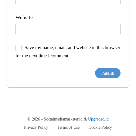
Website
Save my name, email, and website in this browser
for the next time I comment.
© 2026 - Socialmediamarketer.id &
Upgraded.id
Privacy Policy
Terms of Use
Cookie Policy