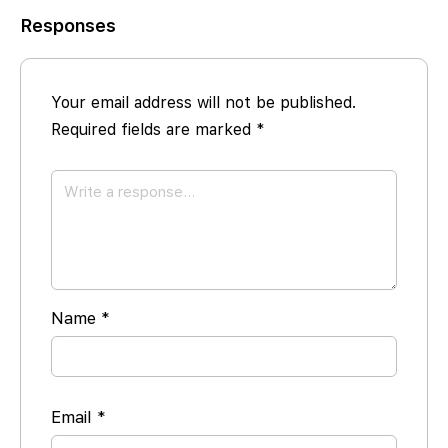
Responses
Your email address will not be published.
Required fields are marked
*
Name
*
Email
*