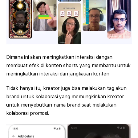
Dimana ini akan meningkatkan interaksi dengan
membuat efek di konten shorts yang membantu untuk
meningkatkan interaksi dan jangkauan konten.
Tidak hanya itu, kreator juga bisa melakukan tag akun
brand untuk kolaborasi yang memungkinkan kreator
untuk menyebutkan nama brand saat melakukan
kolaborasi promosi.