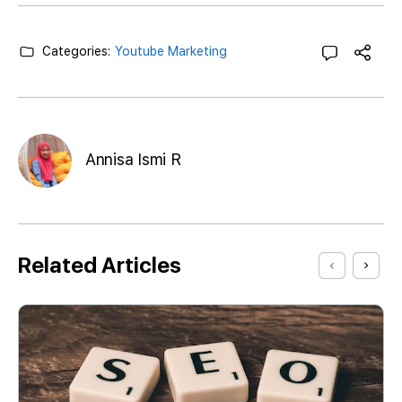
Categories:
Youtube Marketing
Annisa Ismi R
Related Articles