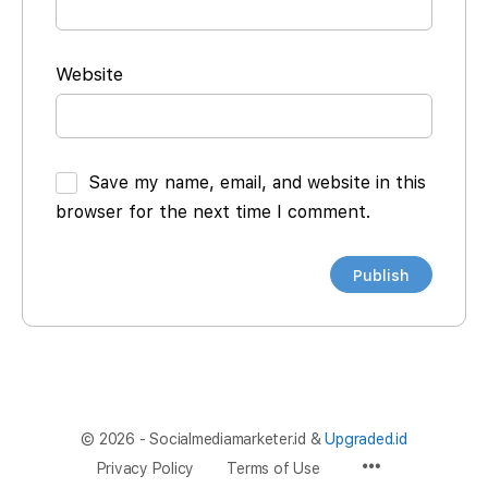
Website
Save my name, email, and website in this
browser for the next time I comment.
© 2026 - Socialmediamarketer.id &
Upgraded.id
Privacy Policy
Terms of Use