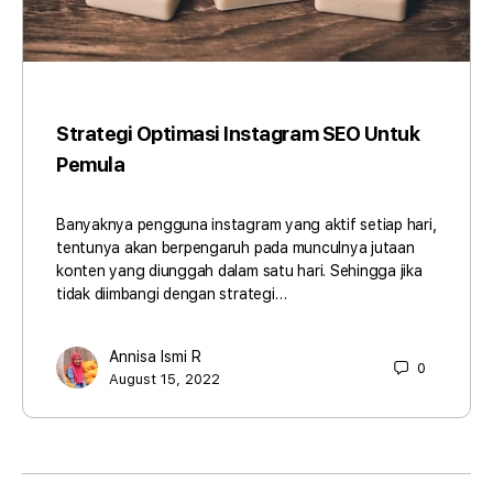
Strategi Optimasi Instagram SEO Untuk
Pemula
Banyaknya pengguna instagram yang aktif setiap hari,
tentunya akan berpengaruh pada munculnya jutaan
konten yang diunggah dalam satu hari. Sehingga jika
tidak diimbangi dengan strategi…
Annisa Ismi R
0
August 15, 2022