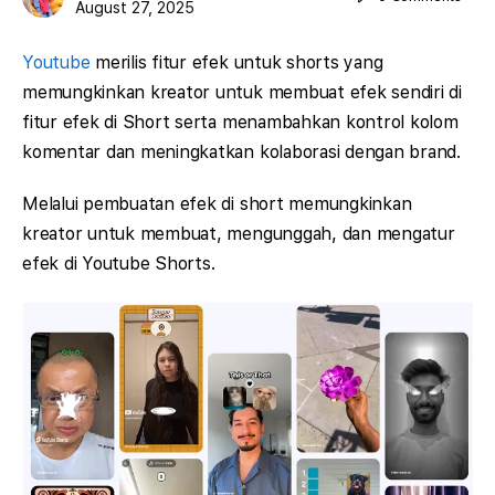
August 27, 2025
Youtube
merilis fitur efek untuk shorts yang
memungkinkan kreator untuk membuat efek sendiri di
fitur efek di Short serta menambahkan kontrol kolom
komentar dan meningkatkan kolaborasi dengan brand.
Melalui pembuatan efek di short memungkinkan
kreator untuk membuat, mengunggah, dan mengatur
efek di Youtube Shorts.