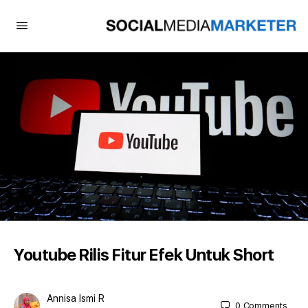
Youtube Rilis Fitur Efek Untuk Short
Annisa Ismi R
0
Comments