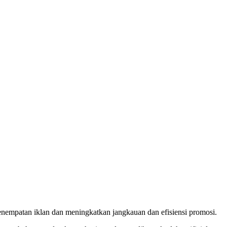
enempatan iklan dan meningkatkan jangkauan dan efisiensi promosi.