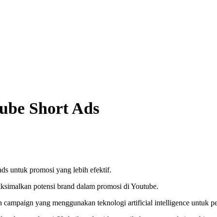
ube Short Ads
ds untuk promosi yang lebih efektif.
ksimalkan potensi brand dalam promosi di Youtube.
campaign yang menggunakan teknologi artificial intelligence untuk p