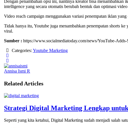
Dengan penambahan opsi ini, nantinya kreator bisa menambahkan ikla
intelligence yang secara otomatis berubah bentuk dan optimasi video 
Video reach campaign menggunakan variasi penempatan iklan yang 
Tidak hanya itu, Youtube juga menambahkan penempatan shorts ke y
viral.
Sumber :
https://www.socialmediatoday.com/news/YouTube-Adds-
Categories:
Youtube Marketing
Annisa Ismi R
Related Articles
Strategi Digital Marketing Lengkap untu
Seperti yang kita ketahui, Digital Marketing sudah menjadi salah sa