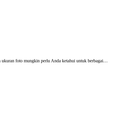
an ukuran foto mungkin perlu Anda ketahui untuk berbagai…