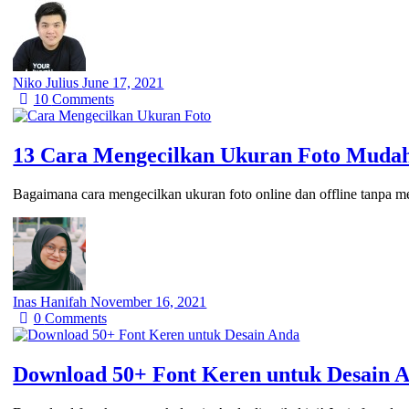
Niko Julius
June 17, 2021
10
Comments
13 Cara Mengecilkan Ukuran Foto Mudah
Bagaimana cara mengecilkan ukuran foto online dan offline tanpa 
Inas Hanifah
November 16, 2021
0
Comments
Download 50+ Font Keren untuk Desain A