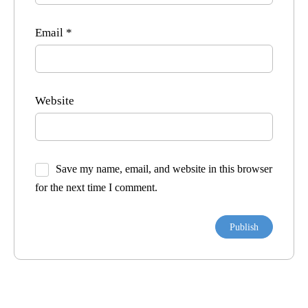
Email
*
Website
Save my name, email, and website in this browser
for the next time I comment.