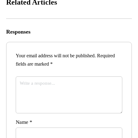
Related Articles
Responses
Your email address will not be published.
Required
fields are marked
*
Name
*