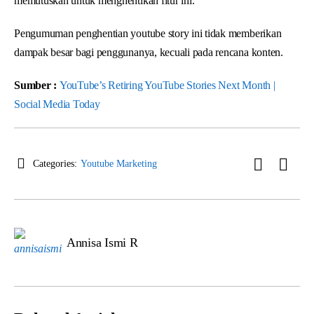
memutuskan untuk menghentikan fitur ini.
Pengumuman penghentian youtube story ini tidak memberikan
dampak besar bagi penggunanya, kecuali pada rencana konten.
Sumber :
YouTube’s Retiring YouTube Stories Next Month |
Social Media Today
Categories:
Youtube Marketing
Annisa Ismi R