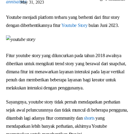
May 31, 2023
Youtube menjadi platform terbaru yang berhenti dari fitur story
dengan diberhentikannya fitur
Youtube Story
bulan Juni 2023.
Fitur youtube story yang diluncurkan pada tahun 2018 awalnya
diberikan untuk mengikuti trend story yang berawal dari snapchat,
dimana fitur ini menawarkan layanan interaksi pada layar vertikal
penuh dan memberikan beberapa layanan bagi kreator untuk
melakukan interaksi dengan penggunanya.
Sayangnya, youtube story tidak pernah mendapatkan perhatian
sejak awal peluncurannya dan tidak muncul di beberapa pengguna,
ditambah lagi adanya fitur community dan
shorts
yang
mendapatkan lebih banyak perhatian, akhirnya Youtube