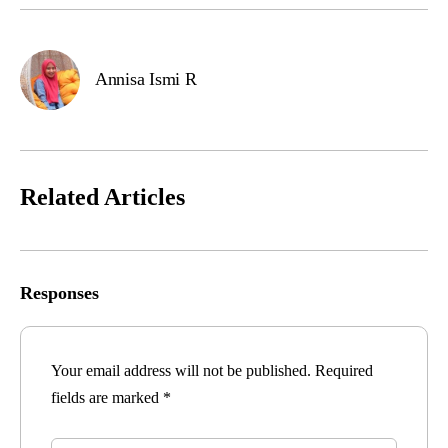
Annisa Ismi R
Related Articles
Responses
Your email address will not be published.
Required
fields are marked
*