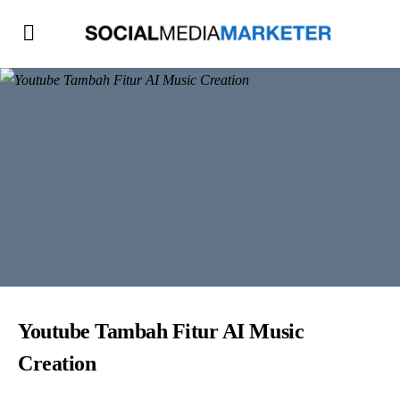
Youtube Tambah Fitur AI Music
Creation