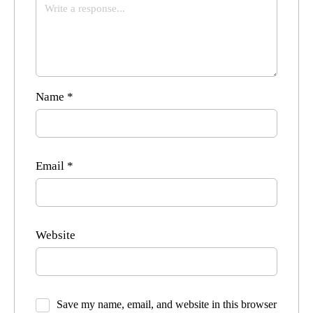
Name
*
Email
*
Website
Save my name, email, and website in this browser