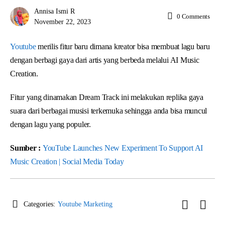
Annisa Ismi R
0
Comments
November 22, 2023
Youtube
merilis fitur baru dimana kreator bisa membuat lagu baru
dengan berbagi gaya dari artis yang berbeda melalui AI Music
Creation.
Fitur yang dinamakan Dream Track ini melakukan replika gaya
suara dari berbagai musisi terkemuka sehingga anda bisa muncul
dengan lagu yang populer.
Sumber :
YouTube Launches New Experiment To Support AI
Music Creation | Social Media Today
Categories:
Youtube Marketing