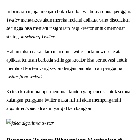
Informasi ini juga menjadi bukti lain bahwa tidak semua pengguna
Twitter
mengakses akun mereka melalui aplikasi yang disediakan
sehingga bisa menjadi insight lain bagi kreator untuk membuat
strategi
marketing Twitter.
Hal ini dikarenakan tampilan dari Twitter melalui website atau
aplikasi tentulah berbeda sehingga kreator bisa berinovasi untuk
membuat konten yang sesuai dengan tampilan dari pengguna
twitter from website.
Ketika kreator mampu membuat konten yang cocok untuk semua
kalangan pengguna twitter maka hal ini akan mempengaruhi
algoritma
twitter
di akun yang dikembangkan.
Pengguna Twitter Diharapkan Meningkat di