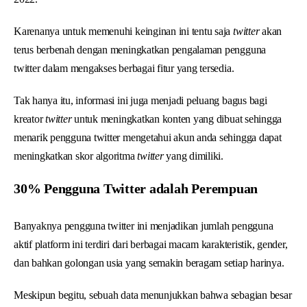
Karenanya untuk memenuhi keinginan ini tentu saja
twitter
akan
terus berbenah dengan meningkatkan pengalaman pengguna
twitter dalam mengakses berbagai fitur yang tersedia.
Tak hanya itu, informasi ini juga menjadi peluang bagus bagi
kreator
twitter
untuk meningkatkan konten yang dibuat sehingga
menarik pengguna twitter mengetahui akun anda sehingga dapat
meningkatkan skor algoritma
twitter
yang dimiliki.
30% Pengguna Twitter adalah Perempuan
Banyaknya pengguna twitter ini menjadikan jumlah pengguna
aktif platform ini terdiri dari berbagai macam karakteristik, gender,
dan bahkan golongan usia yang semakin beragam setiap harinya.
Meskipun begitu, sebuah data menunjukkan bahwa sebagian besar