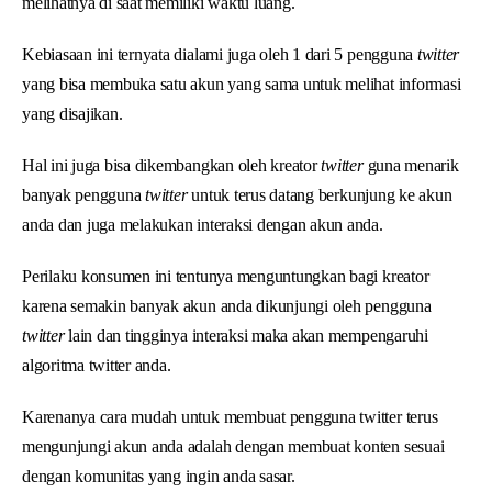
melihatnya di saat memiliki waktu luang.
Kebiasaan ini ternyata dialami juga oleh 1 dari 5 pengguna
twitter
yang bisa membuka satu akun yang sama untuk melihat informasi
yang disajikan.
Hal ini juga bisa dikembangkan oleh kreator
twitter
guna menarik
banyak pengguna
twitter
untuk terus datang berkunjung ke akun
anda dan juga melakukan interaksi dengan akun anda.
Perilaku konsumen ini tentunya menguntungkan bagi kreator
karena semakin banyak akun anda dikunjungi oleh pengguna
twitter
lain dan tingginya interaksi maka akan mempengaruhi
algoritma twitter anda.
Karenanya cara mudah untuk membuat pengguna twitter terus
mengunjungi akun anda adalah dengan membuat konten sesuai
dengan komunitas yang ingin anda sasar.