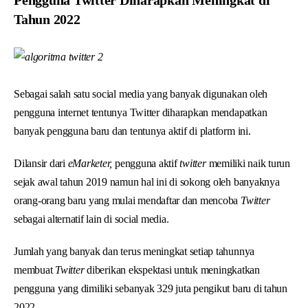
Tahun 2022
Sebagai salah satu social media yang banyak digunakan oleh
pengguna internet tentunya Twitter diharapkan mendapatkan
banyak pengguna baru dan tentunya aktif di platform ini.
Dilansir dari
eMarketer,
pengguna aktif
twitter
memiliki naik turun
sejak awal tahun 2019 namun hal ini di sokong oleh banyaknya
orang-orang baru yang mulai mendaftar dan mencoba
Twitter
sebagai alternatif lain di social media.
Jumlah yang banyak dan terus meningkat setiap tahunnya
membuat
Twitter
diberikan ekspektasi untuk meningkatkan
pengguna yang dimiliki sebanyak 329 juta pengikut baru di tahun
2022.