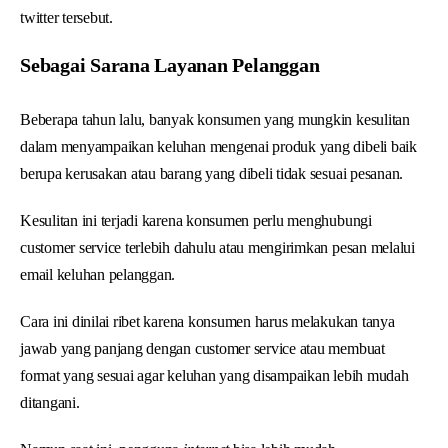
twitter tersebut.
Sebagai Sarana Layanan Pelanggan
Beberapa tahun lalu, banyak konsumen yang mungkin kesulitan
dalam menyampaikan keluhan mengenai produk yang dibeli baik
berupa kerusakan atau barang yang dibeli tidak sesuai pesanan.
Kesulitan ini terjadi karena konsumen perlu menghubungi
customer service terlebih dahulu atau mengirimkan pesan melalui
email keluhan pelanggan.
Cara ini dinilai ribet karena konsumen harus melakukan tanya
jawab yang panjang dengan customer service atau membuat
format yang sesuai agar keluhan yang disampaikan lebih mudah
ditangani.