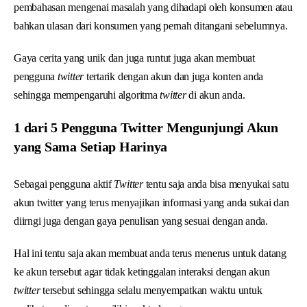
pembahasan mengenai masalah yang dihadapi oleh konsumen atau
bahkan ulasan dari konsumen yang pernah ditangani sebelumnya.
Gaya cerita yang unik dan juga runtut juga akan membuat
pengguna
twitter
tertarik dengan akun dan juga konten anda
sehingga mempengaruhi algoritma
twitter
di akun anda.
1 dari 5 Pengguna Twitter Mengunjungi Akun
yang Sama Setiap Harinya
Sebagai pengguna aktif
Twitter
tentu saja anda bisa menyukai satu
akun twitter yang terus menyajikan informasi yang anda sukai dan
diirngi juga dengan gaya penulisan yang sesuai dengan anda.
Hal ini tentu saja akan membuat anda terus menerus untuk datang
ke akun tersebut agar tidak ketinggalan interaksi dengan akun
twitter
tersebut sehingga selalu menyempatkan waktu untuk