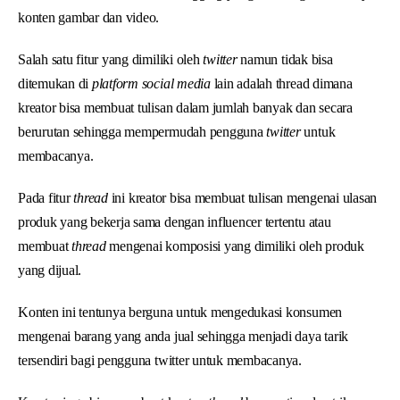
konten gambar dan video.
Salah satu fitur yang dimiliki oleh
twitter
namun tidak bisa
ditemukan di
platform social media
lain adalah thread dimana
kreator bisa membuat tulisan dalam jumlah banyak dan secara
berurutan sehingga mempermudah pengguna
twitter
untuk
membacanya.
Pada fitur
thread
ini kreator bisa membuat tulisan mengenai ulasan
produk yang bekerja sama dengan influencer tertentu atau
membuat
thread
mengenai komposisi yang dimiliki oleh produk
yang dijual.
Konten ini tentunya berguna untuk mengedukasi konsumen
mengenai barang yang anda jual sehingga menjadi daya tarik
tersendiri bagi pengguna twitter untuk membacanya.