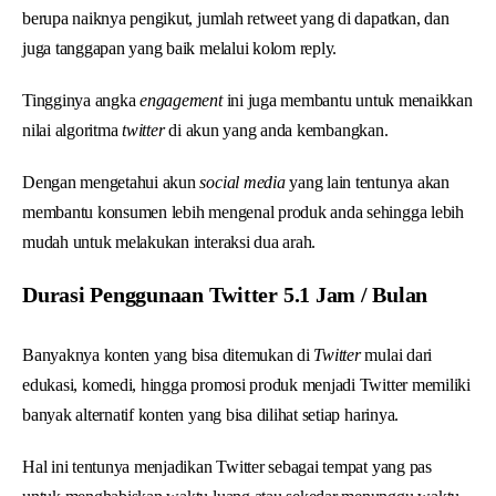
berupa naiknya pengikut, jumlah retweet yang di dapatkan, dan
juga tanggapan yang baik melalui kolom reply.
Tingginya angka
engagement
ini juga membantu untuk menaikkan
nilai algoritma
twitter
di akun yang anda kembangkan.
Dengan mengetahui akun
social media
yang lain tentunya akan
membantu konsumen lebih mengenal produk anda sehingga lebih
mudah untuk melakukan interaksi dua arah.
Durasi Penggunaan Twitter 5.1 Jam / Bulan
Banyaknya konten yang bisa ditemukan di
Twitter
mulai dari
edukasi, komedi, hingga promosi produk menjadi Twitter memiliki
banyak alternatif konten yang bisa dilihat setiap harinya.
Hal ini tentunya menjadikan Twitter sebagai tempat yang pas