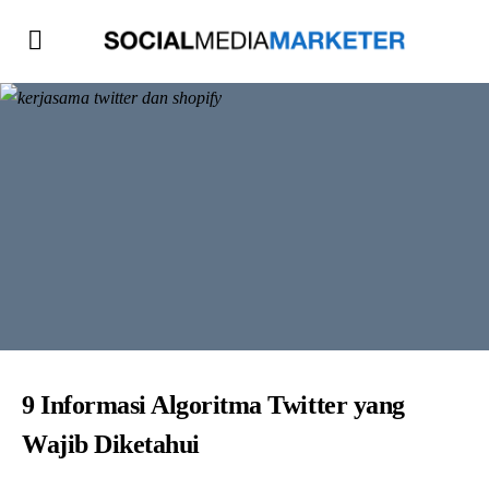
9 Informasi Algoritma Twitter yang
Wajib Diketahui