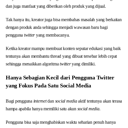
dan juga manfaat yang diberikan oleh produk yang dijual.
Tak hanya itu, kreator juga bisa membahas masalah yang berkaitan
dengan produk anda sehingga menjadi wawasan baru bagi
pengguna
twitter
yang membacanya.
Ketika kreator mampu membuat konten seputar edukasi yang baik
tentunya akan membantu thread yang dibuat tersebar lebih cepat
sehingga menaikkan algoritma
twitter
yang dimiliki.
Hanya Sebagian Kecil dari Pengguna Twitter
yang Fokus Pada Satu Social Media
Bagi pengguna
internet
dan
social media
aktif tentunya akan terasa
hampa apabila hanya memiliki satu akun
social media.
Pengguna bisa saja menghabiskan waktu seharian penuh hanya