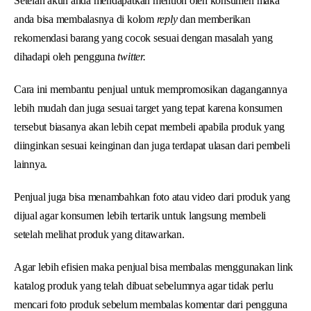
Setelah akun anda mendapatkan mention oleh konsumen maka
anda bisa membalasnya di kolom
reply
dan memberikan
rekomendasi barang yang cocok sesuai dengan masalah yang
dihadapi oleh pengguna
twitter.
Cara ini membantu penjual untuk mempromosikan dagangannya
lebih mudah dan juga sesuai target yang tepat karena konsumen
tersebut biasanya akan lebih cepat membeli apabila produk yang
diinginkan sesuai keinginan dan juga terdapat ulasan dari pembeli
lainnya.
Penjual juga bisa menambahkan foto atau video dari produk yang
dijual agar konsumen lebih tertarik untuk langsung membeli
setelah melihat produk yang ditawarkan.
Agar lebih efisien maka penjual bisa membalas menggunakan link
katalog produk yang telah dibuat sebelumnya agar tidak perlu
mencari foto produk sebelum membalas komentar dari pengguna