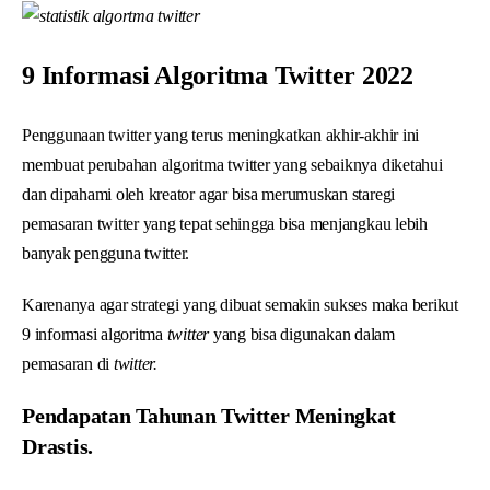
9 Informasi Algoritma Twitter 2022
Penggunaan twitter yang terus meningkatkan akhir-akhir ini
membuat perubahan algoritma twitter yang sebaiknya diketahui
dan dipahami oleh kreator agar bisa merumuskan staregi
pemasaran twitter yang tepat sehingga bisa menjangkau lebih
banyak pengguna twitter.
Karenanya agar strategi yang dibuat semakin sukses maka berikut
9 informasi algoritma
twitter
yang bisa digunakan dalam
pemasaran di
twitter.
Pendapatan Tahunan Twitter Meningkat
Drastis.