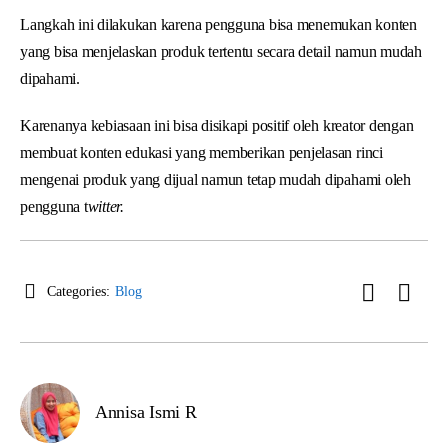
Langkah ini dilakukan karena pengguna bisa menemukan konten
yang bisa menjelaskan produk tertentu secara detail namun mudah
dipahami.
Karenanya kebiasaan ini bisa disikapi positif oleh kreator dengan
membuat konten edukasi yang memberikan penjelasan rinci
mengenai produk yang dijual namun tetap mudah dipahami oleh
pengguna t
witter.
Categories:
Blog
Annisa Ismi R