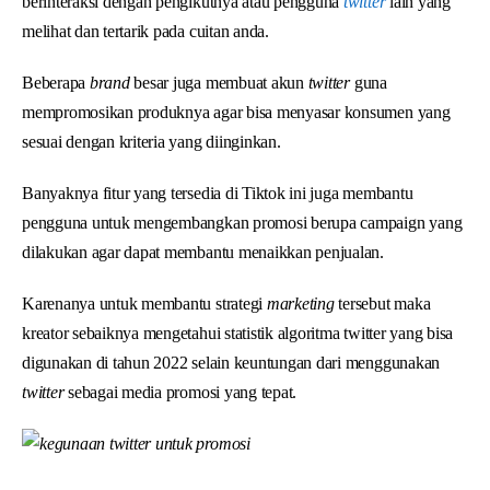
berinteraksi dengan pengikutnya atau pengguna
twitter
lain yang
melihat dan tertarik pada cuitan anda.
Beberapa
brand
besar juga membuat akun
twitter
guna
mempromosikan produknya agar bisa menyasar konsumen yang
sesuai dengan kriteria yang diinginkan.
Banyaknya fitur yang tersedia di Tiktok ini juga membantu
pengguna untuk mengembangkan promosi berupa campaign yang
dilakukan agar dapat membantu menaikkan penjualan.
Karenanya untuk membantu strategi
marketing
tersebut maka
kreator sebaiknya mengetahui statistik algoritma twitter yang bisa
digunakan di tahun 2022 selain keuntungan dari menggunakan
twitter
sebagai media promosi yang tepat.