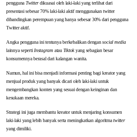
pengguna
Twitter
dikuasai oleh laki-laki yang terlihat dari
presentasi sebesar 70% laki-laki aktif menggunakan twitter
dibandingkan perempuan yang hanya sebesar 30% dari pengguna
Twitter aktif.
Angka pengguna ini tentunya berkebalikan dengan
social media
lainnya seperti
Instagram
atau
Tiktok
yang sebagian besar
konsumennya berasal dari kalangan wanita.
Namun, hal ini bisa menjadi informasi penting bagi kreator yang
menjual produk yang banyak dicari oleh laki-laki untuk
mengembangkan konten yang sesuai dengan keinginan dan
kesukaan mereka.
Strategi ini juga membantu kreator untuk menjaring konsumen
laki-laki yang lebih banyak serta meningkatkan algoritma
twitter
yang dimiliki.