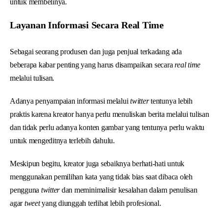
untuk membelinya.
Layanan Informasi Secara Real Time
Sebagai seorang produsen dan juga penjual terkadang ada
beberapa kabar penting yang harus disampaikan secara
real time
melalui tulisan.
Adanya penyampaian informasi melalui
twitter
tentunya lebih
praktis karena kreator hanya perlu menuliskan berita melalui tulisan
dan tidak perlu adanya konten gambar yang tentunya perlu waktu
untuk mengeditnya terlebih dahulu.
Meskipun begitu, kreator juga sebaiknya berhati-hati untuk
menggunakan pemilihan kata yang tidak bias saat dibaca oleh
pengguna
twitter
dan meminimalisir kesalahan dalam penulisan
agar
tweet
yang diunggah terlihat lebih profesional.