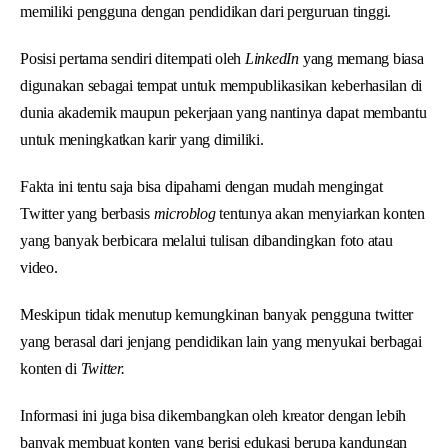
memiliki pengguna dengan pendidikan dari perguruan tinggi.
Posisi pertama sendiri ditempati oleh
LinkedIn
yang memang biasa
digunakan sebagai tempat untuk mempublikasikan keberhasilan di
dunia akademik maupun pekerjaan yang nantinya dapat membantu
untuk meningkatkan karir yang dimiliki.
Fakta ini tentu saja bisa dipahami dengan mudah mengingat
Twitter yang berbasis
microblog
tentunya akan menyiarkan konten
yang banyak berbicara melalui tulisan dibandingkan foto atau
video.
Meskipun tidak menutup kemungkinan banyak pengguna twitter
yang berasal dari jenjang pendidikan lain yang menyukai berbagai
konten di
Twitter.
Informasi ini juga bisa dikembangkan oleh kreator dengan lebih
banyak membuat konten yang berisi edukasi berupa kandungan