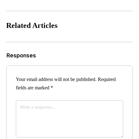
Related Articles
Responses
Your email address will not be published.
Required
fields are marked
*