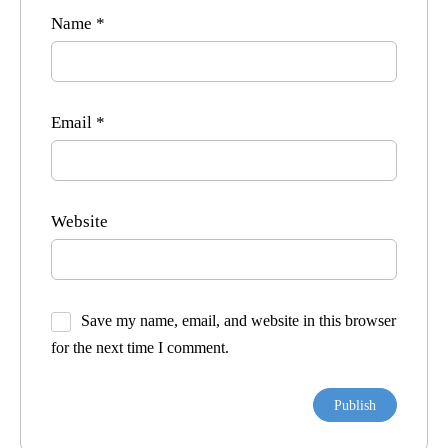
Name
*
Email
*
Website
Save my name, email, and website in this browser
for the next time I comment.