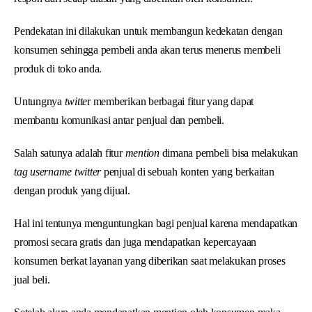
Pendekatan ini dilakukan untuk membangun kedekatan dengan
konsumen sehingga pembeli anda akan terus menerus membeli
produk di toko anda.
Untungnya
twitte
r memberikan berbagai fitur yang dapat
membantu komunikasi antar penjual dan pembeli.
Salah satunya adalah fitur
mention
dimana pembeli bisa melakukan
tag username twitter
penjual di sebuah konten yang berkaitan
dengan produk yang dijual.
Hal ini tentunya menguntungkan bagi penjual karena mendapatkan
promosi secara gratis dan juga mendapatkan kepercayaan
konsumen berkat layanan yang diberikan saat melakukan proses
jual beli.