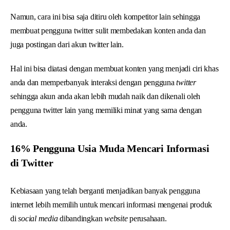
Namun, cara ini bisa saja ditiru oleh kompetitor lain sehingga
membuat pengguna twitter sulit membedakan konten anda dan
juga postingan dari akun twitter lain.
Hal ini bisa diatasi dengan membuat konten yang menjadi ciri khas
anda dan memperbanyak interaksi dengan pengguna
twitter
sehingga akun anda akan lebih mudah naik dan dikenali oleh
pengguna twitter lain yang memiliki minat yang sama dengan
anda.
16% Pengguna Usia Muda Mencari Informasi
di Twitter
Kebiasaan yang telah berganti menjadikan banyak pengguna
internet lebih memilih untuk mencari informasi mengenai produk
di
social media
dibandingkan
website
perusahaan.