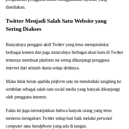
disediakan.
Twitter Menjadi Salah Satu Website yang
Sering Diakses
Banyaknya penggun aktif
Twitter
yang terus memproduksi
berbagai konten dan juga munculnya berbagai akun baru di Twitter
tentunya membuat platform ini sering dikunjungi pengguna
internet
dari seluruh dunia setiap detiknya.
Maka tidak heran apabila
plaform
satu ini menduduki rangking ke
sembilan sebagai salah satu social media yang banyak dikunjungi
oleh pengguna internet.
Fakta ini juga menunjukkan bahwa banyak orang yang terus
menerus mengakses Twitter setiap hari baik melalui
personal
computer
atau
handphone
yang ada di tangan.