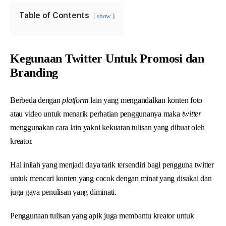
Table of Contents
show
Kegunaan Twitter Untuk Promosi dan
Branding
Berbeda dengan
platform
lain yang mengandalkan konten foto
atau video untuk menarik perhatian penggunanya maka
twitter
menggunakan cara lain yakni kekuatan tulisan yang dibuat oleh
kreator.
Hal inilah yang menjadi daya tarik tersendiri bagi pengguna twitter
untuk mencari konten yang cocok dengan minat yang disukai dan
juga gaya penulisan yang diminati.
Penggunaan tulisan yang apik juga membantu kreator untuk