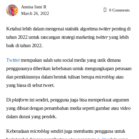
Annisa Ismi R
0
Comments
March 26, 2022
Ketahui lebih dalam mengenai statistik algoritma
twitter
penting di
tahun 2022 untuk rancangan strategi marketing
twitter
yang lebih
baik di tahun 2022.
Twitter
merupakan salah satu social media yang unik dimana
penggunanya diberikan kebebasan untuk mengungkapan perasaan
dan pemikirannya dalam bentuk tulisan berupa
microblog
atau
yang biasa di sebut tweet.
Di
platform
ini sendiri, pengguna juga bisa memperkuat argumen
yang dibuat dengan penambahan media seperti gambar atau video
dalam durasi yang pendek.
Keberadaan
microblog
sendiri juga membantu pengguna untuk